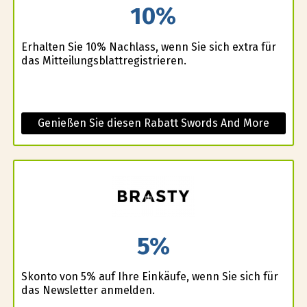
10%
Erhalten Sie 10% Nachlass, wenn Sie sich extra für
das Mitteilungsblattregistrieren.
Genießen Sie diesen Rabatt Swords And More
5%
Skonto von 5% auf Ihre Einkäufe, wenn Sie sich für
das Newsletter anmelden.