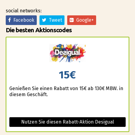
social networks:
Facebook
Tweet
Google+
Die besten Aktionscodes
15€
Genießen Sie einen Rabatt von 15€ ab 130€ MBW. in
diesem Geschäft.
Nutzen Sie diesen Rabatt-Aktion Desigual