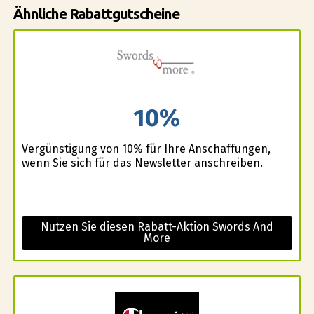
Ähnliche Rabattgutscheine
10%
Vergünstigung von 10% für Ihre Anschaffungen,
wenn Sie sich für das Newsletter anschreiben.
Nutzen Sie diesen Rabatt-Aktion Swords And
More