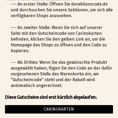
--- An erster Stelle: Öffnen Sie deraktionscode.de
und durchsuchen Sie unsere Sektionen, um sich alle
verfügbaren Shops anzusehen.
--- An zweiter Stelle: Wenn Sie sich auf unserer
Seite mit den Gutscheincode von Carinokarten
befinden, klicken Sie den gelben Link an, um die
Homepage des Shops zu öffnen und den Code zu
kopieren.
--- Als Drittes: Wenn Sie das gewünschte Produkt
ausgewählt haben, fügen Sie den Code an der dafür
vorgesehenen Stelle des Warenkorbs ein, wo
"Gutscheincode" steht und der Rabatt wird
automatisch angerechnet.
Diese Gutscheine sind erst kürzlich abgelaufen:.
CARINOKARTEN