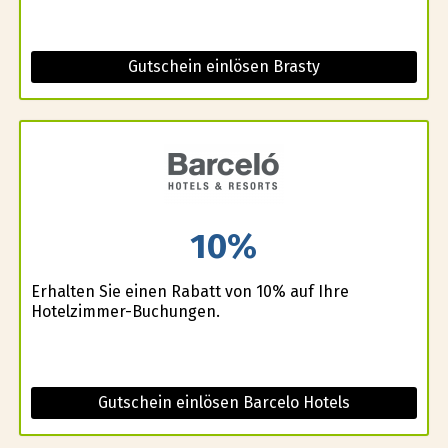
Gutschein einlösen Brasty
10%
Erhalten Sie einen Rabatt von 10% auf Ihre
Hotelzimmer-Buchungen.
Gutschein einlösen Barcelo Hotels