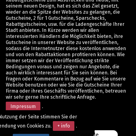
seinem neuen Design, hat es sich das Ziel gesetzt,
wieder an die Spitze der Websites zu gelangen, die
Gutscheine, 2 für 1 Gutscheine, Sparschecks,
Rabattgutscheine, usw. für die Ladengeschäfte Ihrer
Stadt anbieten. In Kürze werden wir allen
interessierten Händlern die Möglichkeit bieten, ihre
Gutscheine in unserer Website zu veröffentlichen,
sodass die Internetnutzer diese kostenlos anwenden
und von den Rabattaktionen profitieren können. Wie
immer setzen wir der Veröffentlichung strikte
Bedingungen voraus und zeigen nur Angebote, die
auch wirklich interessant für Sie sein können. Bei
Fragen oder Kommentare in Bezug auf wie Sie unsere
Website benutzen oder wie Sie die Gutscheine Ihrer
Firma oder ihres Geschäfts veröffentlichen, betreuen
wir sehr gerne Ihre schriftliche Anfrage.
Impressum
.
Nutzung der Seite stimmen Sie der
endung von Cookies zu.
+ info
.
www.DerAktionsCode.de