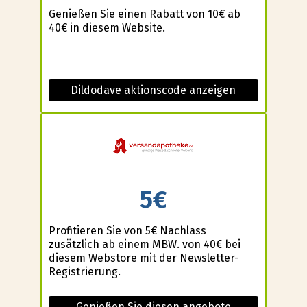
Genießen Sie einen Rabatt von 10€ ab
40€ in diesem Website.
Dildodave aktionscode anzeigen
5€
Profitieren Sie von 5€ Nachlass
zusätzlich ab einem MBW. von 40€ bei
diesem Webstore mit der Newsletter-
Registrierung.
Genießen Sie diesen angebote