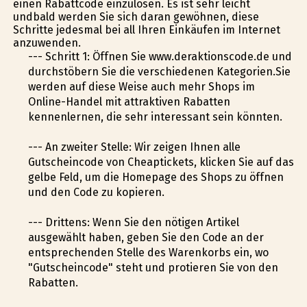
einen Rabattcode einzulösen. Es ist sehr leicht
undbald werden Sie sich daran gewöhnen, diese
Schritte jedesmal bei all Ihren Einkäufen im Internet
anzuwenden.
--- Schritt 1: Öffnen Sie www.deraktionscode.de und
durchstöbern Sie die verschiedenen Kategorien.Sie
werden auf diese Weise auch mehr Shops im
Online-Handel mit attraktiven Rabatten
kennenlernen, die sehr interessant sein könnten.
--- An zweiter Stelle: Wir zeigen Ihnen alle
Gutscheincode von Cheaptickets, klicken Sie auf das
gelbe Feld, um die Homepage des Shops zu öffnen
und den Code zu kopieren.
--- Drittens: Wenn Sie den nötigen Artikel
ausgewählt haben, geben Sie den Code an der
entsprechenden Stelle des Warenkorbs ein, wo
"Gutscheincode" steht und profitieren Sie von den
Rabatten.