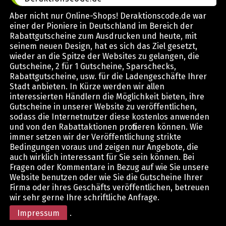
Aber nicht nur Online-Shops! Deraktionscode.de war
einer der Pioniere in Deutschland im Bereich der
Rabattgutscheine zum Ausdrucken und heute, mit
seinem neuen Design, hat es sich das Ziel gesetzt,
wieder an die Spitze der Websites zu gelangen, die
Gutscheine, 2 für 1 Gutscheine, Sparschecks,
Rabattgutscheine, usw. für die Ladengeschäfte Ihrer
Stadt anbieten. In Kürze werden wir allen
interessierten Händlern die Möglichkeit bieten, ihre
Gutscheine in unserer Website zu veröffentlichen,
sodass die Internetnutzer diese kostenlos anwenden
und von den Rabattaktionen profitieren können. Wie
immer setzen wir der Veröffentlichung strikte
Bedingungen voraus und zeigen nur Angebote, die
auch wirklich interessant für Sie sein können. Bei
Fragen oder Kommentare in Bezug auf wie Sie unsere
Website benutzen oder wie Sie die Gutscheine Ihrer
Firma oder ihres Geschäfts veröffentlichen, betreuen
wir sehr gerne Ihre schriftliche Anfrage.
Impressum
.