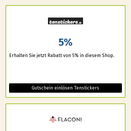
5%
Erhalten Sie jetzt Rabatt von 5% in diesem Shop.
Gutschein einlösen Tenstickers