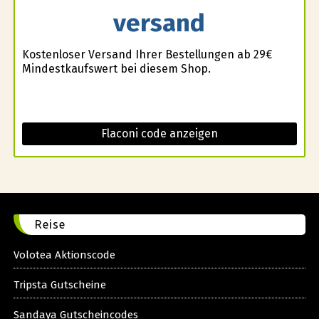
versand
Kostenloser Versand Ihrer Bestellungen ab 29€
Mindestkaufswert bei diesem Shop.
Flaconi code anzeigen
Reise
Volotea Aktionscode
Tripsta Gutscheine
Sandaya Gutscheincodes