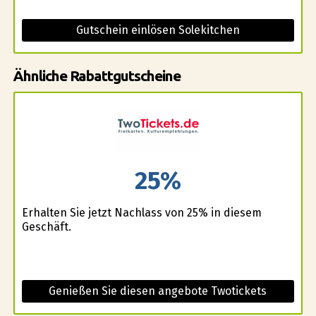
Gutschein einlösen Solekitchen
Ähnliche Rabattgutscheine
25%
Erhalten Sie jetzt Nachlass von 25% in diesem
Geschäft.
Genießen Sie diesen angebote Twotickets