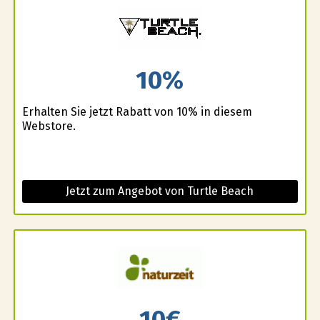
10%
Erhalten Sie jetzt Rabatt von 10% in diesem
Webstore.
Jetzt zum Angebot von Turtle Beach
10€