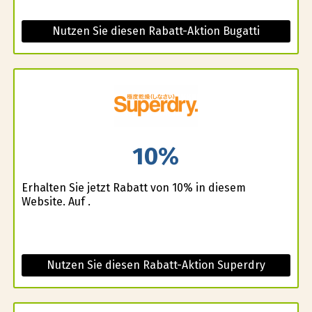
Nutzen Sie diesen Rabatt-Aktion Bugatti
10%
Erhalten Sie jetzt Rabatt von 10% in diesem
Website. Auf .
Nutzen Sie diesen Rabatt-Aktion Superdry