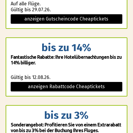
Auf alle Flüge.
Gültig bis 29.07.26.
anzeigen Gutscheincode Cheaptickets
bis zu 14%
Fantastische Rabatte: Ihre Hotelübernachtungen bis zu
14% billiger.
Gültig bis 12.08.26.
anzeigen Rabattcode Cheaptickets
bis zu 3%
Sonderangebot: Profitieren Sie von einem Extrarabatt
von bis zu 3% bei der Buchung Ihres Fluges.