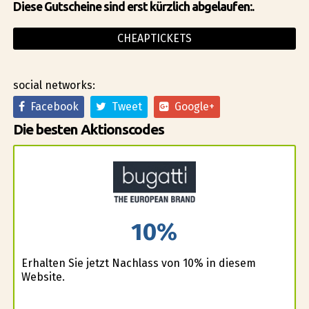
Diese Gutscheine sind erst kürzlich abgelaufen:.
CHEAPTICKETS
social networks:
Facebook
Tweet
Google+
Die besten Aktionscodes
10%
Erhalten Sie jetzt Nachlass von 10% in diesem
Website.