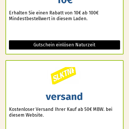
Erhalten Sie einen Rabatt von 10€ ab 100€
Mindestbestellwert in diesem Laden.
Gutschein einlösen Naturzeit
versand
Kostenloser Versand Ihrer Kauf ab 50€ MBW. bei
diesem Website.