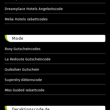
Dreamplace Hotels Angebotscode
Melia Hotels rabattcodes
Mode
Roxy Gutscheincodes
La Redoute Gutscheincode
Quiksilver Gutschein
Superdry Aktionscode
Miss Guided rabattcode
Deraktionscode.de