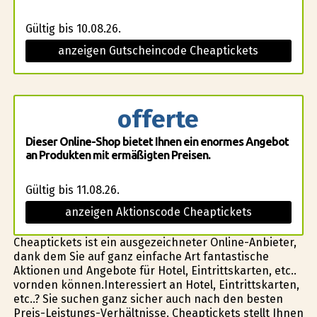
Gültig bis 10.08.26.
anzeigen Gutscheincode Cheaptickets
offerte
Dieser Online-Shop bietet Ihnen ein enormes Angebot
an Produkten mit ermäßigten Preisen.
Gültig bis 11.08.26.
anzeigen Aktionscode Cheaptickets
Cheaptickets ist ein ausgezeichneter Online-Anbieter,
dank dem Sie auf ganz einfache Art fantastische
Aktionen und Angebote für Hotel, Eintrittskarten, etc..
vorfinden können.Interessiert an Hotel, Eintrittskarten,
etc..? Sie suchen ganz sicher auch nach den besten
Preis-Leistungs-Verhältnisse. Cheaptickets stellt Ihnen