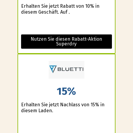
Erhalten Sie jetzt Rabatt von 10% in
diesem Geschäft. Auf .
Nutzen Sie diesen Rabatt-Aktion
Superdry
15%
Erhalten Sie jetzt Nachlass von 15% in
diesem Laden.