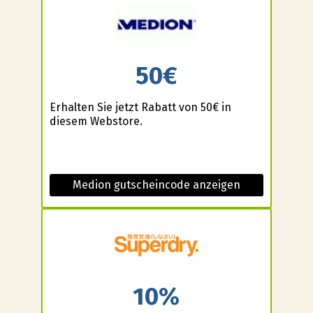
50€
Erhalten Sie jetzt Rabatt von 50€ in
diesem Webstore.
Medion gutscheincode anzeigen
10%