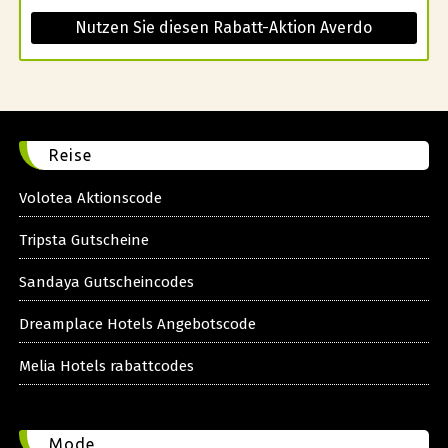
Nutzen Sie diesen Rabatt-Aktion Averdo
Reise
Volotea Aktionscode
Tripsta Gutscheine
Sandaya Gutscheincodes
Dreamplace Hotels Angebotscode
Melia Hotels rabattcodes
Mode