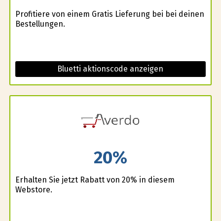
Profitiere von einem Gratis Lieferung bei bei deinen
Bestellungen.
Bluetti aktionscode anzeigen
20%
Erhalten Sie jetzt Rabatt von 20% in diesem
Webstore.