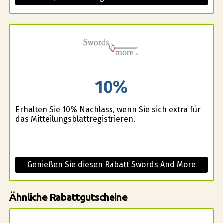
10%
Erhalten Sie 10% Nachlass, wenn Sie sich extra für
das Mitteilungsblattregistrieren.
Genießen Sie diesen Rabatt Swords And More
Ähnliche Rabattgutscheine