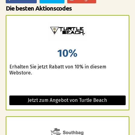
Die besten Aktionscodes
10%
Erhalten Sie jetzt Rabatt von 10% in diesem
Webstore.
Jetzt zum Angebot von Turtle Beach