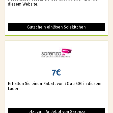
diesem Website.
Gutschein einlösen Solekitchen
7€
Erhalten Sie einen Rabatt von 7€ ab 50€ in diesem
Laden.
Jetzt zum Angebot von Sarenza