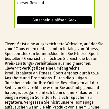
dieser Geschäft.
Gutschein einlösen Geox
Clever-fit ist eine ausgezeichnete Webseite, auf der Sie
vom PC aus einen umfassenden Katalog von Fitness,
Sport entdecken können.Möchten Sie Fitness, Sport
bestellen? Ganz sicher möchten Sie auch die besten
Preis-Leistungs-Verhältnisse ausfindig machen.
Clever-fit verfügt über eine umfangreiche
Produktpalette an Fitness, Sport ergänzt durch tolle
Angebote und Promotions. Durch die gültigen
Gutscheincode für Ihre Online-Bestellungen auf der
Seite von Clever-fit, die wir für Sie ausfindig gemacht
haben, ist es ganz einfach beim online Einkaufen in
einigen wenigen Schritten tolle Schnäppchen zu
ergattern. Vergessen Sie nicht unsere Homepage
aufzusuchen wenn Sie ein Produkt von einem Online-