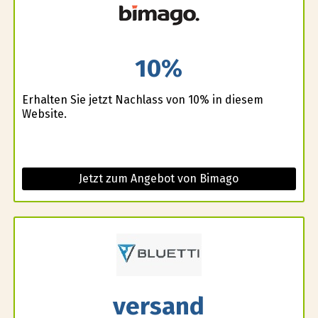
10%
Erhalten Sie jetzt Nachlass von 10% in diesem
Website.
Jetzt zum Angebot von Bimago
versand