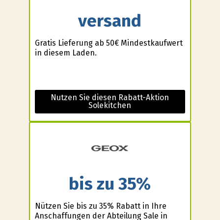
versand
Gratis Lieferung ab 50€ Mindestkaufwert
in diesem Laden.
Nutzen Sie diesen Rabatt-Aktion
Solekitchen
bis zu 35%
Nützen Sie bis zu 35% Rabatt in Ihre
Anschaffungen der Abteilung Sale in