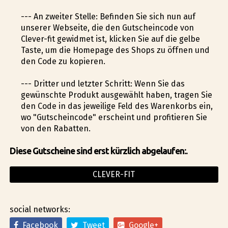
--- An zweiter Stelle: Befinden Sie sich nun auf
unserer Webseite, die den Gutscheincode von
Clever-fit gewidmet ist, klicken Sie auf die gelbe
Taste, um die Homepage des Shops zu öffnen und
den Code zu kopieren.
--- Dritter und letzter Schritt: Wenn Sie das
gewünschte Produkt ausgewählt haben, tragen Sie
den Code in das jeweilige Feld des Warenkorbs ein,
wo "Gutscheincode" erscheint und profitieren Sie
von den Rabatten.
Diese Gutscheine sind erst kürzlich abgelaufen:.
CLEVER-FIT
social networks:
Facebook
Tweet
Google+