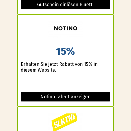
Gutschein einlösen Bluetti
15%
Erhalten Sie jetzt Rabatt von 15% in
diesem Website.
Notino rabatt anzeigen