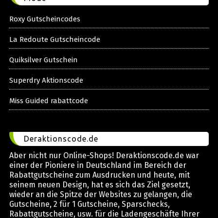
Roxy Gutscheincodes
La Redoute Gutscheincode
Quiksilver Gutschein
Superdry Aktionscode
Miss Guided rabattcode
Deraktionscode.de
Aber nicht nur Online-Shops! Deraktionscode.de war
einer der Pioniere in Deutschland im Bereich der
Rabattgutscheine zum Ausdrucken und heute, mit
seinem neuen Design, hat es sich das Ziel gesetzt,
wieder an die Spitze der Websites zu gelangen, die
Gutscheine, 2 für 1 Gutscheine, Sparschecks,
Rabattgutscheine, usw. für die Ladengeschäfte Ihrer