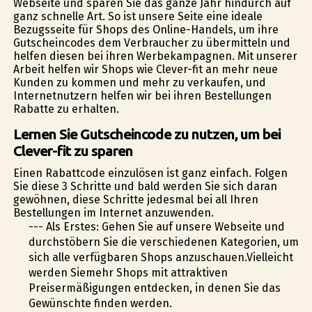
Webseite und sparen Sie das ganze Jahr hindurch auf
ganz schnelle Art. So ist unsere Seite eine ideale
Bezugsseite für Shops des Online-Handels, um ihre
Gutscheincodes dem Verbraucher zu übermitteln und
helfen diesen bei ihren Werbekampagnen. Mit unserer
Arbeit helfen wir Shops wie Clever-fit an mehr neue
Kunden zu kommen und mehr zu verkaufen, und
Internetnutzern helfen wir bei ihren Bestellungen
Rabatte zu erhalten.
Lernen Sie Gutscheincode zu nutzen, um bei
Clever-fit zu sparen
Einen Rabattcode einzulösen ist ganz einfach. Folgen
Sie diese 3 Schritte und bald werden Sie sich daran
gewöhnen, diese Schritte jedesmal bei all Ihren
Bestellungen im Internet anzuwenden.
--- Als Erstes: Gehen Sie auf unsere Webseite und
durchstöbern Sie die verschiedenen Kategorien, um
sich alle verfügbaren Shops anzuschauen.Vielleicht
werden Siemehr Shops mit attraktiven
Preisermäßigungen entdecken, in denen Sie das
Gewünschte finden werden.