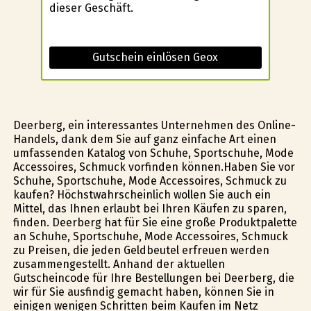
dieser Geschäft.
Gutschein einlösen Geox
Deerberg, ein interessantes Unternehmen des Online-
Handels, dank dem Sie auf ganz einfache Art einen
umfassenden Katalog von Schuhe, Sportschuhe, Mode
Accessoires, Schmuck vorfinden können.Haben Sie vor
Schuhe, Sportschuhe, Mode Accessoires, Schmuck zu
kaufen? Höchstwahrscheinlich wollen Sie auch ein
Mittel, das Ihnen erlaubt bei Ihren Käufen zu sparen,
finden. Deerberg hat für Sie eine große Produktpalette
an Schuhe, Sportschuhe, Mode Accessoires, Schmuck
zu Preisen, die jeden Geldbeutel erfreuen werden
zusammengestellt. Anhand der aktuellen
Gutscheincode für Ihre Bestellungen bei Deerberg, die
wir für Sie ausfindig gemacht haben, können Sie in
einigen wenigen Schritten beim Kaufen im Netz