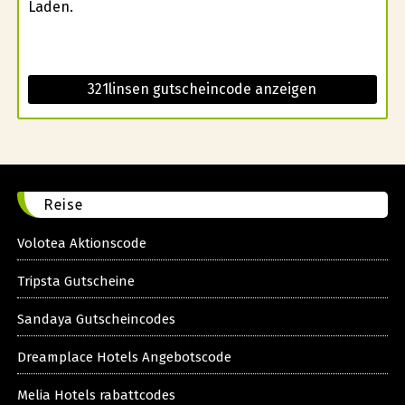
Laden.
321linsen gutscheincode anzeigen
Reise
Volotea Aktionscode
Tripsta Gutscheine
Sandaya Gutscheincodes
Dreamplace Hotels Angebotscode
Melia Hotels rabattcodes