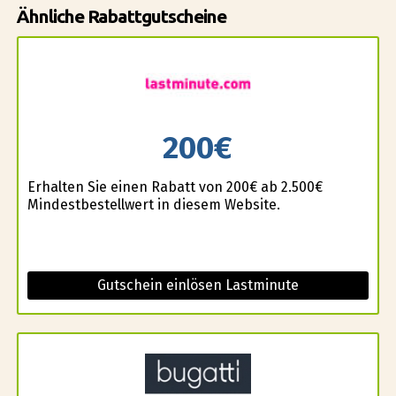
Ähnliche Rabattgutscheine
200€
Erhalten Sie einen Rabatt von 200€ ab 2.500€
Mindestbestellwert in diesem Website.
Gutschein einlösen Lastminute