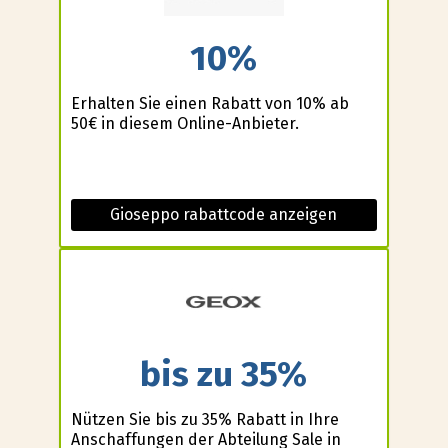
10%
Erhalten Sie einen Rabatt von 10% ab
50€ in diesem Online-Anbieter.
Gioseppo rabattcode anzeigen
bis zu 35%
Nützen Sie bis zu 35% Rabatt in Ihre
Anschaffungen der Abteilung Sale in