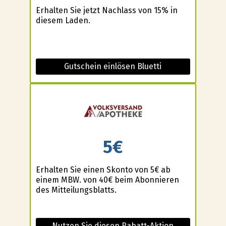
Erhalten Sie jetzt Nachlass von 15% in
diesem Laden.
Gutschein einlösen Bluetti
5€
Erhalten Sie einen Skonto von 5€ ab
einem MBW. von 40€ beim Abonnieren
des Mitteilungsblatts.
Nutzen Sie diesen Rabatt-Aktion