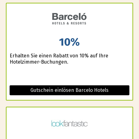
10%
Erhalten Sie einen Rabatt von 10% auf Ihre
Hotelzimmer-Buchungen.
Gutschein einlösen Barcelo Hotels