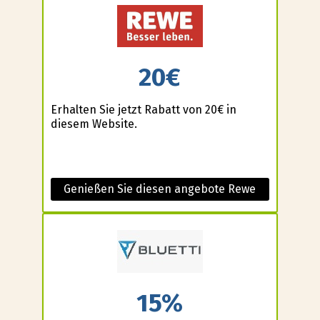
20€
Erhalten Sie jetzt Rabatt von 20€ in
diesem Website.
Genießen Sie diesen angebote Rewe
15%