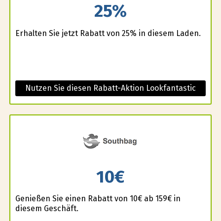
25%
Erhalten Sie jetzt Rabatt von 25% in diesem Laden.
Nutzen Sie diesen Rabatt-Aktion Lookfantastic
10€
Genießen Sie einen Rabatt von 10€ ab 159€ in
diesem Geschäft.