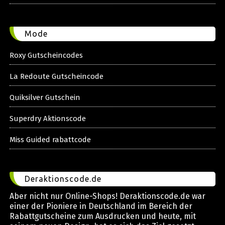
Mode
Roxy Gutscheincodes
La Redoute Gutscheincode
Quiksilver Gutschein
Superdry Aktionscode
Miss Guided rabattcode
Deraktionscode.de
Aber nicht nur Online-Shops! Deraktionscode.de war
einer der Pioniere in Deutschland im Bereich der
Rabattgutscheine zum Ausdrucken und heute, mit