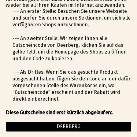
wieder bei all Ihren Käufen im Internet anzuwenden.
--- An erster Stelle: Besuchen Sie unsere Webseite
und surfen Sie durch unsere Sektionen, um sich alle
verfügbaren Shops anzuschauen.
--- An zweiter Stelle: Wir zeigen Ihnen alle
Gutscheincode von Deerberg, klicken Sie auf das
gelbe Feld, um die Homepage des Shops zu öffnen
und den Code zu kopieren.
--- Als Drittes: Wenn Sie das gesuchte Produkt
ausgesucht haben, fügen Sie den Code an der dafür
vorgesehenen Stelle des Warenkorbs ein, wo
"Gutscheincode" erscheint und der Rabatt wird
direkt einberechnet.
Diese Gutscheine sind erst kürzlich abgelaufen:.
DEERBERG