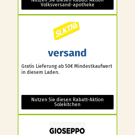
Volksversand-apotheke
versand
Gratis Lieferung ab 50€ Mindestkaufwert
in diesem Laden.
Nutzen Sie diesen Rabatt-Aktion
Solekitchen