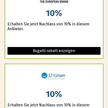
10%
Erhalten Sie jetzt Nachlass von 10% in diesem
Anbieter.
Bugatti rabatt anzeigen
10%
Erhalten Sie jetzt Nachlass von 10% in diesem