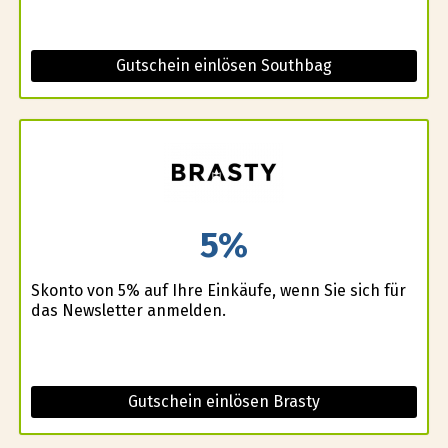
Gutschein einlösen Southbag
5%
Skonto von 5% auf Ihre Einkäufe, wenn Sie sich für
das Newsletter anmelden.
Gutschein einlösen Brasty