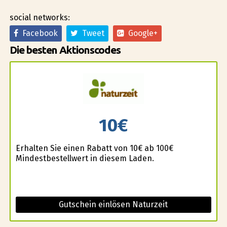
social networks:
Facebook
Tweet
Google+
Die besten Aktionscodes
10€
Erhalten Sie einen Rabatt von 10€ ab 100€
Mindestbestellwert in diesem Laden.
Gutschein einlösen Naturzeit