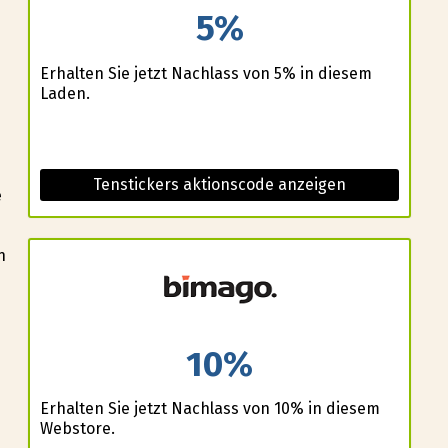
5%
Erhalten Sie jetzt Nachlass von 5% in diesem
Laden.
Tenstickers aktionscode anzeigen
e
n
e
10%
Erhalten Sie jetzt Nachlass von 10% in diesem
Webstore.