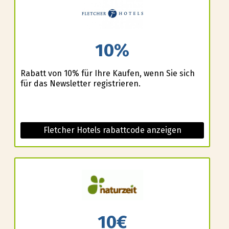
10%
Rabatt von 10% für Ihre Kaufen, wenn Sie sich
für das Newsletter registrieren.
Fletcher Hotels rabattcode anzeigen
10€