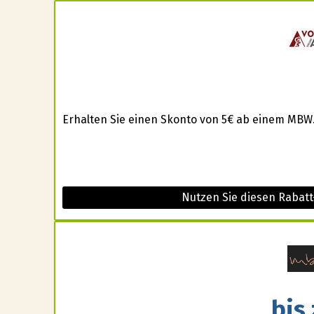
Erhalten Sie einen Skonto von 5€ ab einem MBW.
Nutzen Sie diesen Rabat
bis