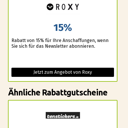
15%
Rabatt von 15% für Ihre Anschaffungen, wenn
Sie sich für das Newsletter abonnieren.
Jetzt zum Angebot von Roxy
Ähnliche Rabattgutscheine