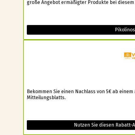
große Angebot ermäßigter Produkte bei diesem 
Pikolino
Bekommen Sie einen Nachlass von 5€ ab einem 
Mitteilungsblatts.
Nutzen Sie diesen Rabatt-