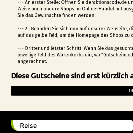
--- An erster Stelle: Öffnen Sie deraktionscode.de 
Weise auch andere Shops im Online-Handel mit aus
Sie das Gewünschte finden werden.
--- 2.: Befinden Sie sich nun auf unserer Webseite, 
auf das gelbe Feld, um die Homepage des Shops zu 
--- Dritter und letzter Schritt: Wenn Sie das gesuc
jeweilige Feld des Warenkorbs ein, wo "Gutscheinco
angerechnet.
Diese Gutscheine sind erst kürzlich 
D
Reise