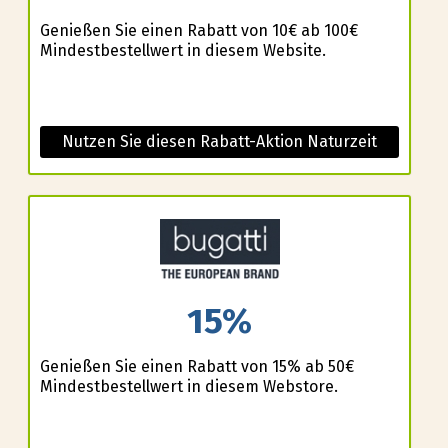
Genießen Sie einen Rabatt von 10€ ab 100€
Mindestbestellwert in diesem Website.
Nutzen Sie diesen Rabatt-Aktion Naturzeit
15%
Genießen Sie einen Rabatt von 15% ab 50€
Mindestbestellwert in diesem Webstore.