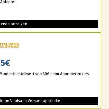
Anbieter.
s code anzeigen
5€
Mindestbestellwert von 30€ beim Abonnieren des
Aktion Vitalsana Versandapotheke