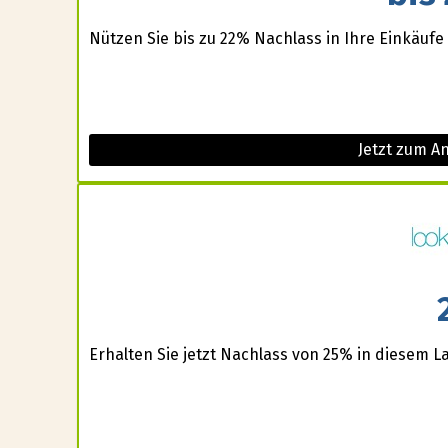
Nützen Sie bis zu 22% Nachlass in Ihre Einkäufe
Jetzt zum A
Erhalten Sie jetzt Nachlass von 25% in diesem L