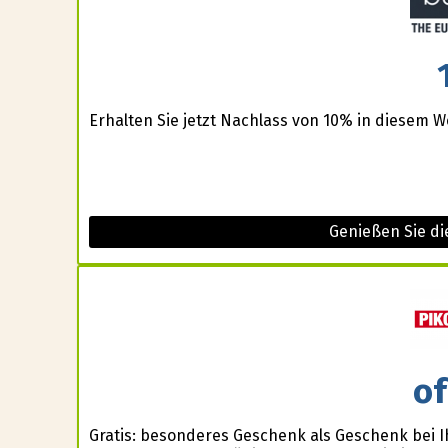
Erhalten Sie jetzt Nachlass von 10% in diesem W
Genießen Sie di
of
Gratis: besonderes Geschenk als Geschenk bei I