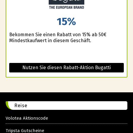
15%
Bekommen Sie einen Rabatt von 15% ab 50€
Mindestkaufwert in diesem Geschäft.
Nutzen Sie diesen Rabatt-Aktion Bugatti
Reise
Volotea Aktionscode
Tripsta Gutscheine