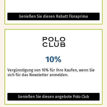
Genießen Sie diesen Rabatt Floraprima
10%
Vergünstigung von 10% für Ihre Kaufen, wenn Sie
sich für das Newsletter anmelden.
Genießen Sie diesen angebote Polo Club