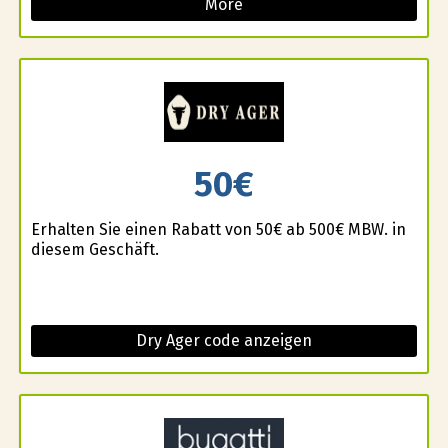
More
50€
Erhalten Sie einen Rabatt von 50€ ab 500€ MBW. in
diesem Geschäft.
Dry Ager code anzeigen