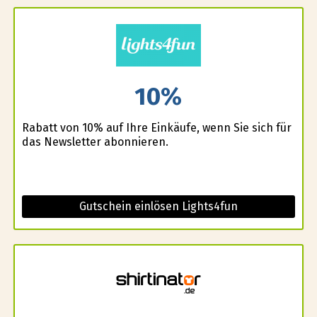
10%
Rabatt von 10% auf Ihre Einkäufe, wenn Sie sich für
das Newsletter abonnieren.
Gutschein einlösen Lights4fun