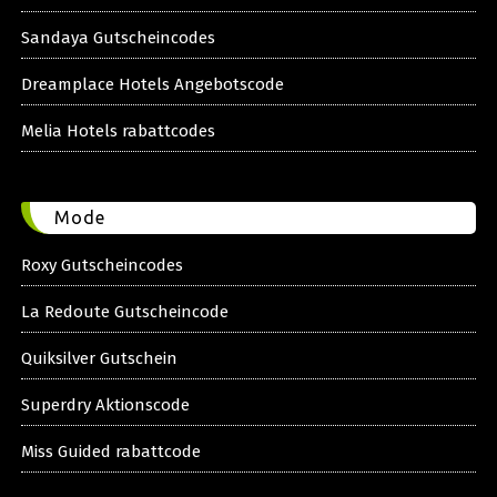
Sandaya Gutscheincodes
Dreamplace Hotels Angebotscode
Melia Hotels rabattcodes
Mode
Roxy Gutscheincodes
La Redoute Gutscheincode
Quiksilver Gutschein
Superdry Aktionscode
Miss Guided rabattcode