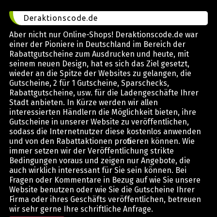
Deraktionscode.de
Aber nicht nur Online-Shops! Deraktionscode.de war
einer der Pioniere in Deutschland im Bereich der
Rabattgutscheine zum Ausdrucken und heute, mit
seinem neuen Design, hat es sich das Ziel gesetzt,
wieder an die Spitze der Websites zu gelangen, die
Gutscheine, 2 für 1 Gutscheine, Sparschecks,
Rabattgutscheine, usw. für die Ladengeschäfte Ihrer
Stadt anbieten. In Kürze werden wir allen
interessierten Händlern die Möglichkeit bieten, ihre
Gutscheine in unserer Website zu veröffentlichen,
sodass die Internetnutzer diese kostenlos anwenden
und von den Rabattaktionen profitieren können. Wie
immer setzen wir der Veröffentlichung strikte
Bedingungen voraus und zeigen nur Angebote, die
auch wirklich interessant für Sie sein können. Bei
Fragen oder Kommentare in Bezug auf wie Sie unsere
Website benutzen oder wie Sie die Gutscheine Ihrer
Firma oder ihres Geschäfts veröffentlichen, betreuen
wir sehr gerne Ihre schriftliche Anfrage.