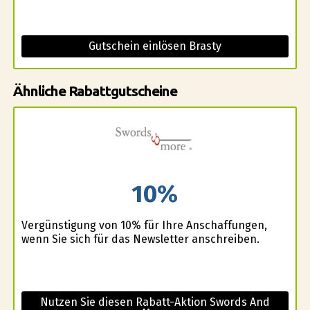
Gutschein einlösen Brasty
Ähnliche Rabattgutscheine
10%
Vergünstigung von 10% für Ihre Anschaffungen,
wenn Sie sich für das Newsletter anschreiben.
Nutzen Sie diesen Rabatt-Aktion Swords And