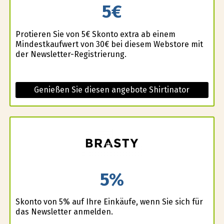
5€
Profitieren Sie von 5€ Skonto extra ab einem
Mindestkaufwert von 30€ bei diesem Webstore mit
der Newsletter-Registrierung.
Genießen Sie diesen angebote Shirtinator
5%
Skonto von 5% auf Ihre Einkäufe, wenn Sie sich für
das Newsletter anmelden.