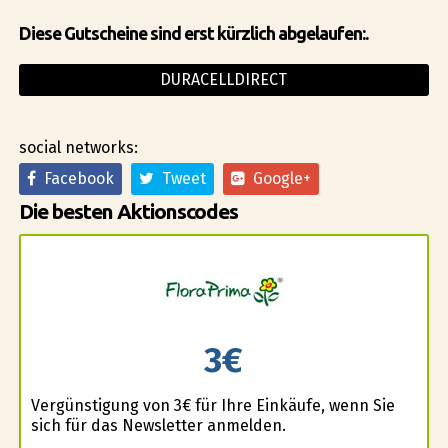
Diese Gutscheine sind erst kürzlich abgelaufen:.
DURACELLDIRECT
social networks:
Facebook
Tweet
Google+
Die besten Aktionscodes
3€
Vergünstigung von 3€ für Ihre Einkäufe, wenn Sie
sich für das Newsletter anmelden.