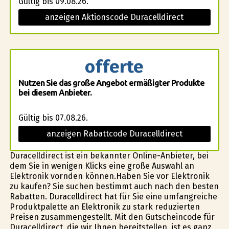
Gültig bis 09.08.26.
anzeigen Aktionscode Duracelldirect
offerte
Nutzen Sie das große Angebot ermäßigter Produkte
bei diesem Anbieter.
Gültig bis 07.08.26.
anzeigen Rabattcode Duracelldirect
Duracelldirect ist ein bekannter Online-Anbieter, bei
dem Sie in wenigen Klicks eine große Auswahl an
Elektronik vorfinden können.Haben Sie vor Elektronik
zu kaufen? Sie suchen bestimmt auch nach den besten
Rabatten. Duracelldirect hat für Sie eine umfangreiche
Produktpalette an Elektronik zu stark reduzierten
Preisen zusammengestellt. Mit den Gutscheincode für
Duracelldirect, die wir Ihnen bereitstellen, ist es ganz