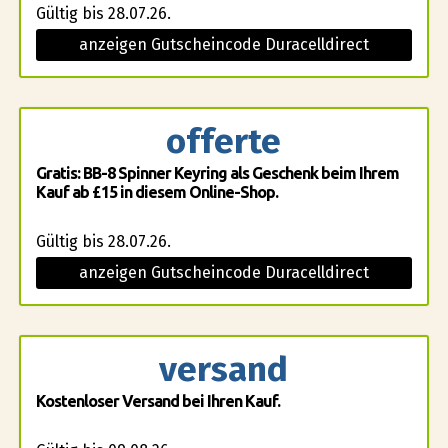
Gültig bis 28.07.26.
anzeigen Gutscheincode Duracelldirect
offerte
Gratis: BB-8 Spinner Keyring als Geschenk beim Ihrem
Kauf ab £15 in diesem Online-Shop.
Gültig bis 28.07.26.
anzeigen Gutscheincode Duracelldirect
versand
Kostenloser Versand bei Ihren Kauf.