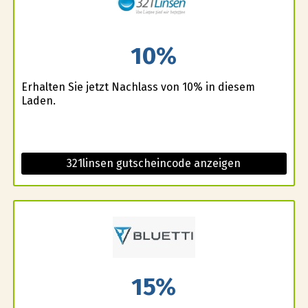
10%
Erhalten Sie jetzt Nachlass von 10% in diesem
Laden.
321linsen gutscheincode anzeigen
15%