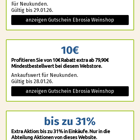
Für Neukunden.
Gültig bis 29.01.26.
anzeigen Gutschein Ebrosia Weinshop
10€
Profitieren Sie von 10€ Rabatt extra ab 79,90€
Mindestbestellwert bei diesem Webstore.
Ankaufswert für Neukunden.
Gültig bis 28.01.26.
anzeigen Gutschein Ebrosia Weinshop
bis zu 31%
Extra Aktion: bis zu 31% in Einkäufe. Nur in die
Abteilung Aktionen von dieses Website.