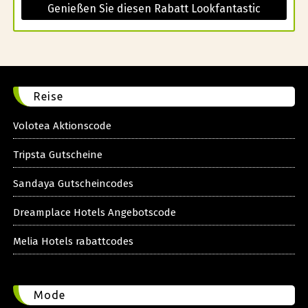
Genießen Sie diesen Rabatt Lookfantastic
Reise
Volotea Aktionscode
Tripsta Gutscheine
Sandaya Gutscheincodes
Dreamplace Hotels Angebotscode
Melia Hotels rabattcodes
Mode