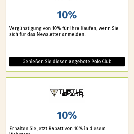
10%
Vergünstigung von 10% für Ihre Kaufen, wenn Sie
sich für das Newsletter anmelden.
Genießen Sie diesen angebote Polo Club
10%
Erhalten Sie jetzt Rabatt von 10% in diesem