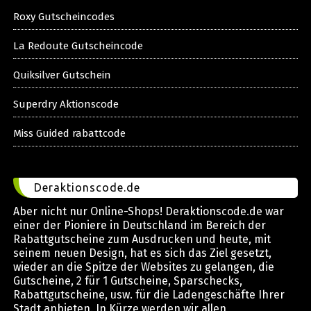
Roxy Gutscheincodes
La Redoute Gutscheincode
Quiksilver Gutschein
Superdry Aktionscode
Miss Guided rabattcode
Deraktionscode.de
Aber nicht nur Online-Shops! Deraktionscode.de war
einer der Pioniere in Deutschland im Bereich der
Rabattgutscheine zum Ausdrucken und heute, mit
seinem neuen Design, hat es sich das Ziel gesetzt,
wieder an die Spitze der Websites zu gelangen, die
Gutscheine, 2 für 1 Gutscheine, Sparschecks,
Rabattgutscheine, usw. für die Ladengeschäfte Ihrer
Stadt anbieten. In Kürze werden wir allen