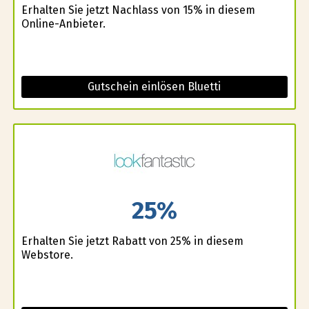
Erhalten Sie jetzt Nachlass von 15% in diesem
Online-Anbieter.
Gutschein einlösen Bluetti
25%
Erhalten Sie jetzt Rabatt von 25% in diesem
Webstore.