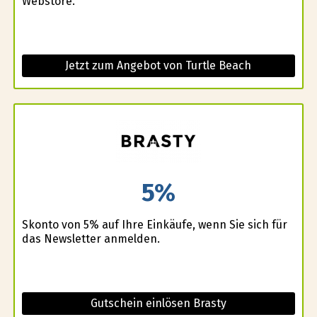
Webstore.
Jetzt zum Angebot von Turtle Beach
5%
Skonto von 5% auf Ihre Einkäufe, wenn Sie sich für
das Newsletter anmelden.
Gutschein einlösen Brasty