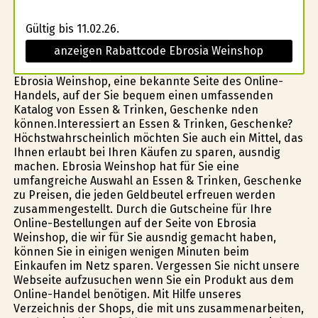
Gültig bis 11.02.26.
anzeigen Rabattcode Ebrosia Weinshop
Ebrosia Weinshop, eine bekannte Seite des Online-
Handels, auf der Sie bequem einen umfassenden
Katalog von Essen & Trinken, Geschenke finden
können.Interessiert an Essen & Trinken, Geschenke?
Höchstwahrscheinlich möchten Sie auch ein Mittel, das
Ihnen erlaubt bei Ihren Käufen zu sparen, ausfindig
machen. Ebrosia Weinshop hat für Sie eine
umfangreiche Auswahl an Essen & Trinken, Geschenke
zu Preisen, die jeden Geldbeutel erfreuen werden
zusammengestellt. Durch die Gutscheine für Ihre
Online-Bestellungen auf der Seite von Ebrosia
Weinshop, die wir für Sie ausfindig gemacht haben,
können Sie in einigen wenigen Minuten beim
Einkaufen im Netz sparen. Vergessen Sie nicht unsere
Webseite aufzusuchen wenn Sie ein Produkt aus dem
Online-Handel benötigen. Mit Hilfe unseres
Verzeichnis der Shops, die mit uns zusammenarbeiten,