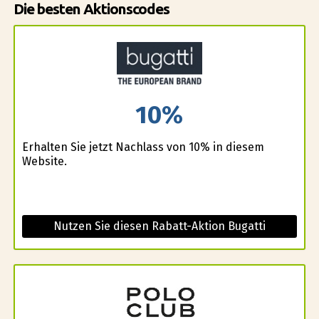
Die besten Aktionscodes
10%
Erhalten Sie jetzt Nachlass von 10% in diesem
Website.
Nutzen Sie diesen Rabatt-Aktion Bugatti