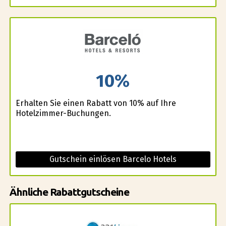
10%
Erhalten Sie einen Rabatt von 10% auf Ihre
Hotelzimmer-Buchungen.
Gutschein einlösen Barcelo Hotels
Ähnliche Rabattgutscheine