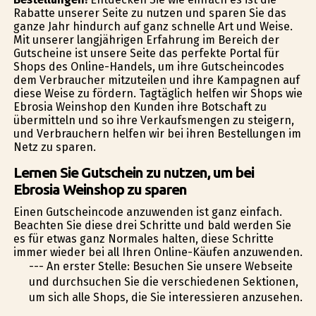
Rabatte unserer Seite zu nutzen und sparen Sie das
ganze Jahr hindurch auf ganz schnelle Art und Weise.
Mit unserer langjährigen Erfahrung im Bereich der
Gutscheine ist unsere Seite das perfekte Portal für
Shops des Online-Handels, um ihre Gutscheincodes
dem Verbraucher mitzuteilen und ihre Kampagnen auf
diese Weise zu fördern. Tagtäglich helfen wir Shops wie
Ebrosia Weinshop den Kunden ihre Botschaft zu
übermitteln und so ihre Verkaufsmengen zu steigern,
und Verbrauchern helfen wir bei ihren Bestellungen im
Netz zu sparen.
Lernen Sie Gutschein zu nutzen, um bei
Ebrosia Weinshop zu sparen
Einen Gutscheincode anzuwenden ist ganz einfach.
Beachten Sie diese drei Schritte und bald werden Sie
es für etwas ganz Normales halten, diese Schritte
immer wieder bei all Ihren Online-Käufen anzuwenden.
--- An erster Stelle: Besuchen Sie unsere Webseite
und durchsuchen Sie die verschiedenen Sektionen,
um sich alle Shops, die Sie interessieren anzusehen.