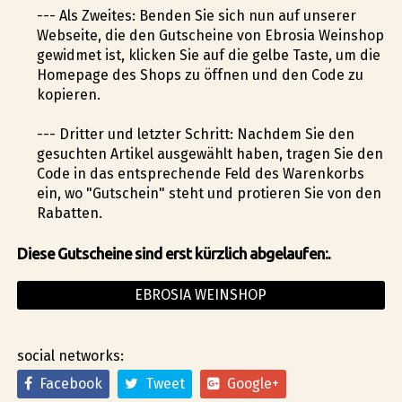
--- Als Zweites: Befinden Sie sich nun auf unserer
Webseite, die den Gutscheine von Ebrosia Weinshop
gewidmet ist, klicken Sie auf die gelbe Taste, um die
Homepage des Shops zu öffnen und den Code zu
kopieren.
--- Dritter und letzter Schritt: Nachdem Sie den
gesuchten Artikel ausgewählt haben, tragen Sie den
Code in das entsprechende Feld des Warenkorbs
ein, wo "Gutschein" steht und profitieren Sie von den
Rabatten.
Diese Gutscheine sind erst kürzlich abgelaufen:.
EBROSIA WEINSHOP
social networks:
Facebook
Tweet
Google+