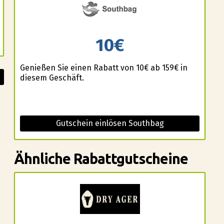
10€
Genießen Sie einen Rabatt von 10€ ab 159€ in
diesem Geschäft.
Gutschein einlösen Southbag
Ähnliche Rabattgutscheine