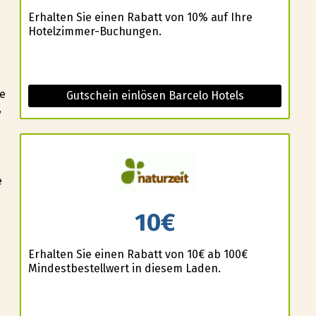
Erhalten Sie einen Rabatt von 10% auf Ihre
Hotelzimmer-Buchungen.
ie
Gutschein einlösen Barcelo Hotels
,
e
10€
Erhalten Sie einen Rabatt von 10€ ab 100€
Mindestbestellwert in diesem Laden.