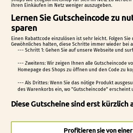
ihren Einkäufen im Netz weniger auszugeben.
Lernen Sie Gutscheincode zu nu
sparen
Einen Rabattcode einzulösen ist sehr leicht. Folgen Sie
Gewöhnliches halten, diese Schritte immer wieder bei a
--- Schritt 1: Gehen Sie auf unsere Webseite und su
--- Zweitens: Wir zeigen Ihnen alle Gutscheincode v
Homepage des Shops zu öffnen und den Code zu ko
--- Als Drittes: Wenn Sie das nötige Produkt ausge
des Warenkorbs ein, wo "Gutscheincode" erscheint 
Diese Gutscheine sind erst kürzlich 
Profitieren sie von ein