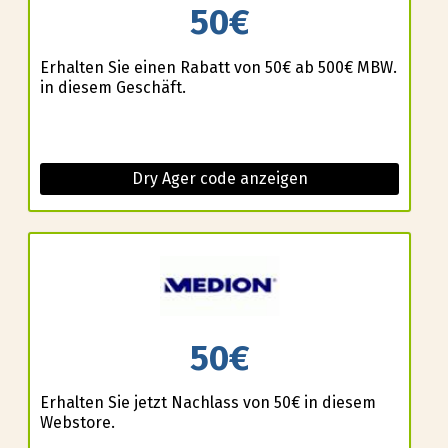
50€
Erhalten Sie einen Rabatt von 50€ ab 500€ MBW.
in diesem Geschäft.
Dry Ager code anzeigen
50€
Erhalten Sie jetzt Nachlass von 50€ in diesem
Webstore.