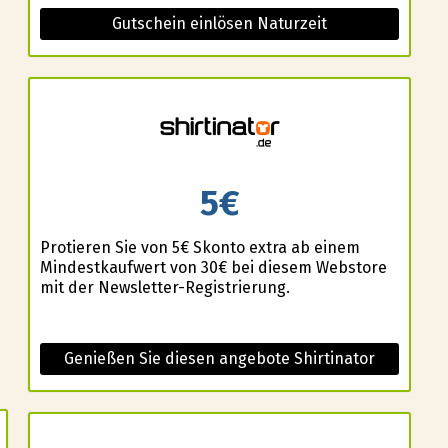
Gutschein einlösen Naturzeit
5€
Profitieren Sie von 5€ Skonto extra ab einem
Mindestkaufwert von 30€ bei diesem Webstore
mit der Newsletter-Registrierung.
Genießen Sie diesen angebote Shirtinator