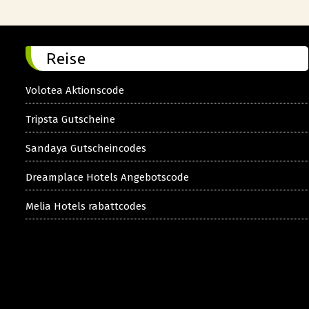
Reise
Volotea Aktionscode
Tripsta Gutscheine
Sandaya Gutscheincodes
Dreamplace Hotels Angebotscode
Melia Hotels rabattcodes