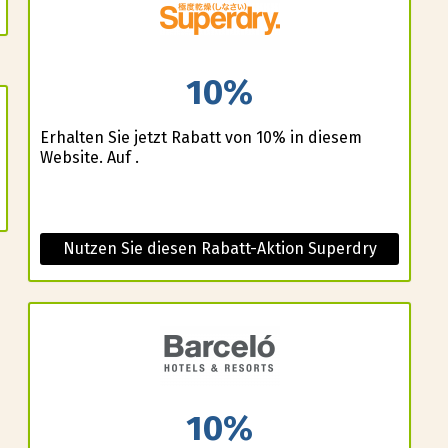
10%
Erhalten Sie jetzt Rabatt von 10% in diesem
Website. Auf .
Nutzen Sie diesen Rabatt-Aktion Superdry
10%