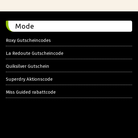
Mode
Roxy Gutscheincodes
La Redoute Gutscheincode
Quiksilver Gutschein
Superdry Aktionscode
Miss Guided rabattcode