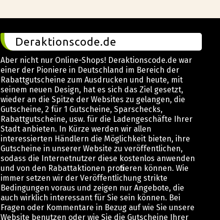
Deraktionscode.de
Aber nicht nur Online-Shops! Deraktionscode.de war
einer der Pioniere in Deutschland im Bereich der
Rabattgutscheine zum Ausdrucken und heute, mit
seinem neuen Design, hat es sich das Ziel gesetzt,
wieder an die Spitze der Websites zu gelangen, die
Gutscheine, 2 für 1 Gutscheine, Sparschecks,
Rabattgutscheine, usw. für die Ladengeschäfte Ihrer
Stadt anbieten. In Kürze werden wir allen
interessierten Händlern die Möglichkeit bieten, ihre
Gutscheine in unserer Website zu veröffentlichen,
sodass die Internetnutzer diese kostenlos anwenden
und von den Rabattaktionen profitieren können. Wie
immer setzen wir der Veröffentlichung strikte
Bedingungen voraus und zeigen nur Angebote, die
auch wirklich interessant für Sie sein können. Bei
Fragen oder Kommentare in Bezug auf wie Sie unsere
Website benutzen oder wie Sie die Gutscheine Ihrer