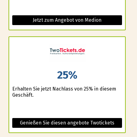
Jetzt zum Angebot von Medion
25%
Erhalten Sie jetzt Nachlass von 25% in diesem
Geschäft.
Genießen Sie diesen angebote Twotickets