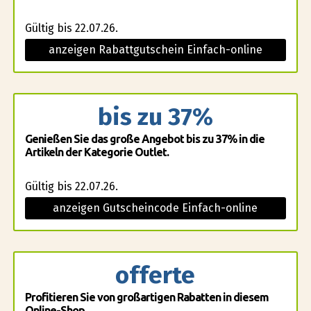
Gültig bis 22.07.26.
anzeigen Rabattgutschein Einfach-online
bis zu 37%
Genießen Sie das große Angebot bis zu 37% in die
Artikeln der Kategorie Outlet.
Gültig bis 22.07.26.
anzeigen Gutscheincode Einfach-online
offerte
Profitieren Sie von großartigen Rabatten in diesem
Online-Shop.