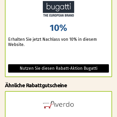
10%
Erhalten Sie jetzt Nachlass von 10% in diesem
Website.
Nutzen Sie diesen Rabatt-Aktion Bugatti
Ähnliche Rabattgutscheine