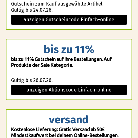
Gutschein zum Kauf ausgewählte Artikel.
Gültig bis 24.07.26.
anzeigen Gutscheincode Einfach-online
bis zu 11%
bis zu 11% Gutschein auf Ihre Bestellungen. Auf
Produkte der Sale Kategorie.
Gültig bis 26.07.26.
anzeigen Aktionscode Einfach-online
versand
Kostenlose Lieferung: Gratis Versand ab 50€
Mindestkaufwert bei deinem Online-Bestellungen.