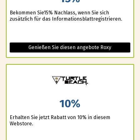
Bekommen Sie15% Nachlass, wenn Sie sich
zusätzlich für das Informationsblattregistrieren.
Genießen Sie diesen angebote Roxy
10%
Erhalten Sie jetzt Rabatt von 10% in diesem
Webstore.