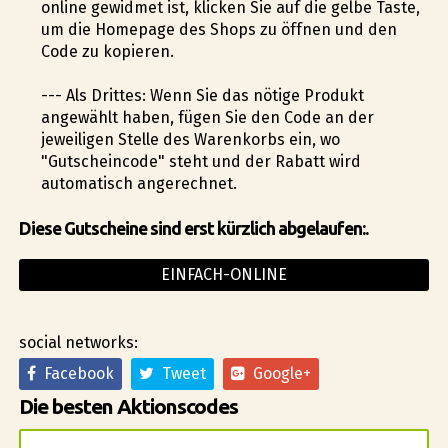
online gewidmet ist, klicken Sie auf die gelbe Taste,
um die Homepage des Shops zu öffnen und den
Code zu kopieren.
--- Als Drittes: Wenn Sie das nötige Produkt
angewählt haben, fügen Sie den Code an der
jeweiligen Stelle des Warenkorbs ein, wo
"Gutscheincode" steht und der Rabatt wird
automatisch angerechnet.
Diese Gutscheine sind erst kürzlich abgelaufen:.
EINFACH-ONLINE
social networks:
Facebook
Tweet
Google+
Die besten Aktionscodes