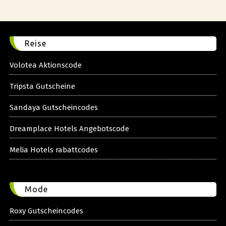
Reise
Volotea Aktionscode
Tripsta Gutscheine
Sandaya Gutscheincodes
Dreamplace Hotels Angebotscode
Melia Hotels rabattcodes
Mode
Roxy Gutscheincodes