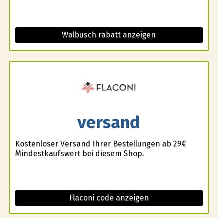
Walbusch rabatt anzeigen
versand
Kostenloser Versand Ihrer Bestellungen ab 29€
Mindestkaufswert bei diesem Shop.
Flaconi code anzeigen