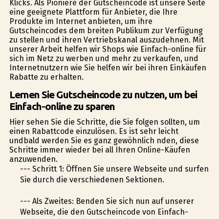
Klicks. Als Pioniere der Gutscheincode ist unsere Seite
eine geeignete Plattform für Anbieter, die Ihre
Produkte im Internet anbieten, um ihre
Gutscheincodes dem breiten Publikum zur Verfügung
zu stellen und ihren Vertriebskanal auszudehnen. Mit
unserer Arbeit helfen wir Shops wie Einfach-online für
sich im Netz zu werben und mehr zu verkaufen, und
Internetnutzern wie Sie helfen wir bei ihren Einkäufen
Rabatte zu erhalten.
Lernen Sie Gutscheincode zu nutzen, um bei
Einfach-online zu sparen
Hier sehen Sie die Schritte, die Sie folgen sollten, um
einen Rabattcode einzulösen. Es ist sehr leicht
undbald werden Sie es ganz gewöhnlich finden, diese
Schritte immer wieder bei all Ihren Online-Käufen
anzuwenden.
--- Schritt 1: Öffnen Sie unsere Webseite und surfen
Sie durch die verschiedenen Sektionen.
--- Als Zweites: Befinden Sie sich nun auf unserer
Webseite, die den Gutscheincode von Einfach-