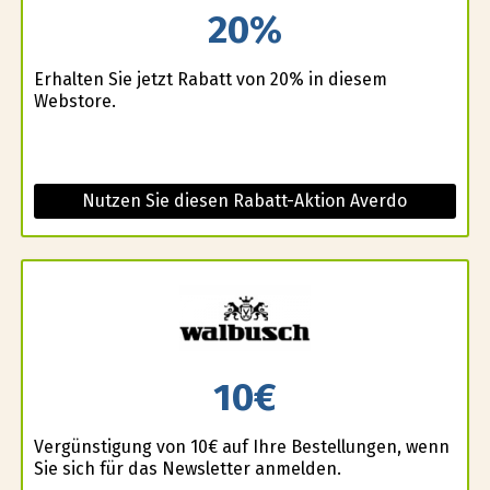
20%
Erhalten Sie jetzt Rabatt von 20% in diesem
Webstore.
Nutzen Sie diesen Rabatt-Aktion Averdo
10€
Vergünstigung von 10€ auf Ihre Bestellungen, wenn
Sie sich für das Newsletter anmelden.