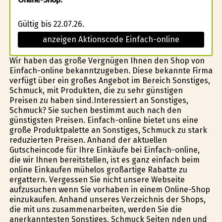
Gültig bis 22.07.26.
anzeigen Aktionscode Einfach-online
Wir haben das große Vergnügen Ihnen den Shop von
Einfach-online bekanntzugeben. Diese bekannte Firma
verfügt über ein großes Angebot im Bereich Sonstiges,
Schmuck, mit Produkten, die zu sehr günstigen
Preisen zu haben sind.Interessiert an Sonstiges,
Schmuck? Sie suchen bestimmt auch nach den
günstigsten Preisen. Einfach-online bietet uns eine
große Produktpalette an Sonstiges, Schmuck zu stark
reduzierten Preisen. Anhand der aktuellen
Gutscheincode für Ihre Einkäufe bei Einfach-online,
die wir Ihnen bereitstellen, ist es ganz einfach beim
online Einkaufen mühelos großartige Rabatte zu
ergattern. Vergessen Sie nicht unsere Webseite
aufzusuchen wenn Sie vorhaben in einem Online-Shop
einzukaufen. Anhand unseres Verzeichnis der Shops,
die mit uns zusammenarbeiten, werden Sie die
anerkanntesten Sonstiges, Schmuck Seiten finden und