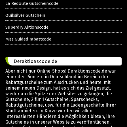
La Redoute Gutscheincode
Quiksilver Gutschein
Superdry Aktionscode
Miss Guided rabattcode
Deraktionscode.de
Aber nicht nur Online-Shops! Deraktionscode.de war
einer der Pioniere in Deutschland im Bereich der
Rabattgutscheine zum Ausdrucken und heute, mit
seinem neuen Design, hat es sich das Ziel gesetzt,
wieder an die Spitze der Websites zu gelangen, die
Gutscheine, 2 für 1 Gutscheine, Sparschecks,
Rabattgutscheine, usw. für die Ladengeschäfte Ihrer
Stadt anbieten. In Kürze werden wir allen
interessierten Händlern die Möglichkeit bieten, ihre
Gutscheine in unserer Website zu veröffentlichen,