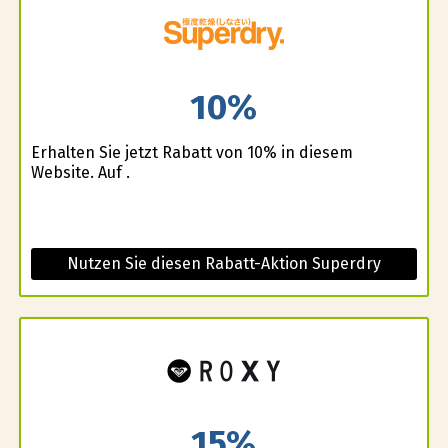
10%
Erhalten Sie jetzt Rabatt von 10% in diesem
Website. Auf .
Nutzen Sie diesen Rabatt-Aktion Superdry
15%