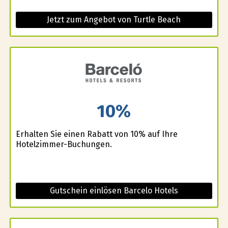
Jetzt zum Angebot von Turtle Beach
10%
Erhalten Sie einen Rabatt von 10% auf Ihre
Hotelzimmer-Buchungen.
Gutschein einlösen Barcelo Hotels