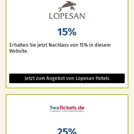
15%
Erhalten Sie jetzt Nachlass von 15% in diesem
Website.
Jetzt zum Angebot von Lopesan Hotels
25%