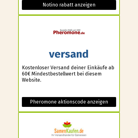
Notino rabatt anzeigen
versand
Kostenloser Versand deiner Einkäufe ab
60€ Mindestbestellwert bei diesem
Website.
Pheromone aktionscode anzeigen