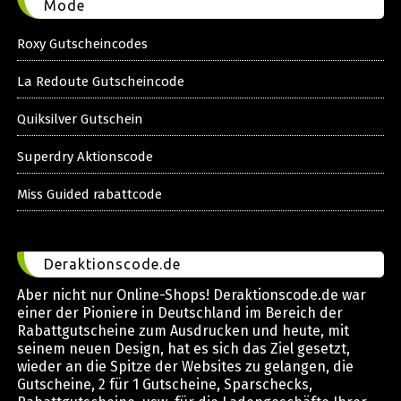
Mode
Roxy Gutscheincodes
La Redoute Gutscheincode
Quiksilver Gutschein
Superdry Aktionscode
Miss Guided rabattcode
Deraktionscode.de
Aber nicht nur Online-Shops! Deraktionscode.de war
einer der Pioniere in Deutschland im Bereich der
Rabattgutscheine zum Ausdrucken und heute, mit
seinem neuen Design, hat es sich das Ziel gesetzt,
wieder an die Spitze der Websites zu gelangen, die
Gutscheine, 2 für 1 Gutscheine, Sparschecks,