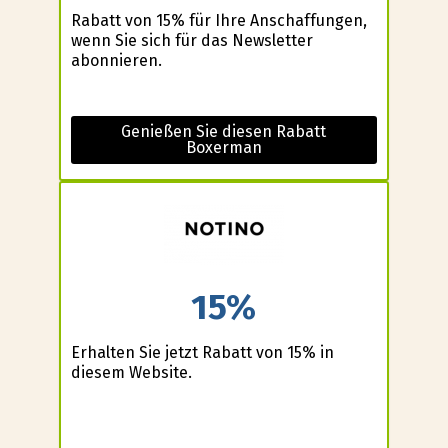
Rabatt von 15% für Ihre Anschaffungen,
wenn Sie sich für das Newsletter
abonnieren.
Genießen Sie diesen Rabatt
Boxerman
15%
Erhalten Sie jetzt Rabatt von 15% in
diesem Website.