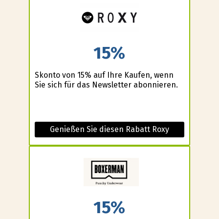
15%
Skonto von 15% auf Ihre Kaufen, wenn
Sie sich für das Newsletter abonnieren.
Genießen Sie diesen Rabatt Roxy
15%