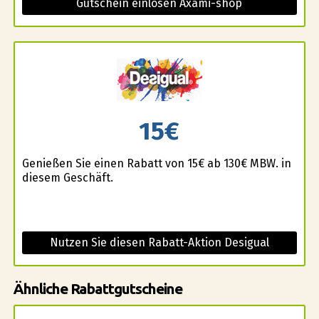
Gutschein einlösen Axami-shop
15€
Genießen Sie einen Rabatt von 15€ ab 130€ MBW. in
diesem Geschäft.
Nutzen Sie diesen Rabatt-Aktion Desigual
Ähnliche Rabattgutscheine