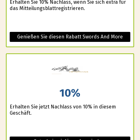
Erhalten Sie 10% Nachlass, wenn Sie sich extra für
das Mitteilungsblattregistrieren.
Genießen Sie diesen Rabatt Swords And More
10%
Erhalten Sie jetzt Nachlass von 10% in diesem
Geschäft.