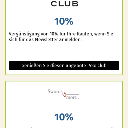
10%
Vergünstigung von 10% für Ihre Kaufen, wenn Sie
sich für das Newsletter anmelden.
Genießen Sie diesen angebote Polo Club
10%