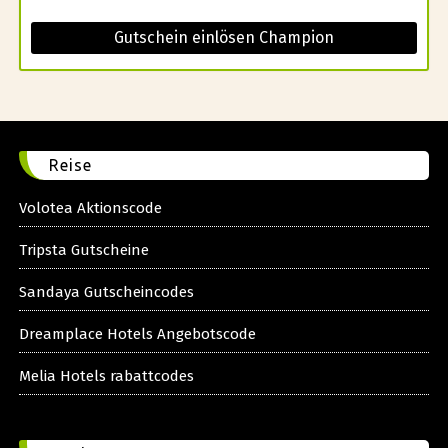
Gutschein einlösen Champion
Reise
Volotea Aktionscode
Tripsta Gutscheine
Sandaya Gutscheincodes
Dreamplace Hotels Angebotscode
Melia Hotels rabattcodes