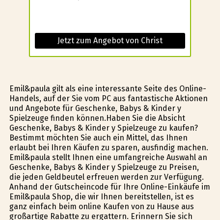
Jetzt zum Angebot von Christ
Emil&paula gilt als eine interessante Seite des Online-
Handels, auf der Sie vom PC aus fantastische Aktionen
und Angebote für Geschenke, Babys & Kinder y
Spielzeuge finden können.Haben Sie die Absicht
Geschenke, Babys & Kinder y Spielzeuge zu kaufen?
Bestimmt möchten Sie auch ein Mittel, das Ihnen
erlaubt bei Ihren Käufen zu sparen, ausfindig machen.
Emil&paula stellt Ihnen eine umfangreiche Auswahl an
Geschenke, Babys & Kinder y Spielzeuge zu Preisen,
die jeden Geldbeutel erfreuen werden zur Verfügung.
Anhand der Gutscheincode für Ihre Online-Einkäufe im
Emil&paula Shop, die wir Ihnen bereitstellen, ist es
ganz einfach beim online Kaufen von zu Hause aus
großartige Rabatte zu ergattern. Erinnern Sie sich