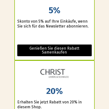
5%
Skonto von 5% auf Ihre Einkäufe, wenn
Sie sich für das Newsletter abonnieren.
Genießen Sie diesen Rabatt
Samenkaufen
20%
Erhalten Sie jetzt Rabatt von 20% in
diesem Shop.