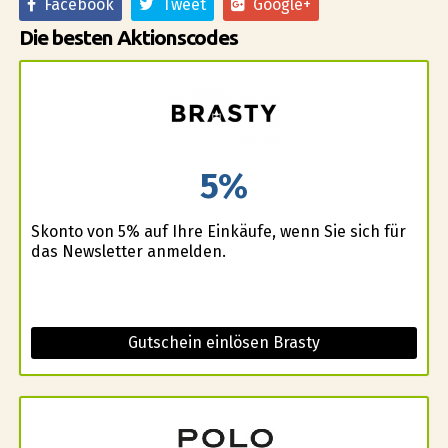
Facebook
Tweet
Google+
Die besten Aktionscodes
5%
Skonto von 5% auf Ihre Einkäufe, wenn Sie sich für
das Newsletter anmelden.
Gutschein einlösen Brasty