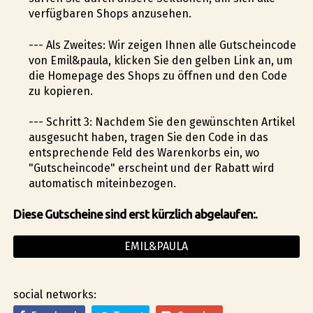
verfügbaren Shops anzusehen.
--- Als Zweites: Wir zeigen Ihnen alle Gutscheincode
von Emil&paula, klicken Sie den gelben Link an, um
die Homepage des Shops zu öffnen und den Code
zu kopieren.
--- Schritt 3: Nachdem Sie den gewünschten Artikel
ausgesucht haben, tragen Sie den Code in das
entsprechende Feld des Warenkorbs ein, wo
"Gutscheincode" erscheint und der Rabatt wird
automatisch miteinbezogen.
Diese Gutscheine sind erst kürzlich abgelaufen:.
EMIL&PAULA
social networks: