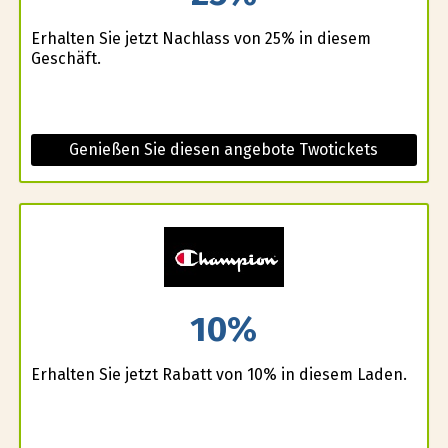
Erhalten Sie jetzt Nachlass von 25% in diesem
Geschäft.
Genießen Sie diesen angebote Twotickets
10%
Erhalten Sie jetzt Rabatt von 10% in diesem Laden.