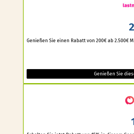
Genießen Sie einen Rabatt von 200€ ab 2.500€ M
Genießen Sie die