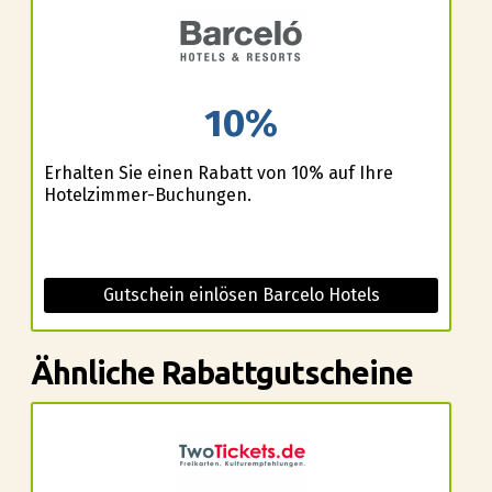
10%
Erhalten Sie einen Rabatt von 10% auf Ihre
Hotelzimmer-Buchungen.
Gutschein einlösen Barcelo Hotels
Ähnliche Rabattgutscheine