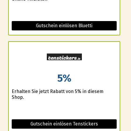
Gutschein einlösen Bluetti
5%
Erhalten Sie jetzt Rabatt von 5% in diesem
Shop.
Gutschein einlösen Tenstickers