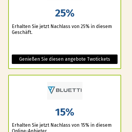
25%
Erhalten Sie jetzt Nachlass von 25% in diesem
Geschäft.
Genießen Sie diesen angebote Twotickets
15%
Erhalten Sie jetzt Nachlass von 15% in diesem
Online-Anbieter.