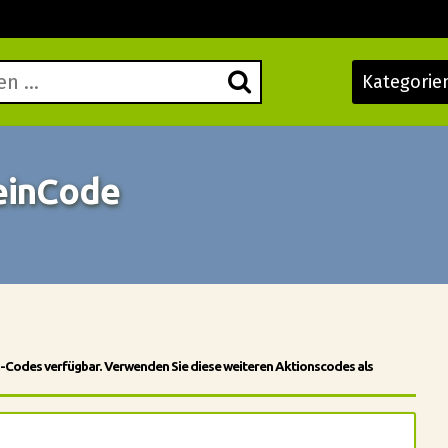
Kategorie
einCode
n-Codes verfügbar. Verwenden Sie diese weiteren Aktionscodes als