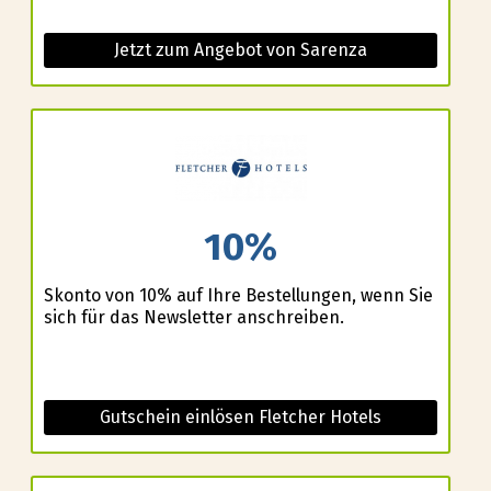
Jetzt zum Angebot von Sarenza
10%
Skonto von 10% auf Ihre Bestellungen, wenn Sie
sich für das Newsletter anschreiben.
Gutschein einlösen Fletcher Hotels