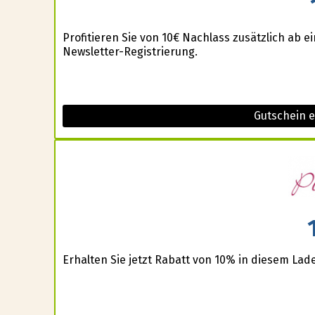
Profitieren Sie von 10€ Nachlass zusätzlich ab 
Newsletter-Registrierung.
Gutschein 
Erhalten Sie jetzt Rabatt von 10% in diesem Lad