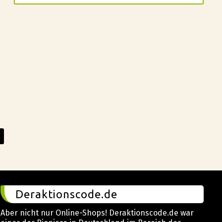
Deraktionscode.de
Aber nicht nur Online-Shops! Deraktionscode.de war