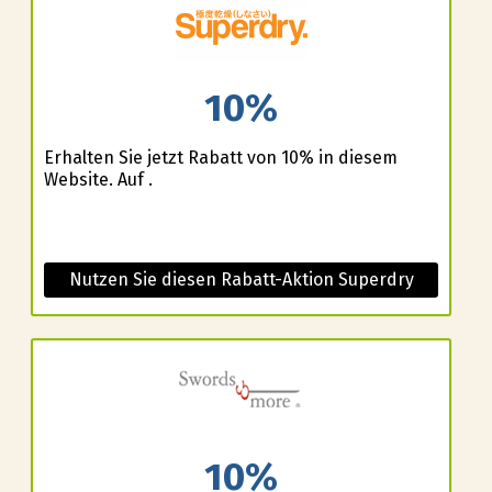
10%
Erhalten Sie jetzt Rabatt von 10% in diesem
Website. Auf .
Nutzen Sie diesen Rabatt-Aktion Superdry
10%