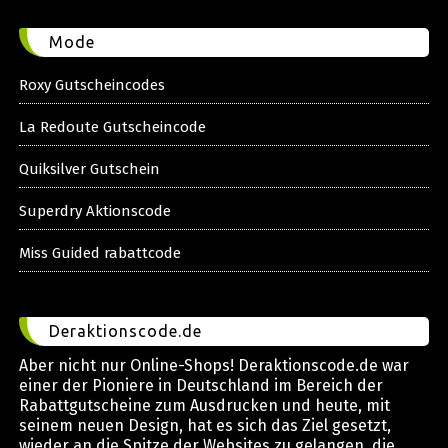
Mode
Roxy Gutscheincodes
La Redoute Gutscheincode
Quiksilver Gutschein
Superdry Aktionscode
Miss Guided rabattcode
Deraktionscode.de
Aber nicht nur Online-Shops! Deraktionscode.de war
einer der Pioniere in Deutschland im Bereich der
Rabattgutscheine zum Ausdrucken und heute, mit
seinem neuen Design, hat es sich das Ziel gesetzt,
wieder an die Spitze der Websites zu gelangen, die