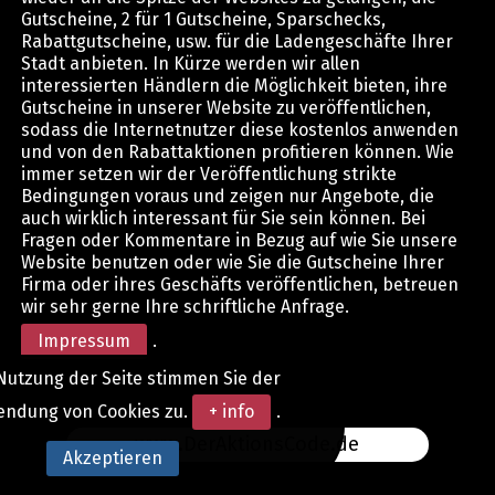
Gutscheine, 2 für 1 Gutscheine, Sparschecks,
Rabattgutscheine, usw. für die Ladengeschäfte Ihrer
Stadt anbieten. In Kürze werden wir allen
interessierten Händlern die Möglichkeit bieten, ihre
Gutscheine in unserer Website zu veröffentlichen,
sodass die Internetnutzer diese kostenlos anwenden
und von den Rabattaktionen profitieren können. Wie
immer setzen wir der Veröffentlichung strikte
Bedingungen voraus und zeigen nur Angebote, die
auch wirklich interessant für Sie sein können. Bei
Fragen oder Kommentare in Bezug auf wie Sie unsere
Website benutzen oder wie Sie die Gutscheine Ihrer
Firma oder ihres Geschäfts veröffentlichen, betreuen
wir sehr gerne Ihre schriftliche Anfrage.
Impressum
.
Nutzung der Seite stimmen Sie der
endung von Cookies zu.
+ info
.
www.DerAktionsCode.de
Akzeptieren