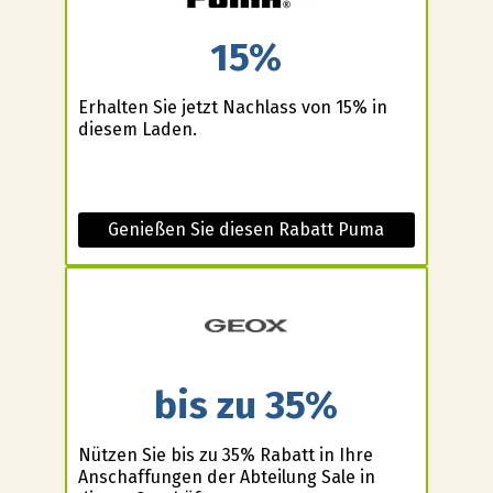
15%
Erhalten Sie jetzt Nachlass von 15% in
diesem Laden.
Genießen Sie diesen Rabatt Puma
bis zu 35%
Nützen Sie bis zu 35% Rabatt in Ihre
Anschaffungen der Abteilung Sale in