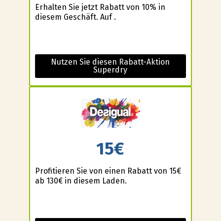
Erhalten Sie jetzt Rabatt von 10% in
diesem Geschäft. Auf .
Nutzen Sie diesen Rabatt-Aktion
Superdry
15€
Profitieren Sie von einen Rabatt von 15€
ab 130€ in diesem Laden.