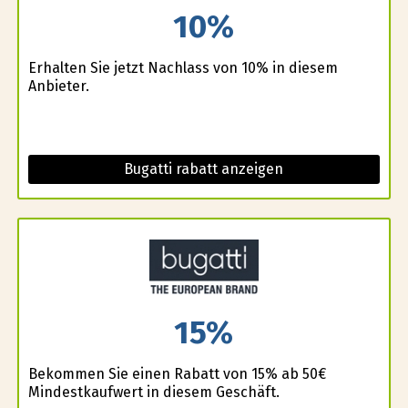
10%
Erhalten Sie jetzt Nachlass von 10% in diesem
Anbieter.
Bugatti rabatt anzeigen
15%
Bekommen Sie einen Rabatt von 15% ab 50€
Mindestkaufwert in diesem Geschäft.