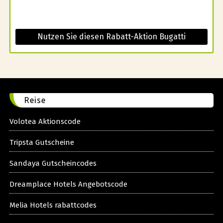
Nutzen Sie diesen Rabatt-Aktion Bugatti
Reise
Volotea Aktionscode
Tripsta Gutscheine
Sandaya Gutscheincodes
Dreamplace Hotels Angebotscode
Melia Hotels rabattcodes