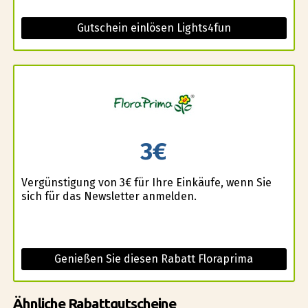
Gutschein einlösen Lights4fun
3€
Vergünstigung von 3€ für Ihre Einkäufe, wenn Sie
sich für das Newsletter anmelden.
Genießen Sie diesen Rabatt Floraprima
Ähnliche Rabattgutscheine