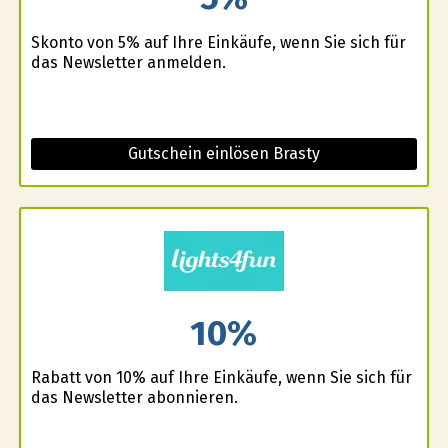
Skonto von 5% auf Ihre Einkäufe, wenn Sie sich für
das Newsletter anmelden.
Gutschein einlösen Brasty
10%
Rabatt von 10% auf Ihre Einkäufe, wenn Sie sich für
das Newsletter abonnieren.