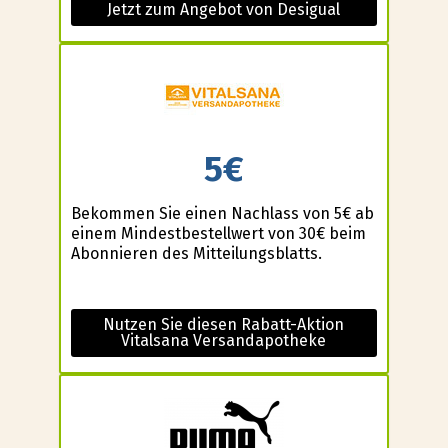
Jetzt zum Angebot von Desigual
5€
Bekommen Sie einen Nachlass von 5€ ab
einem Mindestbestellwert von 30€ beim
Abonnieren des Mitteilungsblatts.
Nutzen Sie diesen Rabatt-Aktion
Vitalsana Versandapotheke