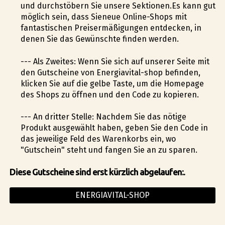
und durchstöbern Sie unsere Sektionen.Es kann gut
möglich sein, dass Sieneue Online-Shops mit
fantastischen Preisermäßigungen entdecken, in
denen Sie das Gewünschte finden werden.
--- Als Zweites: Wenn Sie sich auf unserer Seite mit
den Gutscheine von Energiavital-shop befinden,
klicken Sie auf die gelbe Taste, um die Homepage
des Shops zu öffnen und den Code zu kopieren.
--- An dritter Stelle: Nachdem Sie das nötige
Produkt ausgewählt haben, geben Sie den Code in
das jeweilige Feld des Warenkorbs ein, wo
"Gutschein" steht und fangen Sie an zu sparen.
Diese Gutscheine sind erst kürzlich abgelaufen:.
ENERGIAVITAL-SHOP