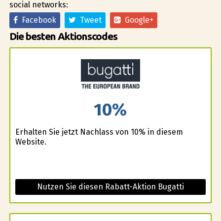
social networks:
Facebook
Tweet
Google+
Die besten Aktionscodes
10%
Erhalten Sie jetzt Nachlass von 10% in diesem
Website.
Nutzen Sie diesen Rabatt-Aktion Bugatti