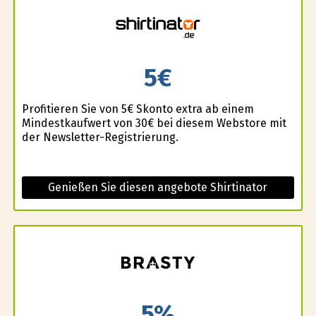
5€
Profitieren Sie von 5€ Skonto extra ab einem
Mindestkaufwert von 30€ bei diesem Webstore mit
der Newsletter-Registrierung.
Genießen Sie diesen angebote Shirtinator
5%