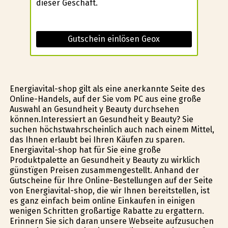
dieser Geschäft.
Gutschein einlösen Geox
Energiavital-shop gilt als eine anerkannte Seite des
Online-Handels, auf der Sie vom PC aus eine große
Auswahl an Gesundheit y Beauty durchsehen
können.Interessiert an Gesundheit y Beauty? Sie
suchen höchstwahrscheinlich auch nach einem Mittel,
das Ihnen erlaubt bei Ihren Käufen zu sparen.
Energiavital-shop hat für Sie eine große
Produktpalette an Gesundheit y Beauty zu wirklich
günstïgen Preisen zusammengestellt. Anhand der
Gutscheine für Ihre Online-Bestellungen auf der Seite
von Energiavital-shop, die wir Ihnen bereitstellen, ist
es ganz einfach beim online Einkaufen in einigen
wenigen Schritten großartige Rabatte zu ergattern.
Erinnern Sie sich daran unsere Webseite aufzusuchen