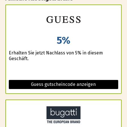
5%
Erhalten Sie jetzt Nachlass von 5% in diesem
Geschäft.
Guess gutscheincode anzeigen