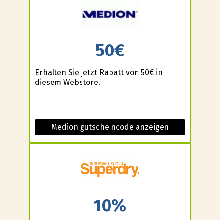
50€
Erhalten Sie jetzt Rabatt von 50€ in
diesem Webstore.
Medion gutscheincode anzeigen
10%