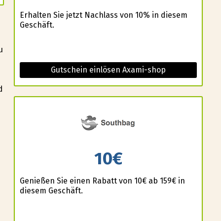
Erhalten Sie jetzt Nachlass von 10% in diesem
Geschäft.
u
Gutschein einlösen Axami-shop
d
10€
Genießen Sie einen Rabatt von 10€ ab 159€ in
diesem Geschäft.