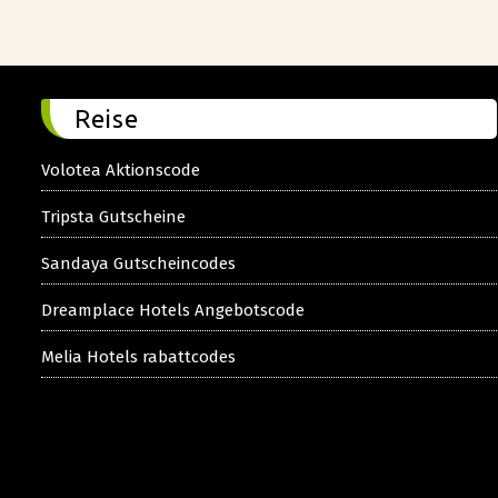
Reise
Volotea Aktionscode
Tripsta Gutscheine
Sandaya Gutscheincodes
Dreamplace Hotels Angebotscode
Melia Hotels rabattcodes