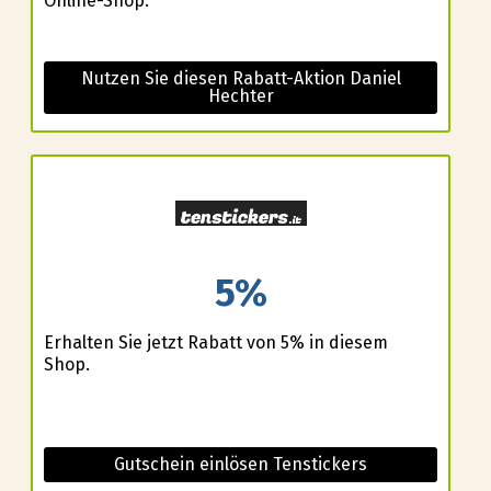
Online-Shop.
Nutzen Sie diesen Rabatt-Aktion Daniel
Hechter
5%
Erhalten Sie jetzt Rabatt von 5% in diesem
Shop.
Gutschein einlösen Tenstickers