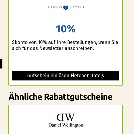
10%
Skonto von 10% auf Ihre Bestellungen, wenn Sie
sich für das Newsletter anschreiben.
Gutschein einlösen Fletcher Hotels
Ähnliche Rabattgutscheine