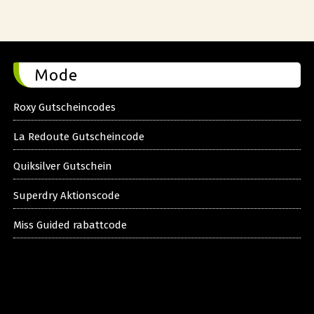
Mode
Roxy Gutscheincodes
La Redoute Gutscheincode
Quiksilver Gutschein
Superdry Aktionscode
Miss Guided rabattcode