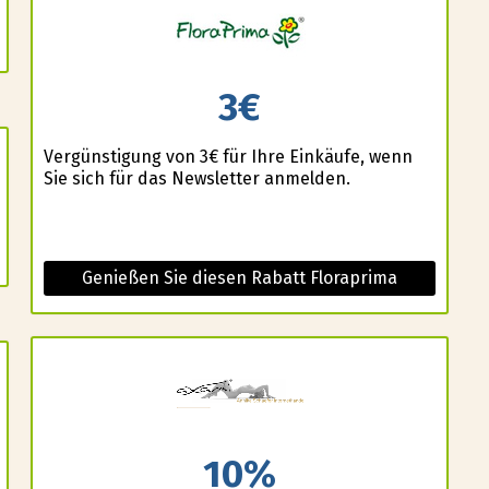
3€
Vergünstigung von 3€ für Ihre Einkäufe, wenn
Sie sich für das Newsletter anmelden.
Genießen Sie diesen Rabatt Floraprima
10%