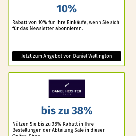
10%
Rabatt von 10% für Ihre Einkäufe, wenn Sie sich
für das Newsletter abonnieren.
Jetzt zum Angebot von Daniel Wellington
bis zu 38%
Nützen Sie bis zu 38% Rabatt in Ihre
Bestellungen der Abteilung Sale in dieser