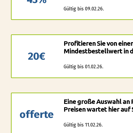
Gültig bis 09.02.26.
Profitieren Sie von ein
Mindestbestellwert in 
20€
Gültig bis 01.02.26.
Eine große Auswahl an 
Preisen wartet hier auf 
offerte
Gültig bis 11.02.26.