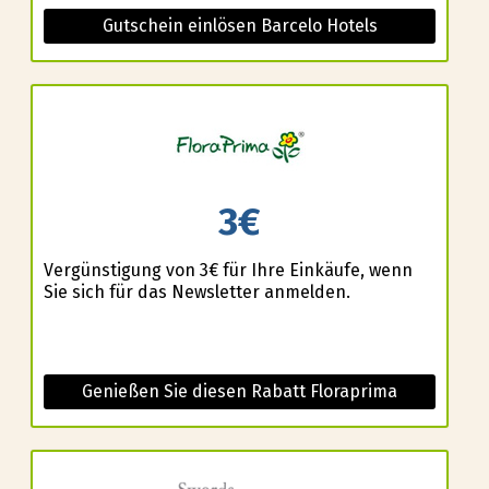
Gutschein einlösen Barcelo Hotels
3€
Vergünstigung von 3€ für Ihre Einkäufe, wenn
Sie sich für das Newsletter anmelden.
Genießen Sie diesen Rabatt Floraprima