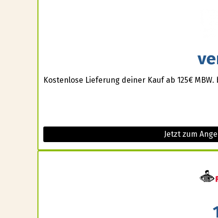
ve
Kostenlose Lieferung deiner Kauf ab 125€ MBW. 
Jetzt zum Ange