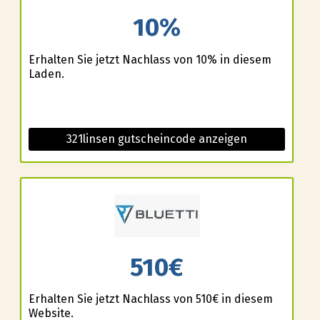
10%
Erhalten Sie jetzt Nachlass von 10% in diesem
Laden.
321linsen gutscheincode anzeigen
510€
Erhalten Sie jetzt Nachlass von 510€ in diesem
Website.