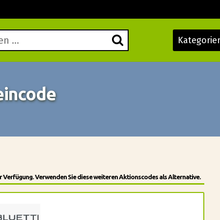
Kategorie
eincode
 Verfügung. Verwenden Sie diese weiteren Aktionscodes als Alternative.