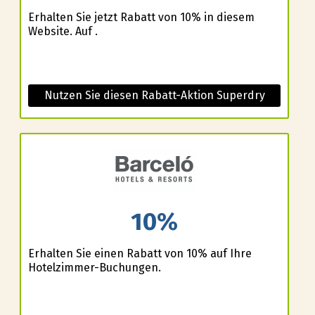
Erhalten Sie jetzt Rabatt von 10% in diesem
Website. Auf .
Nutzen Sie diesen Rabatt-Aktion Superdry
10%
Erhalten Sie einen Rabatt von 10% auf Ihre
Hotelzimmer-Buchungen.