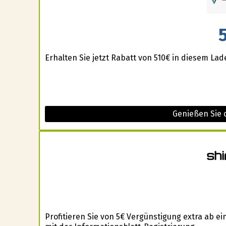
Erhalten Sie jetzt Rabatt von 510€ in diesem Lad
Genießen Sie d
Profitieren Sie von 5€ Vergünstigung extra ab 