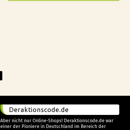
Deraktionscode.de
Aber nicht nur Online-Shops! Deraktionscode.de war
einer der Pioniere in Deutschland im Bereich der