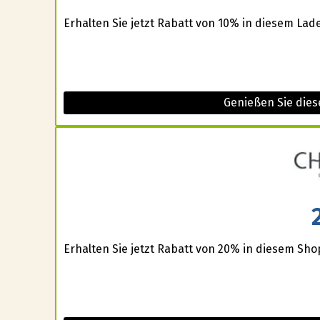
Erhalten Sie jetzt Rabatt von 10% in diesem Lad
Genießen Sie dies
Erhalten Sie jetzt Rabatt von 20% in diesem Sho