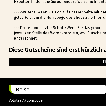
Rabatten finden, die Sie auf andere Weise nicht ent
--- Zweitens: Wenn Sie sich auf unserer Seite mit de
gelbe Feld, um die Homepage des Shops zu öffnen u
--- Dritter und letzter Schritt: Wenn Sie das gewü
jeweiligen Stelle des Warenkorbs ein, wo "Gutschein
angerechnet.
Diese Gutscheine sind erst kürzlich 
F
Reise
Volotea Aktionscode