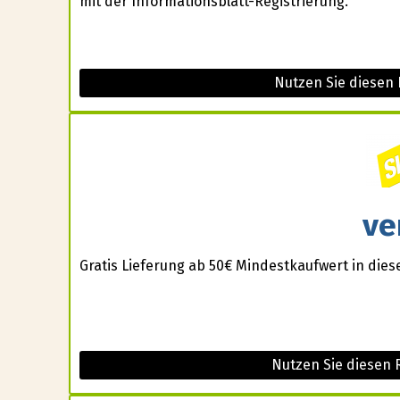
mit der Informationsblatt-Registrierung.
Nutzen Sie diesen 
ve
Gratis Lieferung ab 50€ Mindestkaufwert in die
Nutzen Sie diesen 