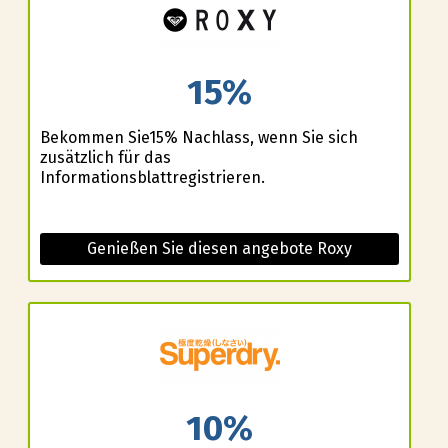
15%
Bekommen Sie15% Nachlass, wenn Sie sich
zusätzlich für das
Informationsblattregistrieren.
Genießen Sie diesen angebote Roxy
10%