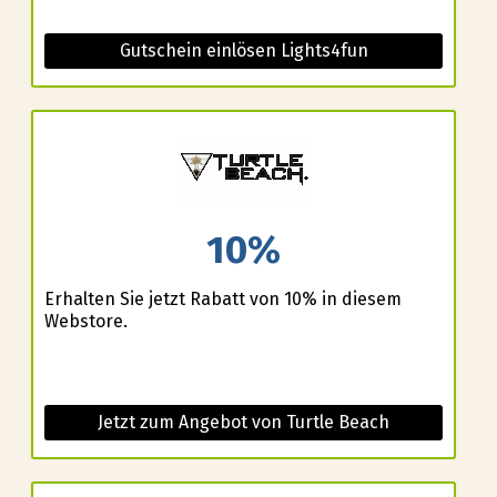
Gutschein einlösen Lights4fun
10%
Erhalten Sie jetzt Rabatt von 10% in diesem
Webstore.
Jetzt zum Angebot von Turtle Beach