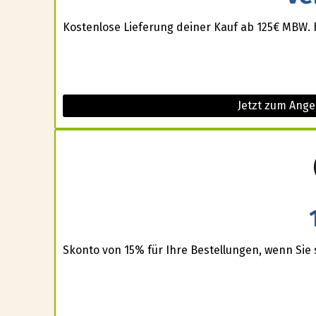
Kostenlose Lieferung deiner Kauf ab 125€ MBW. 
Jetzt zum Ange
Skonto von 15% für Ihre Bestellungen, wenn Sie s