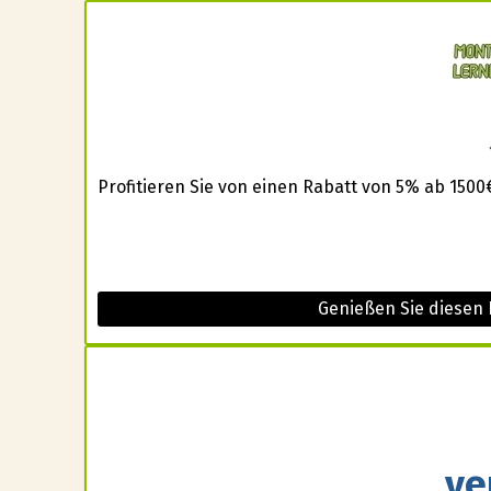
Profitieren Sie von einen Rabatt von 5% ab 150
Genießen Sie diesen 
ve