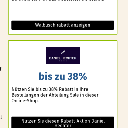
Walbusch rabatt anzeigen
f
bis zu 38%
Nützen Sie bis zu 38% Rabatt in Ihre
Bestellungen der Abteilung Sale in dieser
Online-Shop.
l
Nutzen Sie diesen Rabatt-Aktion Daniel
Hechter