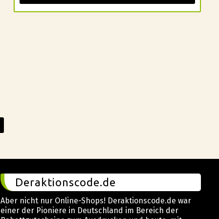
Deraktionscode.de
Aber nicht nur Online-Shops! Deraktionscode.de war
einer der Pioniere in Deutschland im Bereich der