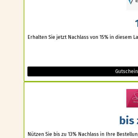
Erhalten Sie jetzt Nachlass von 15% in diesem L
Gutschein
bis
Nützen Sie bis zu 13% Nachlass in Ihre Bestellun