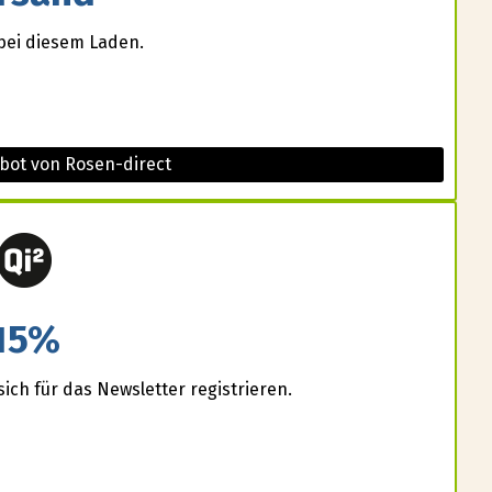
bei diesem Laden.
bot von Rosen-direct
15%
ich für das Newsletter registrieren.