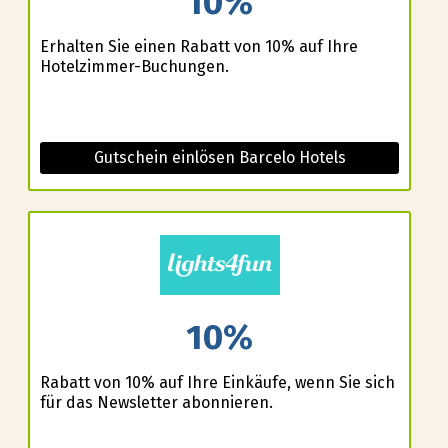
10%
Erhalten Sie einen Rabatt von 10% auf Ihre
Hotelzimmer-Buchungen.
Gutschein einlösen Barcelo Hotels
10%
Rabatt von 10% auf Ihre Einkäufe, wenn Sie sich
für das Newsletter abonnieren.