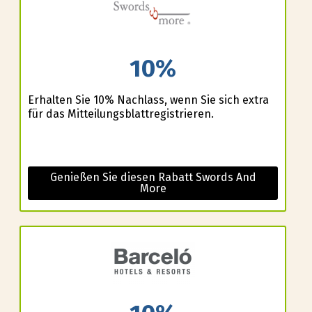
10%
Erhalten Sie 10% Nachlass, wenn Sie sich extra
für das Mitteilungsblattregistrieren.
Genießen Sie diesen Rabatt Swords And
More