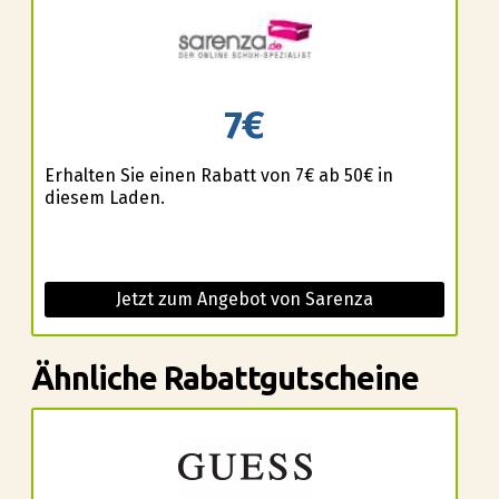
7€
Erhalten Sie einen Rabatt von 7€ ab 50€ in
diesem Laden.
Jetzt zum Angebot von Sarenza
Ähnliche Rabattgutscheine