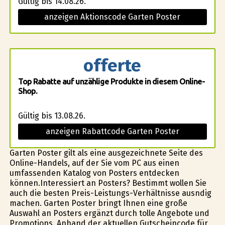
Gültig bis 14.08.26.
anzeigen Aktionscode Garten Poster
offerte
Top Rabatte auf unzählige Produkte in diesem Online-
Shop.
Gültig bis 13.08.26.
anzeigen Rabattcode Garten Poster
Garten Poster gilt als eine ausgezeichnete Seite des
Online-Handels, auf der Sie vom PC aus einen
umfassenden Katalog von Posters entdecken
können.Interessiert an Posters? Bestimmt wollen Sie
auch die besten Preis-Leistungs-Verhältnisse ausfindig
machen. Garten Poster bringt Ihnen eine große
Auswahl an Posters ergänzt durch tolle Angebote und
Promotions. Anhand der aktuellen Gutscheincode für