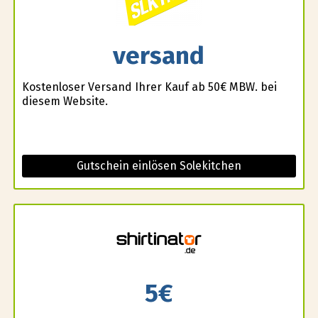
versand
Kostenloser Versand Ihrer Kauf ab 50€ MBW. bei
diesem Website.
Gutschein einlösen Solekitchen
5€