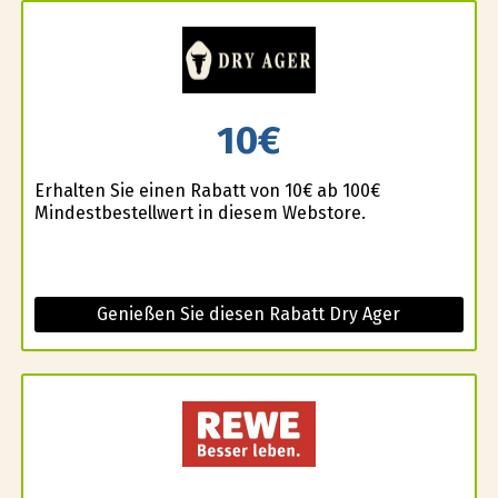
10€
Erhalten Sie einen Rabatt von 10€ ab 100€
Mindestbestellwert in diesem Webstore.
Genießen Sie diesen Rabatt Dry Ager