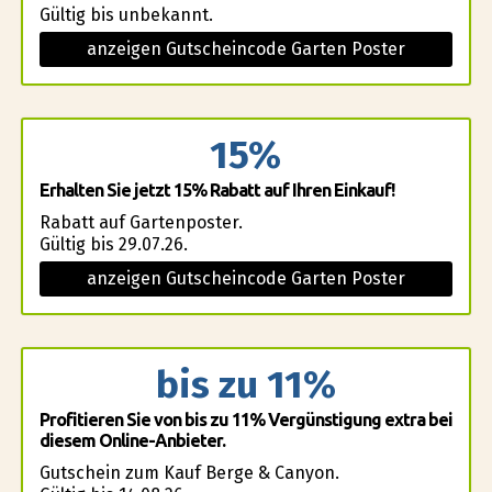
Gültig bis unbekannt.
anzeigen Gutscheincode Garten Poster
15%
Erhalten Sie jetzt 15% Rabatt auf Ihren Einkauf!
Rabatt auf Gartenposter.
Gültig bis 29.07.26.
anzeigen Gutscheincode Garten Poster
bis zu 11%
Profitieren Sie von bis zu 11% Vergünstigung extra bei
diesem Online-Anbieter.
Gutschein zum Kauf Berge & Canyon.