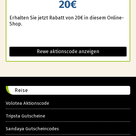
20€
Erhalten Sie jetzt Rabatt von 20€ in diesem Online-
Shop.
Rewe aktionscode anzeigen
Reise
Volotea Aktionscode
Tripsta Gutscheine
Sandaya Gutscheincodes