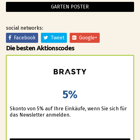
GARTEN POSTER
social networks:
Facebook
Tweet
Google+
Die besten Aktionscodes
5%
Skonto von 5% auf Ihre Einkäufe, wenn Sie sich für
das Newsletter anmelden.