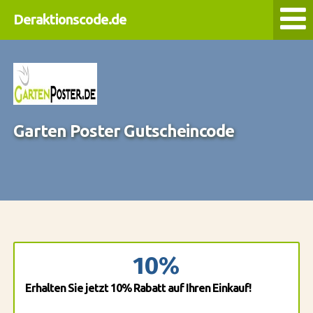
Deraktionscode.de
Garten Poster Gutscheincode
10%
Erhalten Sie jetzt 10% Rabatt auf Ihren Einkauf!