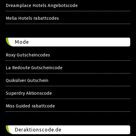
Dreamplace Hotels Angebotscode
Melia Hotels rabattcodes
Mode
Roxy Gutscheincodes
La Redoute Gutscheincode
Quiksilver Gutschein
Superdry Aktionscode
Miss Guided rabattcode
Deraktionscode.de