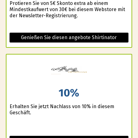
Profitieren Sie von 5€ Skonto extra ab einem
Mindestkaufwert von 30€ bei diesem Webstore mit
der Newsletter-Registrierung.
Genießen Sie diesen angebote Shirtinator
10%
Erhalten Sie jetzt Nachlass von 10% in diesem
Geschäft.