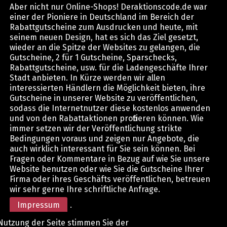
Aber nicht nur Online-Shops! Deraktionscode.de war
einer der Pioniere in Deutschland im Bereich der
Rabattgutscheine zum Ausdrucken und heute, mit
seinem neuen Design, hat es sich das Ziel gesetzt,
wieder an die Spitze der Websites zu gelangen, die
Gutscheine, 2 für 1 Gutscheine, Sparschecks,
Rabattgutscheine, usw. für die Ladengeschäfte Ihrer
Stadt anbieten. In Kürze werden wir allen
interessierten Händlern die Möglichkeit bieten, ihre
Gutscheine in unserer Website zu veröffentlichen,
sodass die Internetnutzer diese kostenlos anwenden
und von den Rabattaktionen profitieren können. Wie
immer setzen wir der Veröffentlichung strikte
Bedingungen voraus und zeigen nur Angebote, die
auch wirklich interessant für Sie sein können. Bei
Fragen oder Kommentare in Bezug auf wie Sie unsere
Website benutzen oder wie Sie die Gutscheine Ihrer
Firma oder ihres Geschäfts veröffentlichen, betreuen
wir sehr gerne Ihre schriftliche Anfrage.
Impressum
.
Nutzung der Seite stimmen Sie der