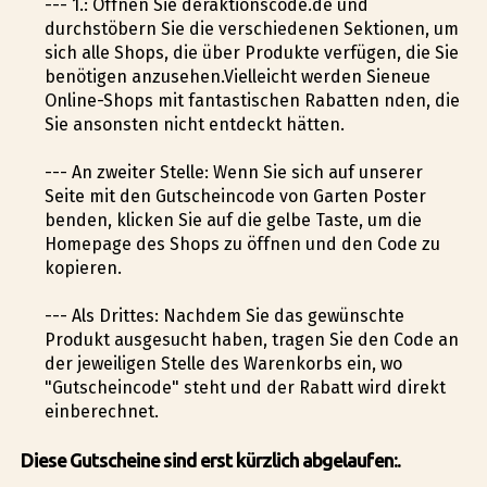
--- 1.: Öffnen Sie deraktionscode.de und
durchstöbern Sie die verschiedenen Sektionen, um
sich alle Shops, die über Produkte verfügen, die Sie
benötigen anzusehen.Vielleicht werden Sieneue
Online-Shops mit fantastischen Rabatten finden, die
Sie ansonsten nicht entdeckt hätten.
--- An zweiter Stelle: Wenn Sie sich auf unserer
Seite mit den Gutscheincode von Garten Poster
befinden, klicken Sie auf die gelbe Taste, um die
Homepage des Shops zu öffnen und den Code zu
kopieren.
--- Als Drittes: Nachdem Sie das gewünschte
Produkt ausgesucht haben, tragen Sie den Code an
der jeweiligen Stelle des Warenkorbs ein, wo
"Gutscheincode" steht und der Rabatt wird direkt
einberechnet.
Diese Gutscheine sind erst kürzlich abgelaufen:.