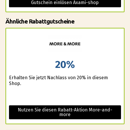
Gutschein einlösen Axami-shop
Ähnliche Rabattgutscheine
20%
Erhalten Sie jetzt Nachlass von 20% in diesem
Shop.
Nutzen Sie diesen Rabatt-Aktion More-and-
more