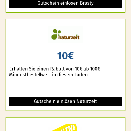
Gutschein einlösen Brasty
10€
Erhalten Sie einen Rabatt von 10€ ab 100€
Mindestbestellwert in diesem Laden.
Gutschein einlösen Naturzeit