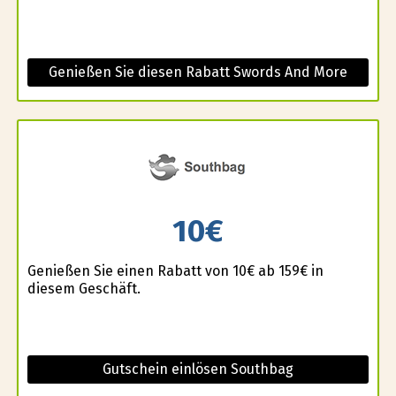
Genießen Sie diesen Rabatt Swords And More
10€
Genießen Sie einen Rabatt von 10€ ab 159€ in
diesem Geschäft.
Gutschein einlösen Southbag