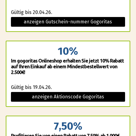
Gültig bis 20.04.26.
anzeigen Gutschein-nummer Gogoritas
10%
Im gogoritas Onlineshop erhalten Sie jetzt 10% Rabatt
auf Ihren Einkauf ab einem Mindestbestellwert von
2.500€!
Gültig bis 19.04.26.
anzeigen Aktionscode Gogoritas
7,50%
Profitieren Sie von einen Rabatt von 7,50% ab 1.000€