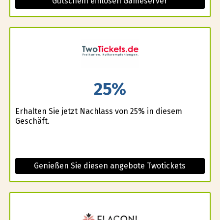
Gutschein einlösen Gameserver
25%
Erhalten Sie jetzt Nachlass von 25% in diesem
Geschäft.
Genießen Sie diesen angebote Twotickets