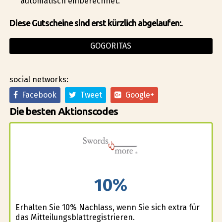
automatisch einberechnet.
Diese Gutscheine sind erst kürzlich abgelaufen:.
GOGORITAS
social networks:
Facebook
Tweet
Google+
Die besten Aktionscodes
10%
Erhalten Sie 10% Nachlass, wenn Sie sich extra für
das Mitteilungsblattregistrieren.