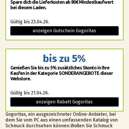
Spare dich die Lieferkosten ab 80€ Mindestkaufwert
bei diesem Laden.
Gültig bis 23.04.26.
anzeigen Gutschein Gogoritas
bis zu 5%
Genießen Sie bis zu 5% zusätzliches Skonto in Ihre
Kaufen in der Kategorie SONDERANGEBOTE dieser
Webstore.
Gültig bis 21.04.26.
anzeigen Rabatt Gogoritas
Gogoritas, ein ausgezeichneter Online-Anbieter, bei
dem Sie vom PC aus einen umfassenden Katalog von
Schmuck durchsehen können.Wollen Sie Schmuck