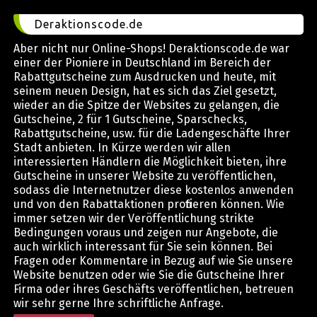
Deraktionscode.de
Aber nicht nur Online-Shops! Deraktionscode.de war
einer der Pioniere in Deutschland im Bereich der
Rabattgutscheine zum Ausdrucken und heute, mit
seinem neuen Design, hat es sich das Ziel gesetzt,
wieder an die Spitze der Websites zu gelangen, die
Gutscheine, 2 für 1 Gutscheine, Sparschecks,
Rabattgutscheine, usw. für die Ladengeschäfte Ihrer
Stadt anbieten. In Kürze werden wir allen
interessierten Händlern die Möglichkeit bieten, ihre
Gutscheine in unserer Website zu veröffentlichen,
sodass die Internetnutzer diese kostenlos anwenden
und von den Rabattaktionen profitieren können. Wie
immer setzen wir der Veröffentlichung strikte
Bedingungen voraus und zeigen nur Angebote, die
auch wirklich interessant für Sie sein können. Bei
Fragen oder Kommentare in Bezug auf wie Sie unsere
Website benutzen oder wie Sie die Gutscheine Ihrer
Firma oder ihres Geschäfts veröffentlichen, betreuen
wir sehr gerne Ihre schriftliche Anfrage.