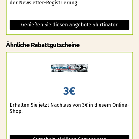
der Newsletter-Registrierung.
Genießen Sie diesen angebote Shirtinator
Ähnliche Rabattgutscheine
3€
Erhalten Sie jetzt Nachlass von 3€ in diesem Online-
Shop.