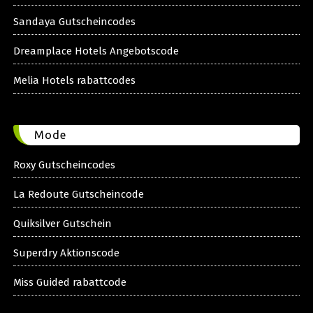
Sandaya Gutscheincodes
Dreamplace Hotels Angebotscode
Melia Hotels rabattcodes
Mode
Roxy Gutscheincodes
La Redoute Gutscheincode
Quiksilver Gutschein
Superdry Aktionscode
Miss Guided rabattcode