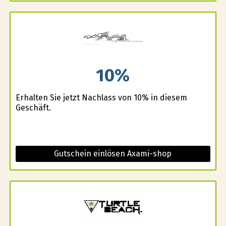
10%
Erhalten Sie jetzt Nachlass von 10% in diesem
Geschäft.
Gutschein einlösen Axami-shop