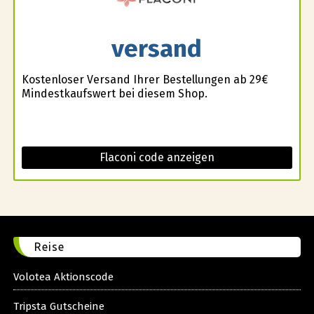
versand
Kostenloser Versand Ihrer Bestellungen ab 29€
Mindestkaufswert bei diesem Shop.
Flaconi code anzeigen
Reise
Volotea Aktionscode
Tripsta Gutscheine