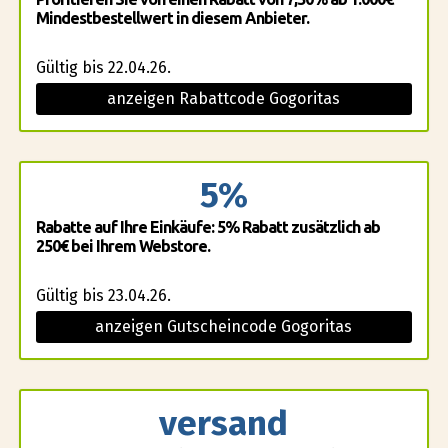
Mindestbestellwert in diesem Anbieter.
Gültig bis 22.04.26.
anzeigen Rabattcode Gogoritas
5%
Rabatte auf Ihre Einkäufe: 5% Rabatt zusätzlich ab
250€ bei Ihrem Webstore.
Gültig bis 23.04.26.
anzeigen Gutscheincode Gogoritas
versand