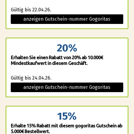
Gültig bis 22.04.26.
anzeigen Gutschein-nummer Gogoritas
20%
Erhalten Sie einen Rabatt von 20% ab 10.000€
Mindestkaufwert in diesem Geschäft.
Gültig bis 24.04.26.
anzeigen Gutschein-nummer Gogoritas
15%
Erhalte 15% Rabatt mit diesem gogoritas Gutschein ab
5.000€ Bestellwert.