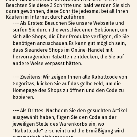
Beachten Sie diese 3 Schritte und bald werden Sie sich
daran gewöhnen, diese Schritte jedesmal bei all Ihren
Käufen im Internet durchzuführen.
--- Als Erstes: Besuchen Sie unsere Webseite und
surfen Sie durch die verschiedenen Sektionen, um
sich alle Shops, die über Produkte verfügen, die Sie
benötigen anzuschauen.Es kann gut möglich sein,
dass Sieandere Shops im Online-Handel mit
hervorragenden Rabatten entdecken, die Sie auf
andere Weise verpasst hätten.
--- Zweitens: Wir zeigen Ihnen alle Rabattcode von
Gogoritas, klicken Sie auf das gelbe Feld, um die
Homepage des Shops zu öffnen und den Code zu
kopieren.
--- Als Drittes: Nachdem Sie den gesuchten Artikel
ausgewählt haben, fügen Sie den Code an der
jeweiligen Stelle des Warenkorbs ein, wo
"Rabattcode" erscheint und die Ermäßigung wird