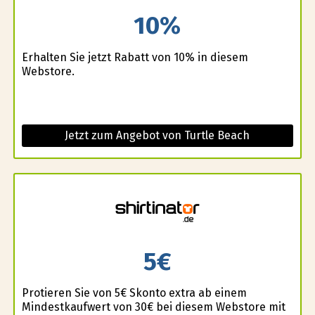
10%
Erhalten Sie jetzt Rabatt von 10% in diesem
Webstore.
Jetzt zum Angebot von Turtle Beach
5€
Profitieren Sie von 5€ Skonto extra ab einem
Mindestkaufwert von 30€ bei diesem Webstore mit