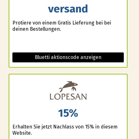
versand
Profitiere von einem Gratis Lieferung bei bei
deinen Bestellungen.
Bluetti aktionscode anzeigen
15%
Erhalten Sie jetzt Nachlass von 15% in diesem
Website.