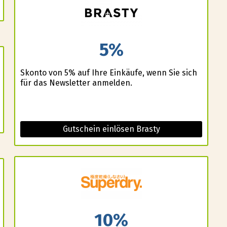
5%
Skonto von 5% auf Ihre Einkäufe, wenn Sie sich
für das Newsletter anmelden.
Gutschein einlösen Brasty
10%