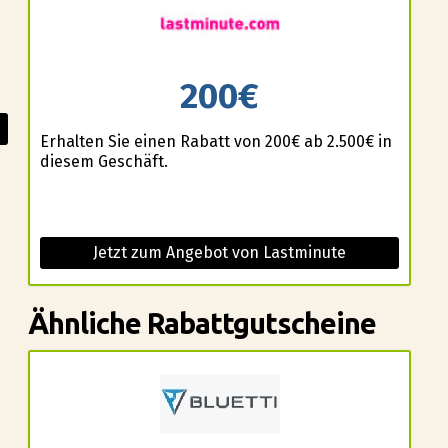
200€
Erhalten Sie einen Rabatt von 200€ ab 2.500€ in
diesem Geschäft.
Jetzt zum Angebot von Lastminute
Ähnliche Rabattgutscheine