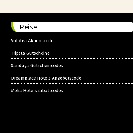
Reise
Volotea Aktionscode
Tripsta Gutscheine
Sandaya Gutscheincodes
Dreamplace Hotels Angebotscode
Melia Hotels rabattcodes