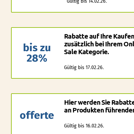
Gültig bis 14.02.26.
Rabatte auf Ihre Kaufen
zusätzlich bei Ihrem On
bis zu
Sale Kategorie.
28%
Gültig bis 17.02.26.
Hier werden Sie Rabatt
an Produkten führender
offerte
Gültig bis 16.02.26.