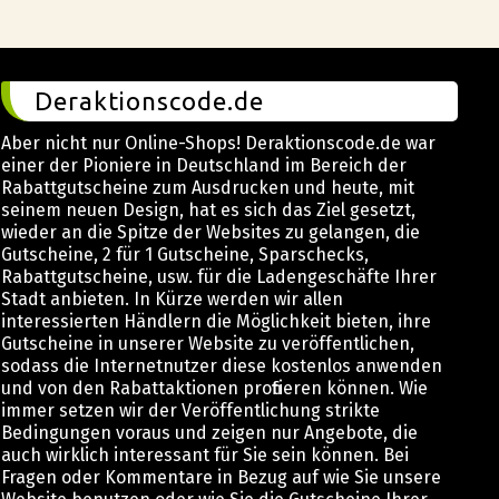
Deraktionscode.de
Aber nicht nur Online-Shops! Deraktionscode.de war
einer der Pioniere in Deutschland im Bereich der
Rabattgutscheine zum Ausdrucken und heute, mit
seinem neuen Design, hat es sich das Ziel gesetzt,
wieder an die Spitze der Websites zu gelangen, die
Gutscheine, 2 für 1 Gutscheine, Sparschecks,
Rabattgutscheine, usw. für die Ladengeschäfte Ihrer
Stadt anbieten. In Kürze werden wir allen
interessierten Händlern die Möglichkeit bieten, ihre
Gutscheine in unserer Website zu veröffentlichen,
sodass die Internetnutzer diese kostenlos anwenden
und von den Rabattaktionen profitieren können. Wie
immer setzen wir der Veröffentlichung strikte
Bedingungen voraus und zeigen nur Angebote, die
auch wirklich interessant für Sie sein können. Bei
Fragen oder Kommentare in Bezug auf wie Sie unsere