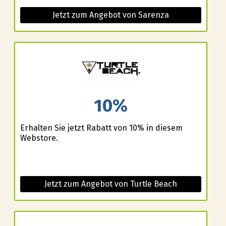
Jetzt zum Angebot von Sarenza
10%
Erhalten Sie jetzt Rabatt von 10% in diesem
Webstore.
Jetzt zum Angebot von Turtle Beach