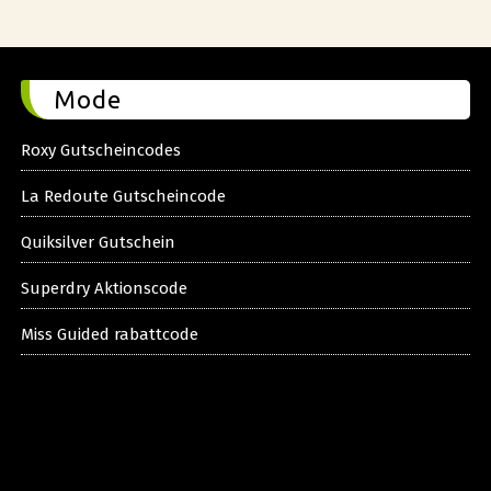
Mode
Roxy Gutscheincodes
La Redoute Gutscheincode
Quiksilver Gutschein
Superdry Aktionscode
Miss Guided rabattcode