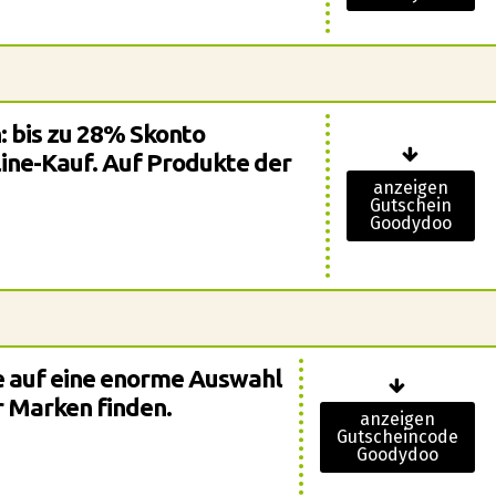
: bis zu 28% Skonto
line-Kauf. Auf Produkte der
anzeigen
Gutschein
Goodydoo
e auf eine enorme Auswahl
 Marken finden.
anzeigen
Gutscheincode
Goodydoo