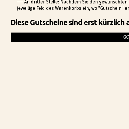
--- An dritter Stelle: Nachdem Sie den gewünschten 
jeweilige Feld des Warenkorbs ein, wo "Gutschein" e
Diese Gutscheine sind erst kürzlich 
G