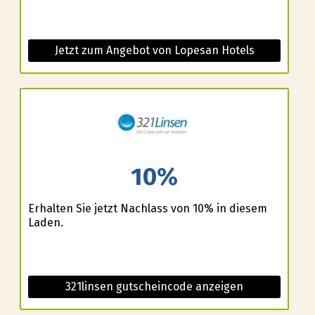
Jetzt zum Angebot von Lopesan Hotels
10%
Erhalten Sie jetzt Nachlass von 10% in diesem
Laden.
321linsen gutscheincode anzeigen