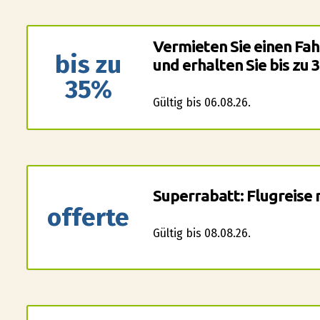
Vermieten Sie einen Fah
bis zu
und erhalten Sie bis zu
35%
Gültig bis 06.08.26.
Superrabatt: Flugreise 
offerte
Gültig bis 08.08.26.