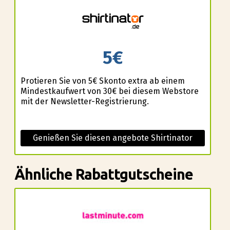
5€
Profitieren Sie von 5€ Skonto extra ab einem
Mindestkaufwert von 30€ bei diesem Webstore
mit der Newsletter-Registrierung.
Genießen Sie diesen angebote Shirtinator
Ähnliche Rabattgutscheine