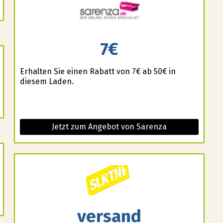
7€
Erhalten Sie einen Rabatt von 7€ ab 50€ in
diesem Laden.
Jetzt zum Angebot von Sarenza
versand