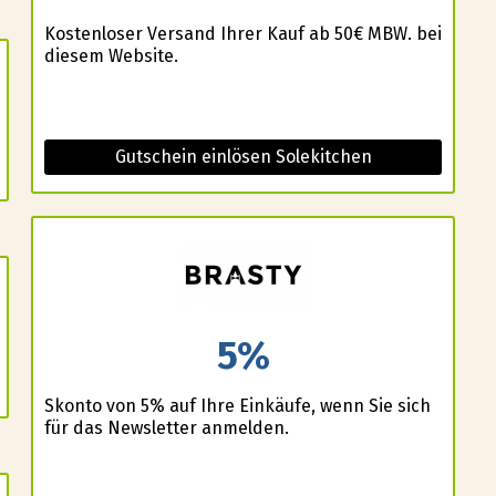
Kostenloser Versand Ihrer Kauf ab 50€ MBW. bei
diesem Website.
Gutschein einlösen Solekitchen
5%
Skonto von 5% auf Ihre Einkäufe, wenn Sie sich
für das Newsletter anmelden.