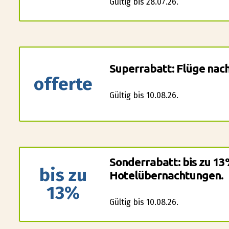
Gültig bis 28.07.26.
Superrabatt: Flüge nach
offerte
Gültig bis 10.08.26.
Sonderrabatt: bis zu 13
bis zu
Hotelübernachtungen.
13%
Gültig bis 10.08.26.