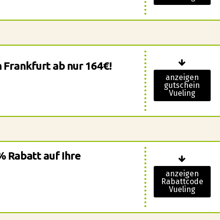
 Frankfurt ab nur 164€!
anzeigen
gutschein
Vueling
% Rabatt auf Ihre
anzeigen
Rabattcode
Vueling