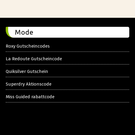
Mode
Roxy Gutscheincodes
La Redoute Gutscheincode
Quiksilver Gutschein
Superdry Aktionscode
Miss Guided rabattcode