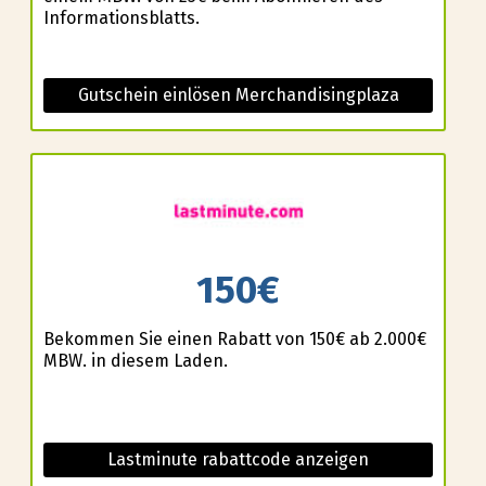
Informationsblatts.
Gutschein einlösen Merchandisingplaza
150€
Bekommen Sie einen Rabatt von 150€ ab 2.000€
MBW. in diesem Laden.
Lastminute rabattcode anzeigen