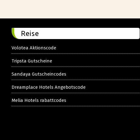
Reise
Volotea Aktionscode
Tripsta Gutscheine
Sandaya Gutscheincodes
Dreamplace Hotels Angebotscode
Melia Hotels rabattcodes