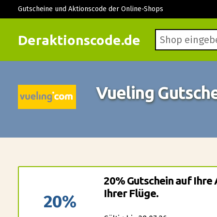
Gutscheine und Aktionscode der Online-Shops
Deraktionscode.de
Vueling Gutsch
20% Gutschein auf Ihre
Ihrer Flüge.
20%