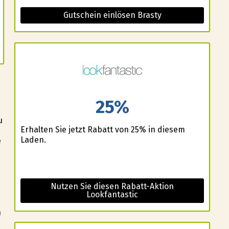
Gutschein einlösen Brasty
25%
u
Erhalten Sie jetzt Rabatt von 25% in diesem
Laden.
e
Nutzen Sie diesen Rabatt-Aktion
Lookfantastic
n