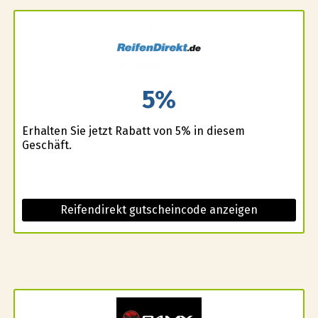
5%
Erhalten Sie jetzt Rabatt von 5% in diesem
Geschäft.
Reifendirekt gutscheincode anzeigen