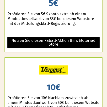
5€
Profitieren Sie von 5€ Skonto extra ab einem
Mindestbestellwert von 55€ bei diesem Webstore
mit der Mitteilungsblatt-Registrierung.
Nutzen Sie diesen Rabatt-Aktion Bmw Motorrad
Store
10€
Profitieren Sie von 10€ Nachlass zusätzlich ab
einem Mindestkaufwert von 50€ bei diesem Website