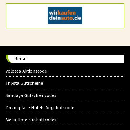
Reise
Volotea Aktionscode
Tripsta Gutscheine
Sandaya Gutscheincodes
Dreamplace Hotels Angebotscode
Melia Hotels rabattcodes