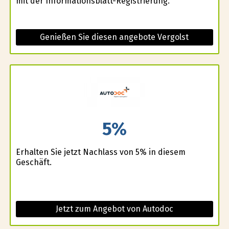
mit der Informationsblatt-Registrierung.
Genießen Sie diesen angebote Vergolst
5%
Erhalten Sie jetzt Nachlass von 5% in diesem
Geschäft.
Jetzt zum Angebot von Autodoc