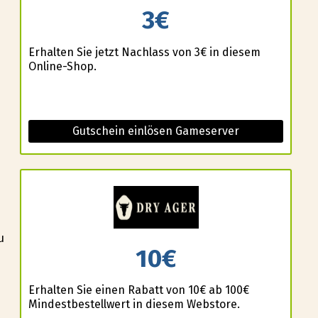
3€
Erhalten Sie jetzt Nachlass von 3€ in diesem
Online-Shop.
Gutschein einlösen Gameserver
u
10€
Erhalten Sie einen Rabatt von 10€ ab 100€
Mindestbestellwert in diesem Webstore.