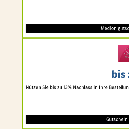
Medion guts
bis
Nützen Sie bis zu 13% Nachlass in Ihre Bestellun
Gutschein 