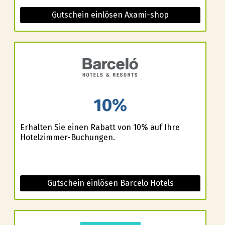
Gutschein einlösen Axami-shop
10%
Erhalten Sie einen Rabatt von 10% auf Ihre
Hotelzimmer-Buchungen.
Gutschein einlösen Barcelo Hotels