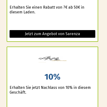
Erhalten Sie einen Rabatt von 7€ ab 50€ in
diesem Laden.
Jetzt zum Angebot von Sarenza
10%
Erhalten Sie jetzt Nachlass von 10% in diesem
Geschäft.