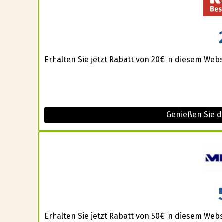
Erhalten Sie jetzt Rabatt von 20€ in diesem Webs
Genießen Sie 
Erhalten Sie jetzt Rabatt von 50€ in diesem Web