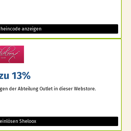
cheincode anzeigen
 zu 13%
gen der Abteilung Outlet in dieser Webstore.
einlösen Sheloox