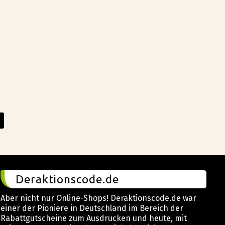
Deraktionscode.de
Aber nicht nur Online-Shops! Deraktionscode.de war
einer der Pioniere in Deutschland im Bereich der
Rabattgutscheine zum Ausdrucken und heute, mit