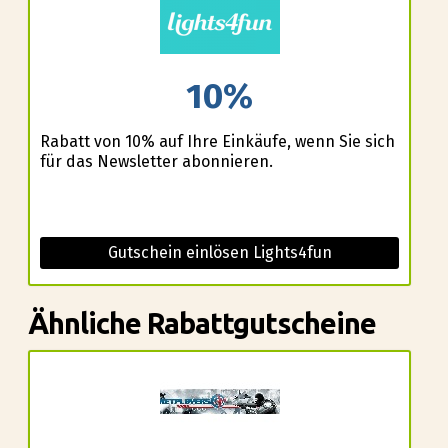
10%
Rabatt von 10% auf Ihre Einkäufe, wenn Sie sich
für das Newsletter abonnieren.
Gutschein einlösen Lights4fun
Ähnliche Rabattgutscheine