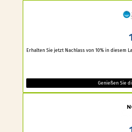
Erhalten Sie jetzt Nachlass von 10% in diesem L
Genießen Sie di