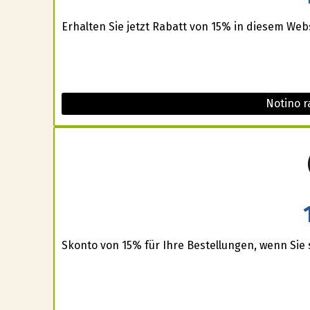
Erhalten Sie jetzt Rabatt von 15% in diesem Webs
Notino r
Skonto von 15% für Ihre Bestellungen, wenn Sie s