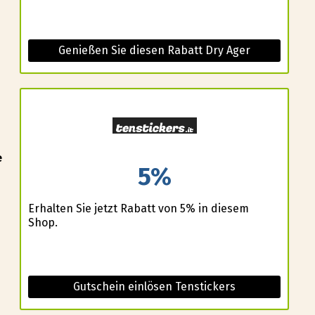
Genießen Sie diesen Rabatt Dry Ager
e
5%
d
Erhalten Sie jetzt Rabatt von 5% in diesem
Shop.
Gutschein einlösen Tenstickers