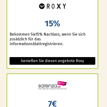
15%
Bekommen Sie15% Nachlass, wenn Sie sich
zusätzlich für das
Informationsblattregistrieren.
Genießen Sie diesen angebote Roxy
7€