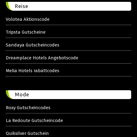
Reise
Volotea Aktionscode
Tripsta Gutscheine
Sandaya Gutscheincodes
Dreamplace Hotels Angebotscode
Melia Hotels rabattcodes
Mode
Roxy Gutscheincodes
La Redoute Gutscheincode
Quiksilver Gutschein