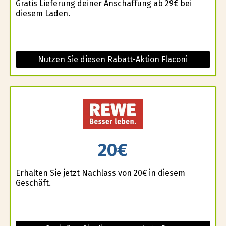
Gratis Lieferung deiner Anschaffung ab 29€ bei
diesem Laden.
Nutzen Sie diesen Rabatt-Aktion Flaconi
20€
Erhalten Sie jetzt Nachlass von 20€ in diesem
Geschäft.