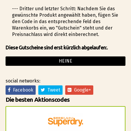
--- Dritter und letzter Schritt: Nachdem Sie das
gewünschte Produkt angewählt haben, fügen Sie
den Code in das entsprechende Feld des
Warenkorbs ein, wo "Gutschein" steht und der
Preisnachlass wird direkt einberechnet.
Diese Gutscheine sind erst kürzlich abgelaufen:.
HEINE
social networks:
Facebook
Tweet
Google+
Die besten Aktionscodes