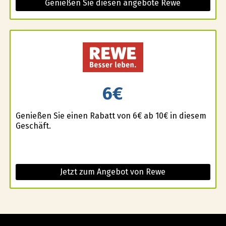
Genießen Sie diesen angebote Rewe
6€
Genießen Sie einen Rabatt von 6€ ab 10€ in diesem
Geschäft.
Jetzt zum Angebot von Rewe