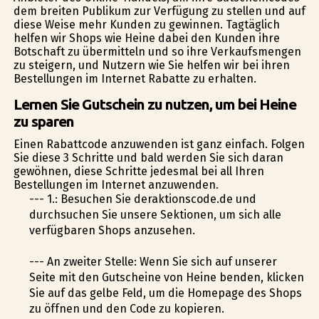
dem breiten Publikum zur Verfügung zu stellen und auf
diese Weise mehr Kunden zu gewinnen. Tagtäglich
helfen wir Shops wie Heine dabei den Kunden ihre
Botschaft zu übermitteln und so ihre Verkaufsmengen
zu steigern, und Nutzern wie Sie helfen wir bei ihren
Bestellungen im Internet Rabatte zu erhalten.
Lernen Sie Gutschein zu nutzen, um bei Heine
zu sparen
Einen Rabattcode anzuwenden ist ganz einfach. Folgen
Sie diese 3 Schritte und bald werden Sie sich daran
gewöhnen, diese Schritte jedesmal bei all Ihren
Bestellungen im Internet anzuwenden.
--- 1.: Besuchen Sie deraktionscode.de und
durchsuchen Sie unsere Sektionen, um sich alle
verfügbaren Shops anzusehen.
--- An zweiter Stelle: Wenn Sie sich auf unserer
Seite mit den Gutscheine von Heine befinden, klicken
Sie auf das gelbe Feld, um die Homepage des Shops
zu öffnen und den Code zu kopieren.