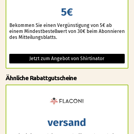
5€
Bekommen Sie einen Vergünstigung von 5€ ab
einem Mindestbestellwert von 30€ beim Abonnieren
des Mitteilungsblatts.
Jetzt zum Angebot von Shirtinator
Ähnliche Rabattgutscheine
versand