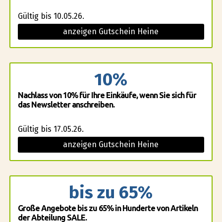
Gültig bis 10.05.26.
anzeigen Gutschein Heine
10%
Nachlass von 10% für Ihre Einkäufe, wenn Sie sich für
das Newsletter anschreiben.
Gültig bis 17.05.26.
anzeigen Gutschein Heine
bis zu 65%
Große Angebote bis zu 65% in Hunderte von Artikeln
der Abteilung SALE.