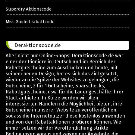
Superdry Aktionscode
Miss Guided rabattcode
Deraktionscode.de
Aber nicht nur Online-Shops! Deraktionscode.de war
einer der Pioniere in Deutschland im Bereich der
Rabattgutscheine zum Ausdrucken und heute, mit
seinem neuen Design, hat es sich das Ziel gesetzt,
wieder an die Spitze der Websites zu gelangen, die
Gutscheine, 2 für 1 Gutscheine, Sparschecks,
Rabattgutscheine, usw. für die Ladengeschäfte Ihrer
Stadt anbieten. In Kürze werden wir allen
interessierten Händlern die Möglichkeit bieten, ihre
Gutscheine in unserer Website zu veröffentlichen,
sodass die Internetnutzer diese kostenlos anwenden
und von den Rabattaktionen profitieren können. Wie
immer setzen wir der Veröffentlichung strikte
Bedingungen voraus und zeigen nur Angebote, die