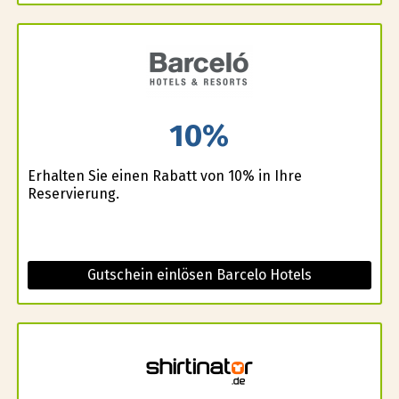
10%
Erhalten Sie einen Rabatt von 10% in Ihre
Reservierung.
Gutschein einlösen Barcelo Hotels