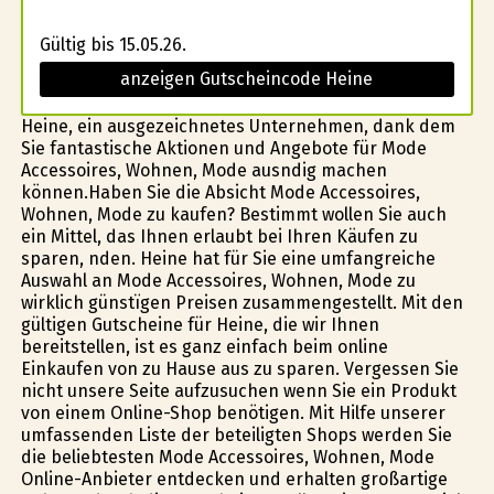
Gültig bis 15.05.26.
anzeigen Gutscheincode Heine
Heine, ein ausgezeichnetes Unternehmen, dank dem
Sie fantastische Aktionen und Angebote für Mode
Accessoires, Wohnen, Mode ausfindig machen
können.Haben Sie die Absicht Mode Accessoires,
Wohnen, Mode zu kaufen? Bestimmt wollen Sie auch
ein Mittel, das Ihnen erlaubt bei Ihren Käufen zu
sparen, finden. Heine hat für Sie eine umfangreiche
Auswahl an Mode Accessoires, Wohnen, Mode zu
wirklich günstïgen Preisen zusammengestellt. Mit den
gültigen Gutscheine für Heine, die wir Ihnen
bereitstellen, ist es ganz einfach beim online
Einkaufen von zu Hause aus zu sparen. Vergessen Sie
nicht unsere Seite aufzusuchen wenn Sie ein Produkt
von einem Online-Shop benötigen. Mit Hilfe unserer
umfassenden Liste der beteiligten Shops werden Sie
die beliebtesten Mode Accessoires, Wohnen, Mode
Online-Anbieter entdecken und erhalten großartige