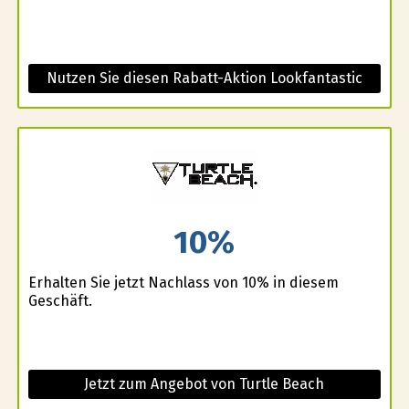
Nutzen Sie diesen Rabatt-Aktion Lookfantastic
10%
Erhalten Sie jetzt Nachlass von 10% in diesem
Geschäft.
Jetzt zum Angebot von Turtle Beach