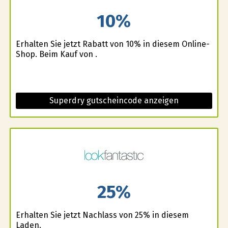
10%
Erhalten Sie jetzt Rabatt von 10% in diesem Online-
Shop. Beim Kauf von .
Superdry gutscheincode anzeigen
25%
Erhalten Sie jetzt Nachlass von 25% in diesem
Laden.