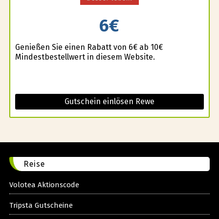
6€
Genießen Sie einen Rabatt von 6€ ab 10€
Mindestbestellwert in diesem Website.
Gutschein einlösen Rewe
Reise
Volotea Aktionscode
Tripsta Gutscheine