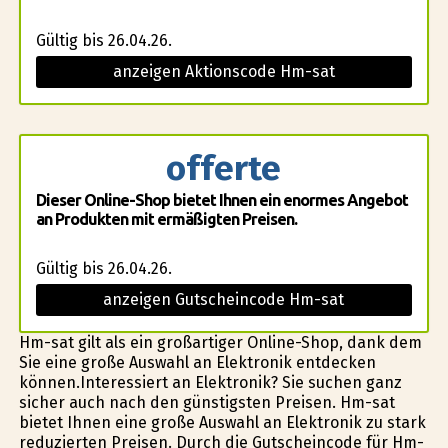
Gültig bis 26.04.26.
anzeigen Aktionscode Hm-sat
offerte
Dieser Online-Shop bietet Ihnen ein enormes Angebot
an Produkten mit ermäßigten Preisen.
Gültig bis 26.04.26.
anzeigen Gutscheincode Hm-sat
Hm-sat gilt als ein großartiger Online-Shop, dank dem
Sie eine große Auswahl an Elektronik entdecken
können.Interessiert an Elektronik? Sie suchen ganz
sicher auch nach den günstigsten Preisen. Hm-sat
bietet Ihnen eine große Auswahl an Elektronik zu stark
reduzierten Preisen. Durch die Gutscheincode für Hm-