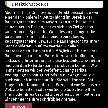
Deraktionscode.de
Aber nicht nur Online-Shops! Deraktionscode.de war
einer der Pioniere in Deutschland im Bereich der
Rabattgutscheine zum Ausdrucken und heute, mit
seinem neuen Design, hat es sich das Ziel gesetzt,
wieder an die Spitze der Websites zu gelangen, die
Gutscheine, 2 für 1 Gutscheine, Sparschecks,
Rabattgutscheine, usw. für die Ladengeschäfte Ihrer
Stadt anbieten. In Kürze werden wir allen
interessierten Händlern die Möglichkeit bieten, ihre
Gutscheine in unserer Website zu veröffentlichen,
sodass die Internetnutzer diese kostenlos anwenden
und von den Rabattaktionen profitieren können. Wie
immer setzen wir der Veröffentlichung strikte
Bedingungen voraus und zeigen nur Angebote, die
auch wirklich interessant für Sie sein können. Bei
Fragen oder Kommentare in Bezug auf wie Sie unsere
Website benutzen oder wie Sie die Gutscheine Ihrer
Firma oder ihres Geschäfts veröffentlichen, betreuen
wir sehr gerne Ihre schriftliche Anfrage.
Impressum
.