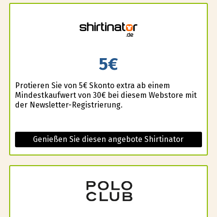
5€
Profitieren Sie von 5€ Skonto extra ab einem
Mindestkaufwert von 30€ bei diesem Webstore mit
der Newsletter-Registrierung.
Genießen Sie diesen angebote Shirtinator