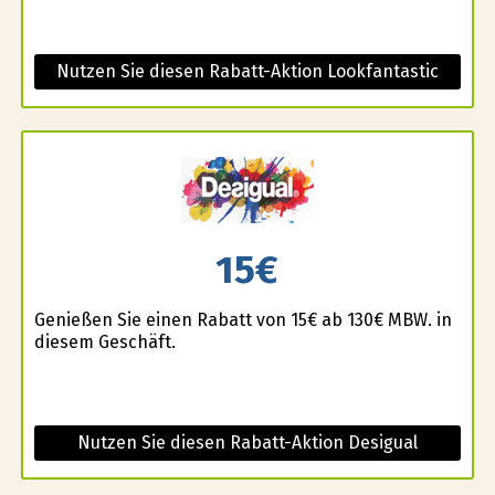
Nutzen Sie diesen Rabatt-Aktion Lookfantastic
15€
Genießen Sie einen Rabatt von 15€ ab 130€ MBW. in
diesem Geschäft.
Nutzen Sie diesen Rabatt-Aktion Desigual