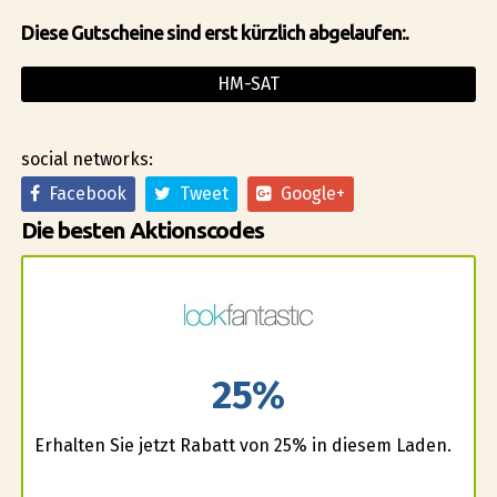
Diese Gutscheine sind erst kürzlich abgelaufen:.
HM-SAT
social networks:
Facebook
Tweet
Google+
Die besten Aktionscodes
25%
Erhalten Sie jetzt Rabatt von 25% in diesem Laden.