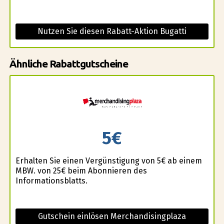
Nutzen Sie diesen Rabatt-Aktion Bugatti
Ähnliche Rabattgutscheine
5€
Erhalten Sie einen Vergünstigung von 5€ ab einem
MBW. von 25€ beim Abonnieren des
Informationsblatts.
Gutschein einlösen Merchandisingplaza