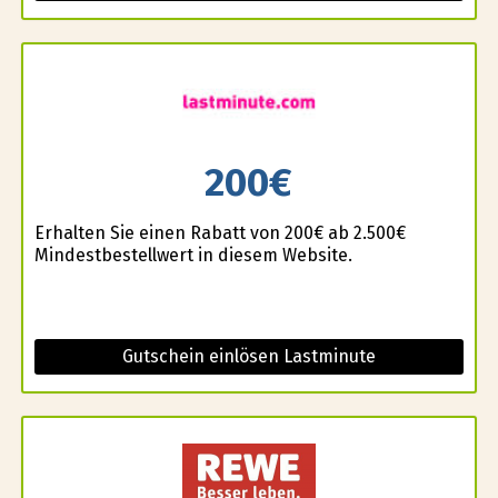
200€
Erhalten Sie einen Rabatt von 200€ ab 2.500€
Mindestbestellwert in diesem Website.
Gutschein einlösen Lastminute