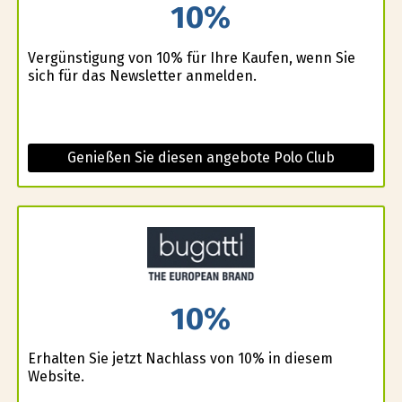
10%
Vergünstigung von 10% für Ihre Kaufen, wenn Sie
sich für das Newsletter anmelden.
Genießen Sie diesen angebote Polo Club
10%
Erhalten Sie jetzt Nachlass von 10% in diesem
Website.