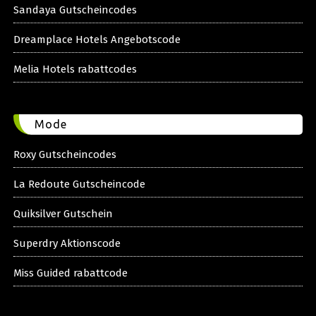
Sandaya Gutscheincodes
Dreamplace Hotels Angebotscode
Melia Hotels rabattcodes
Mode
Roxy Gutscheincodes
La Redoute Gutscheincode
Quiksilver Gutschein
Superdry Aktionscode
Miss Guided rabattcode