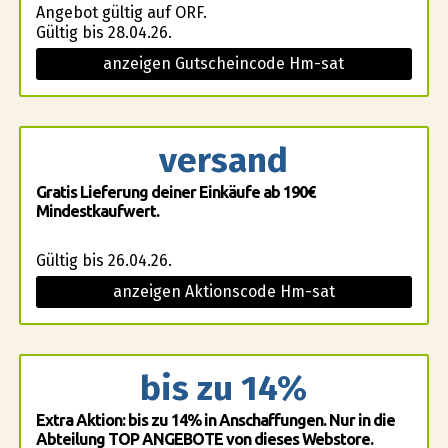
Angebot gültig auf ORF.
Gültig bis 28.04.26.
anzeigen Gutscheincode Hm-sat
versand
Gratis Lieferung deiner Einkäufe ab 190€
Mindestkaufwert.
Gültig bis 26.04.26.
anzeigen Aktionscode Hm-sat
bis zu 14%
Extra Aktion: bis zu 14% in Anschaffungen. Nur in die
Abteilung TOP ANGEBOTE von dieses Webstore.