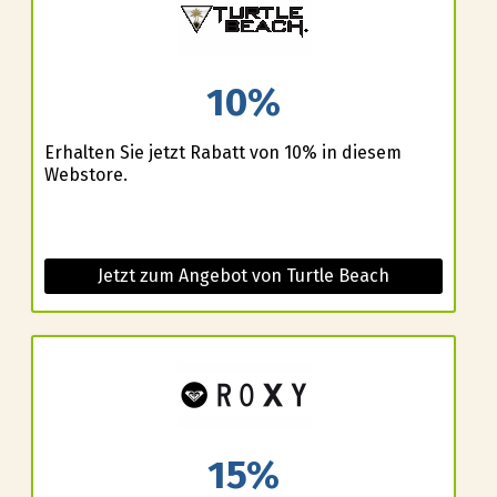
10%
Erhalten Sie jetzt Rabatt von 10% in diesem
Webstore.
Jetzt zum Angebot von Turtle Beach
15%