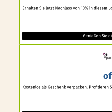
Erhalten Sie jetzt Nachlass von 10% in diesem L
Genießen Sie di
of
Kostenlos als Geschenk verpacken. Profitieren 