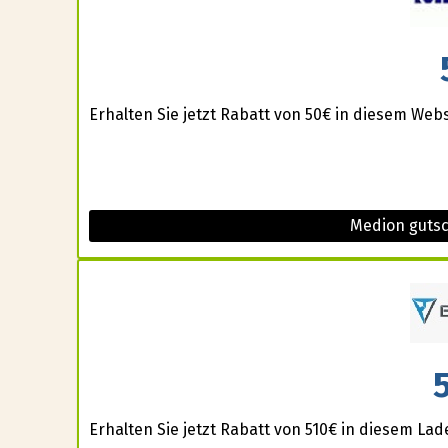
Erhalten Sie jetzt Rabatt von 50€ in diesem Web
Medion guts
Erhalten Sie jetzt Rabatt von 510€ in diesem Lad