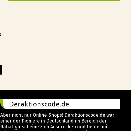
s
Deraktionscode.de
Aber nicht nur Online-Shops! Deraktionscode.de war
einer der Pioniere in Deutschland im Bereich der
Rabattgutscheine zum Ausdrucken und heute, mit