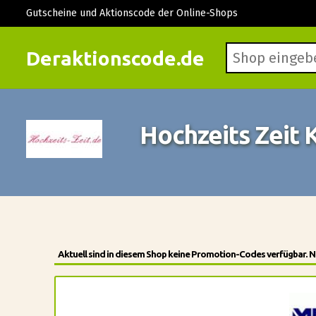
Gutscheine und Aktionscode der Online-Shops
Deraktionscode.de
Hochzeits Zeit
Aktuell sind in diesem Shop keine Promotion-Codes verfügbar. N