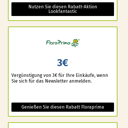
Nutzen Sie diesen Rabatt-Aktion
Lookfantastic
3€
Vergünstigung von 3€ für Ihre Einkäufe, wenn
Sie sich für das Newsletter anmelden.
Genießen Sie diesen Rabatt Floraprima