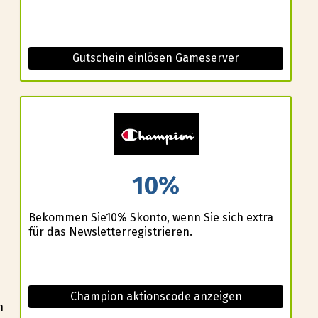
Gutschein einlösen Gameserver
10%
Bekommen Sie10% Skonto, wenn Sie sich extra
für das Newsletterregistrieren.
Champion aktionscode anzeigen
n