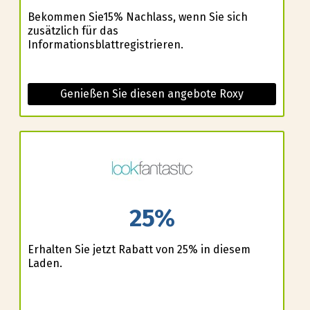
Bekommen Sie15% Nachlass, wenn Sie sich
zusätzlich für das
Informationsblattregistrieren.
Genießen Sie diesen angebote Roxy
25%
Erhalten Sie jetzt Rabatt von 25% in diesem
Laden.