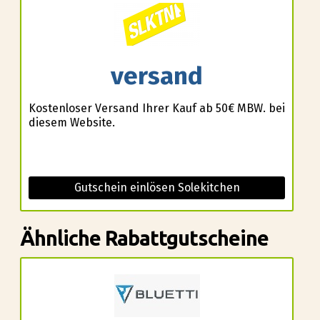
versand
Kostenloser Versand Ihrer Kauf ab 50€ MBW. bei
diesem Website.
Gutschein einlösen Solekitchen
Ähnliche Rabattgutscheine