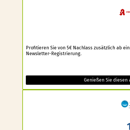
Profitieren Sie von 5€ Nachlass zusätzlich ab 
Newsletter-Registrierung.
Genießen Sie diesen