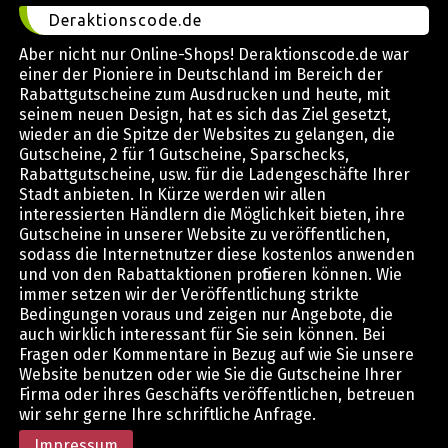
Deraktionscode.de
Aber nicht nur Online-Shops! Deraktionscode.de war
einer der Pioniere in Deutschland im Bereich der
Rabattgutscheine zum Ausdrucken und heute, mit
seinem neuen Design, hat es sich das Ziel gesetzt,
wieder an die Spitze der Websites zu gelangen, die
Gutscheine, 2 für 1 Gutscheine, Sparschecks,
Rabattgutscheine, usw. für die Ladengeschäfte Ihrer
Stadt anbieten. In Kürze werden wir allen
interessierten Händlern die Möglichkeit bieten, ihre
Gutscheine in unserer Website zu veröffentlichen,
sodass die Internetnutzer diese kostenlos anwenden
und von den Rabattaktionen profitieren können. Wie
immer setzen wir der Veröffentlichung strikte
Bedingungen voraus und zeigen nur Angebote, die
auch wirklich interessant für Sie sein können. Bei
Fragen oder Kommentare in Bezug auf wie Sie unsere
Website benutzen oder wie Sie die Gutscheine Ihrer
Firma oder ihres Geschäfts veröffentlichen, betreuen
wir sehr gerne Ihre schriftliche Anfrage.
Impressum
.