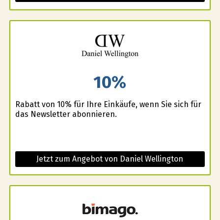
10%
Rabatt von 10% für Ihre Einkäufe, wenn Sie sich für
das Newsletter abonnieren.
Jetzt zum Angebot von Daniel Wellington