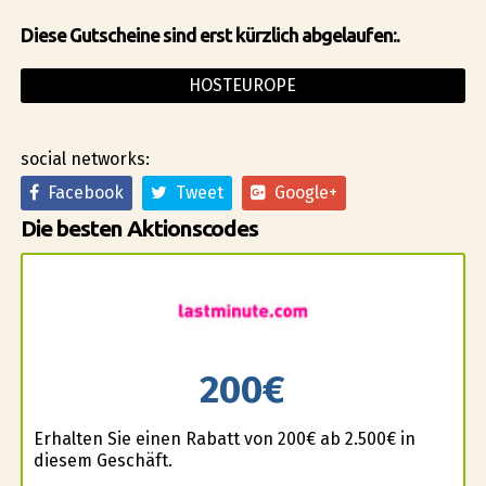
Diese Gutscheine sind erst kürzlich abgelaufen:.
HOSTEUROPE
social networks:
Facebook
Tweet
Google+
Die besten Aktionscodes
200€
Erhalten Sie einen Rabatt von 200€ ab 2.500€ in
diesem Geschäft.