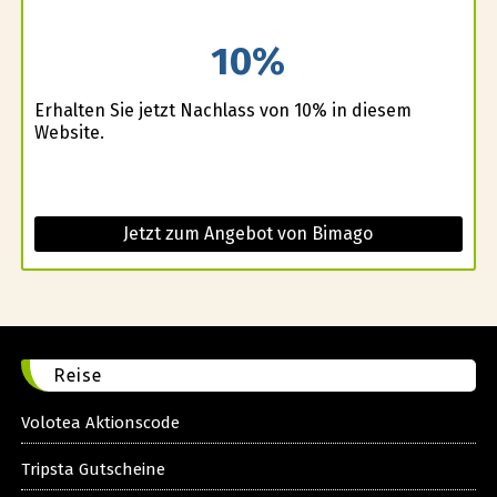
10%
Erhalten Sie jetzt Nachlass von 10% in diesem
Website.
Jetzt zum Angebot von Bimago
Reise
Volotea Aktionscode
Tripsta Gutscheine