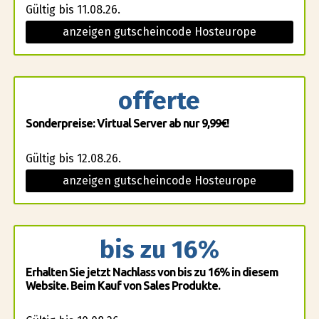
Gültig bis 11.08.26.
anzeigen gutscheincode Hosteurope
offerte
Sonderpreise: Virtual Server ab nur 9,99€!
Gültig bis 12.08.26.
anzeigen gutscheincode Hosteurope
bis zu 16%
Erhalten Sie jetzt Nachlass von bis zu 16% in diesem
Website. Beim Kauf von Sales Produkte.