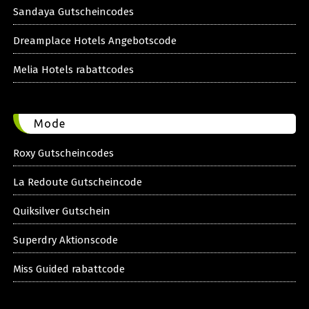
Sandaya Gutscheincodes
Dreamplace Hotels Angebotscode
Melia Hotels rabattcodes
Mode
Roxy Gutscheincodes
La Redoute Gutscheincode
Quiksilver Gutschein
Superdry Aktionscode
Miss Guided rabattcode