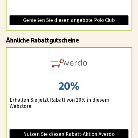
Genießen Sie diesen angebote Polo Club
Ähnliche Rabattgutscheine
20%
Erhalten Sie jetzt Rabatt von 20% in diesem
Webstore.
Nutzen Sie diesen Rabatt-Aktion Averdo