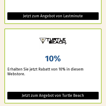
Jetzt zum Angebot von Lastminute
10%
Erhalten Sie jetzt Rabatt von 10% in diesem
Webstore.
Jetzt zum Angebot von Turtle Beach