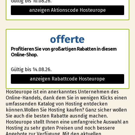
Gültig bis 10.08.26.
anzeigen Aktionscode Hosteurope
offerte
Profitieren Sie von großartigen Rabatten in diesem
Online-Shop.
Gültig bis 14.08.26.
anzeigen Rabattcode Hosteurope
Hosteurope ist ein anerkanntes Unternehmen des
Online-Handels, dank dem Sie in wenigen Klicks einen
umfassenden Katalog von Hosting entdecken
können.Wollen Sie Hosting kaufen? Ganz sicher wollen
Sie auch die besten Rabatte ausfindig machen.
Hosteurope stellt Ihnen eine umfangreiche Auswahl an
Hosting zu sehr guten Preisen und noch bessere
Angebote zur Verfügung. Mit den aktuellen