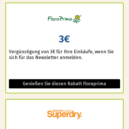
3€
Vergünstigung von 3€ für Ihre Einkäufe, wenn Sie
sich für das Newsletter anmelden.
Genießen Sie diesen Rabatt Floraprima