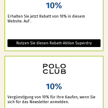
10%
Erhalten Sie jetzt Rabatt von 10% in diesem
Website. Auf .
Nutzen Sie diesen Rabatt-Aktion Superdry
10%
Vergünstigung von 10% für Ihre Kaufen, wenn Sie
sich für das Newsletter anmelden.