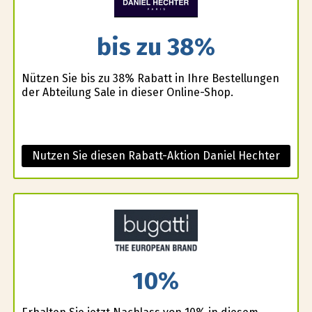
bis zu 38%
Nützen Sie bis zu 38% Rabatt in Ihre Bestellungen
der Abteilung Sale in dieser Online-Shop.
Nutzen Sie diesen Rabatt-Aktion Daniel Hechter
10%