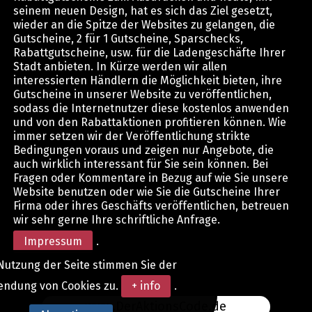
seinem neuen Design, hat es sich das Ziel gesetzt,
wieder an die Spitze der Websites zu gelangen, die
Gutscheine, 2 für 1 Gutscheine, Sparschecks,
Rabattgutscheine, usw. für die Ladengeschäfte Ihrer
Stadt anbieten. In Kürze werden wir allen
interessierten Händlern die Möglichkeit bieten, ihre
Gutscheine in unserer Website zu veröffentlichen,
sodass die Internetnutzer diese kostenlos anwenden
und von den Rabattaktionen profitieren können. Wie
immer setzen wir der Veröffentlichung strikte
Bedingungen voraus und zeigen nur Angebote, die
auch wirklich interessant für Sie sein können. Bei
Fragen oder Kommentare in Bezug auf wie Sie unsere
Website benutzen oder wie Sie die Gutscheine Ihrer
Firma oder ihres Geschäfts veröffentlichen, betreuen
wir sehr gerne Ihre schriftliche Anfrage.
Impressum
.
Nutzung der Seite stimmen Sie der
endung von Cookies zu.
+ info
.
www.DerAktionsCode.de