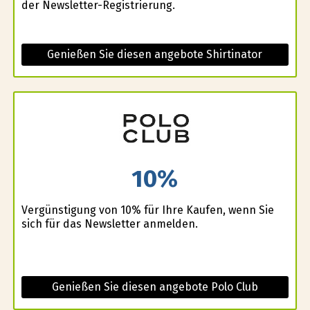
der Newsletter-Registrierung.
Genießen Sie diesen angebote Shirtinator
10%
Vergünstigung von 10% für Ihre Kaufen, wenn Sie
sich für das Newsletter anmelden.
Genießen Sie diesen angebote Polo Club