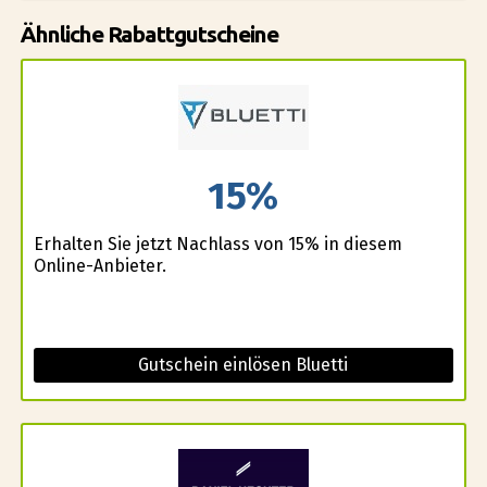
Ähnliche Rabattgutscheine
15%
Erhalten Sie jetzt Nachlass von 15% in diesem
Online-Anbieter.
Gutschein einlösen Bluetti