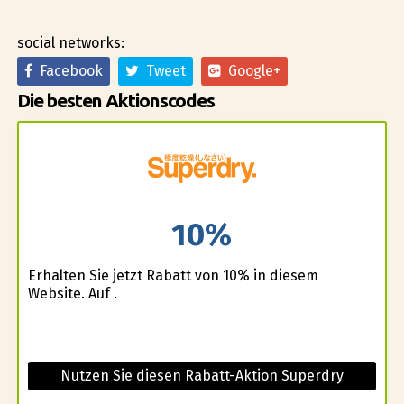
social networks:
Facebook
Tweet
Google+
Die besten Aktionscodes
10%
Erhalten Sie jetzt Rabatt von 10% in diesem
Website. Auf .
Nutzen Sie diesen Rabatt-Aktion Superdry