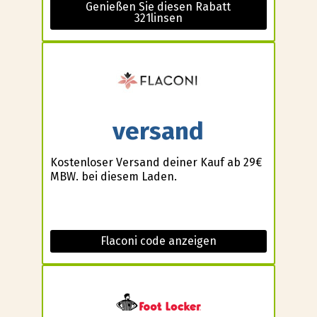
Genießen Sie diesen Rabatt
321linsen
versand
Kostenloser Versand deiner Kauf ab 29€
MBW. bei diesem Laden.
Flaconi code anzeigen