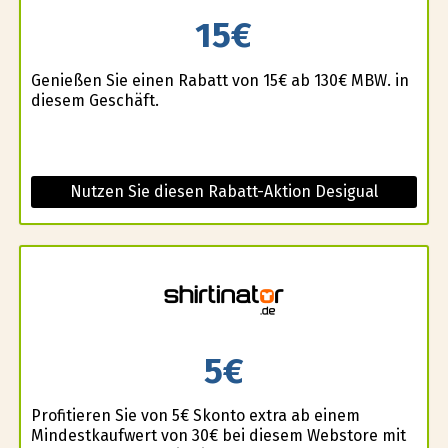
15€
Genießen Sie einen Rabatt von 15€ ab 130€ MBW. in
diesem Geschäft.
Nutzen Sie diesen Rabatt-Aktion Desigual
5€
Profitieren Sie von 5€ Skonto extra ab einem
Mindestkaufwert von 30€ bei diesem Webstore mit