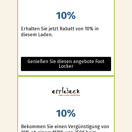
10%
Erhalten Sie jetzt Rabatt von 10% in
diesem Laden.
Genießen Sie diesen angebote Foot
Locker
10%
Bekommen Sie einen Vergünstigung von