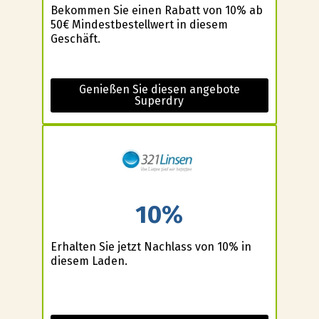
Bekommen Sie einen Rabatt von 10% ab
50€ Mindestbestellwert in diesem
Geschäft.
Genießen Sie diesen angebote
Superdry
10%
Erhalten Sie jetzt Nachlass von 10% in
diesem Laden.