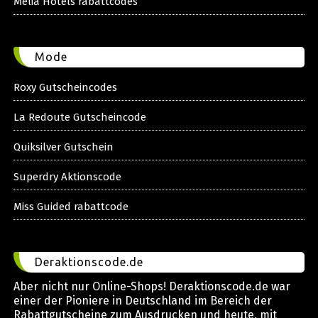
Melia Hotels rabattcodes
Mode
Roxy Gutscheincodes
La Redoute Gutscheincode
Quiksilver Gutschein
Superdry Aktionscode
Miss Guided rabattcode
Deraktionscode.de
Aber nicht nur Online-Shops! Deraktionscode.de war
einer der Pioniere in Deutschland im Bereich der
Rabattgutscheine zum Ausdrucken und heute, mit