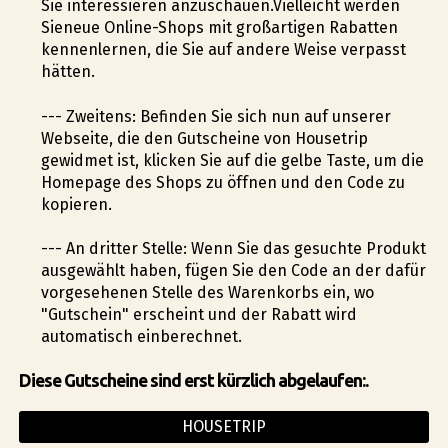
Sie interessieren anzuschauen.Vielleicht werden
Sieneue Online-Shops mit großartigen Rabatten
kennenlernen, die Sie auf andere Weise verpasst
hätten.
--- Zweitens: Befinden Sie sich nun auf unserer
Webseite, die den Gutscheine von Housetrip
gewidmet ist, klicken Sie auf die gelbe Taste, um die
Homepage des Shops zu öffnen und den Code zu
kopieren.
--- An dritter Stelle: Wenn Sie das gesuchte Produkt
ausgewählt haben, fügen Sie den Code an der dafür
vorgesehenen Stelle des Warenkorbs ein, wo
"Gutschein" erscheint und der Rabatt wird
automatisch einberechnet.
Diese Gutscheine sind erst kürzlich abgelaufen:.
HOUSETRIP