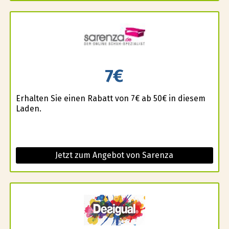
7€
Erhalten Sie einen Rabatt von 7€ ab 50€ in diesem
Laden.
Jetzt zum Angebot von Sarenza