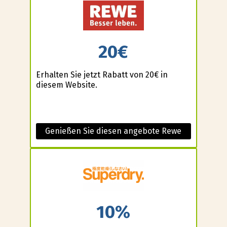
20€
Erhalten Sie jetzt Rabatt von 20€ in
diesem Website.
Genießen Sie diesen angebote Rewe
10%