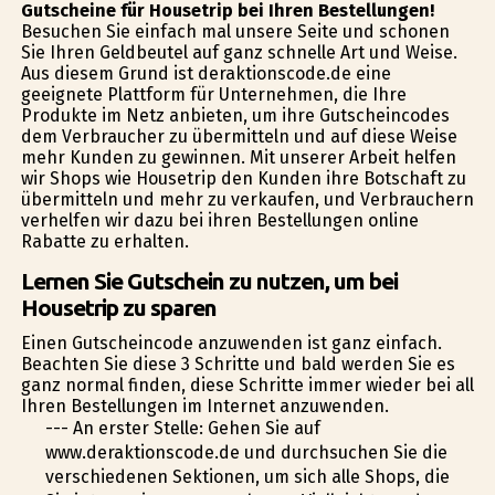
Gutscheine für Housetrip bei Ihren Bestellungen!
Besuchen Sie einfach mal unsere Seite und schonen
Sie Ihren Geldbeutel auf ganz schnelle Art und Weise.
Aus diesem Grund ist deraktionscode.de eine
geeignete Plattform für Unternehmen, die Ihre
Produkte im Netz anbieten, um ihre Gutscheincodes
dem Verbraucher zu übermitteln und auf diese Weise
mehr Kunden zu gewinnen. Mit unserer Arbeit helfen
wir Shops wie Housetrip den Kunden ihre Botschaft zu
übermitteln und mehr zu verkaufen, und Verbrauchern
verhelfen wir dazu bei ihren Bestellungen online
Rabatte zu erhalten.
Lernen Sie Gutschein zu nutzen, um bei
Housetrip zu sparen
Einen Gutscheincode anzuwenden ist ganz einfach.
Beachten Sie diese 3 Schritte und bald werden Sie es
ganz normal finden, diese Schritte immer wieder bei all
Ihren Bestellungen im Internet anzuwenden.
--- An erster Stelle: Gehen Sie auf
www.deraktionscode.de und durchsuchen Sie die
verschiedenen Sektionen, um sich alle Shops, die