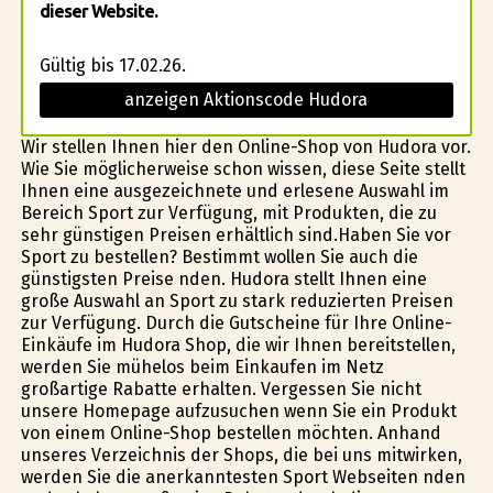
dieser Website.
Gültig bis 17.02.26.
anzeigen Aktionscode Hudora
Wir stellen Ihnen hier den Online-Shop von Hudora vor.
Wie Sie möglicherweise schon wissen, diese Seite stellt
Ihnen eine ausgezeichnete und erlesene Auswahl im
Bereich Sport zur Verfügung, mit Produkten, die zu
sehr günstigen Preisen erhältlich sind.Haben Sie vor
Sport zu bestellen? Bestimmt wollen Sie auch die
günstigsten Preise finden. Hudora stellt Ihnen eine
große Auswahl an Sport zu stark reduzierten Preisen
zur Verfügung. Durch die Gutscheine für Ihre Online-
Einkäufe im Hudora Shop, die wir Ihnen bereitstellen,
werden Sie mühelos beim Einkaufen im Netz
großartige Rabatte erhalten. Vergessen Sie nicht
unsere Homepage aufzusuchen wenn Sie ein Produkt
von einem Online-Shop bestellen möchten. Anhand
unseres Verzeichnis der Shops, die bei uns mitwirken,
werden Sie die anerkanntesten Sport Webseiten finden