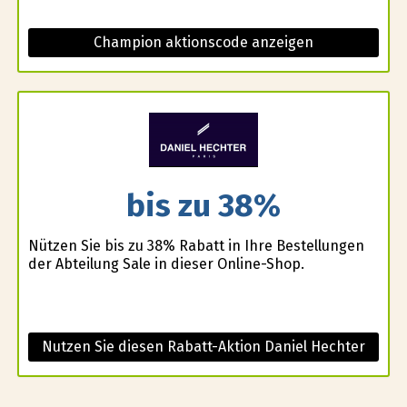
Champion aktionscode anzeigen
bis zu 38%
Nützen Sie bis zu 38% Rabatt in Ihre Bestellungen
der Abteilung Sale in dieser Online-Shop.
Nutzen Sie diesen Rabatt-Aktion Daniel Hechter