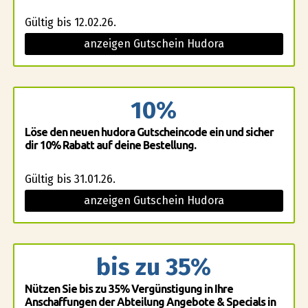
Gültig bis 12.02.26.
anzeigen Gutschein Hudora
10%
Löse den neuen hudora Gutscheincode ein und sicher
dir 10% Rabatt auf deine Bestellung.
Gültig bis 31.01.26.
anzeigen Gutschein Hudora
bis zu 35%
Nützen Sie bis zu 35% Vergünstigung in Ihre
Anschaffungen der Abteilung Angebote & Specials in