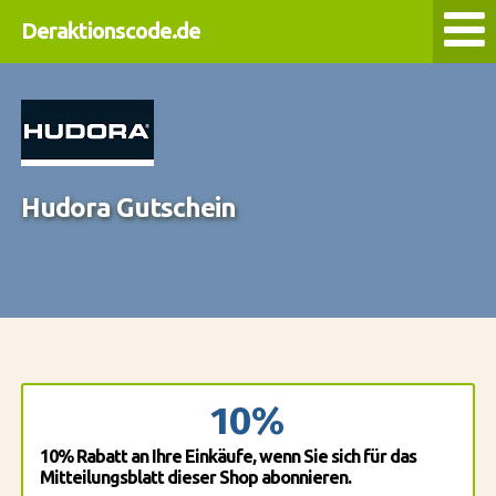
Deraktionscode.de
Hudora Gutschein
10%
10% Rabatt an Ihre Einkäufe, wenn Sie sich für das
Mitteilungsblatt dieser Shop abonnieren.