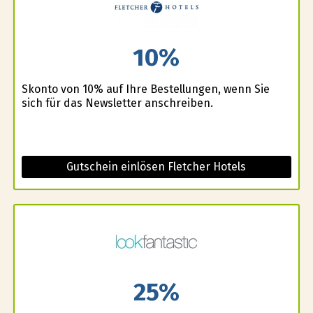
10%
Skonto von 10% auf Ihre Bestellungen, wenn Sie
sich für das Newsletter anschreiben.
Gutschein einlösen Fletcher Hotels
25%