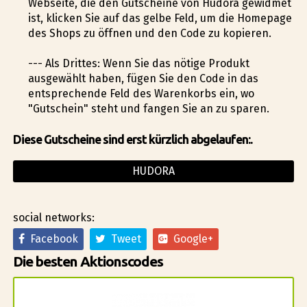
Webseite, die den Gutscheine von Hudora gewidmet
ist, klicken Sie auf das gelbe Feld, um die Homepage
des Shops zu öffnen und den Code zu kopieren.
--- Als Drittes: Wenn Sie das nötige Produkt
ausgewählt haben, fügen Sie den Code in das
entsprechende Feld des Warenkorbs ein, wo
"Gutschein" steht und fangen Sie an zu sparen.
Diese Gutscheine sind erst kürzlich abgelaufen:.
HUDORA
social networks:
Facebook
Tweet
Google+
Die besten Aktionscodes