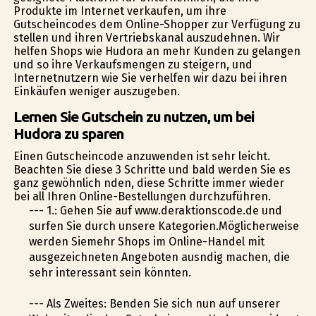
Produkte im Internet verkaufen, um ihre
Gutscheincodes dem Online-Shopper zur Verfügung zu
stellen und ihren Vertriebskanal auszudehnen. Wir
helfen Shops wie Hudora an mehr Kunden zu gelangen
und so ihre Verkaufsmengen zu steigern, und
Internetnutzern wie Sie verhelfen wir dazu bei ihren
Einkäufen weniger auszugeben.
Lernen Sie Gutschein zu nutzen, um bei
Hudora zu sparen
Einen Gutscheincode anzuwenden ist sehr leicht.
Beachten Sie diese 3 Schritte und bald werden Sie es
ganz gewöhnlich finden, diese Schritte immer wieder
bei all Ihren Online-Bestellungen durchzuführen.
--- 1.: Gehen Sie auf www.deraktionscode.de und
surfen Sie durch unsere Kategorien.Möglicherweise
werden Siemehr Shops im Online-Handel mit
ausgezeichneten Angeboten ausfindig machen, die
sehr interessant sein könnten.
--- Als Zweites: Befinden Sie sich nun auf unserer