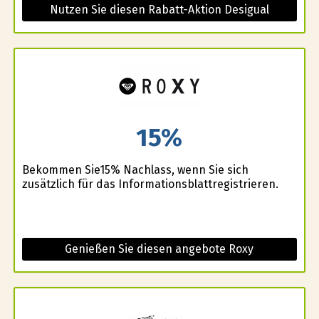
Nutzen Sie diesen Rabatt-Aktion Desigual
15%
Bekommen Sie15% Nachlass, wenn Sie sich
zusätzlich für das Informationsblattregistrieren.
Genießen Sie diesen angebote Roxy