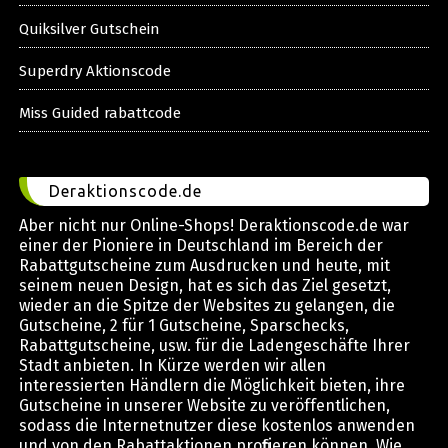
Quiksilver Gutschein
Superdry Aktionscode
Miss Guided rabattcode
Deraktionscode.de
Aber nicht nur Online-Shops! Deraktionscode.de war
einer der Pioniere in Deutschland im Bereich der
Rabattgutscheine zum Ausdrucken und heute, mit
seinem neuen Design, hat es sich das Ziel gesetzt,
wieder an die Spitze der Websites zu gelangen, die
Gutscheine, 2 für 1 Gutscheine, Sparschecks,
Rabattgutscheine, usw. für die Ladengeschäfte Ihrer
Stadt anbieten. In Kürze werden wir allen
interessierten Händlern die Möglichkeit bieten, ihre
Gutscheine in unserer Website zu veröffentlichen,
sodass die Internetnutzer diese kostenlos anwenden
und von den Rabattaktionen profitieren können. Wie