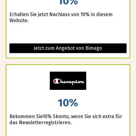
10%
Erhalten Sie jetzt Nachlass von 10% in diesem
Website.
Jetzt zum Angebot von Bimago
10%
Bekommen Sie10% Skonto, wenn Sie sich extra für
das Newsletterregistrieren.