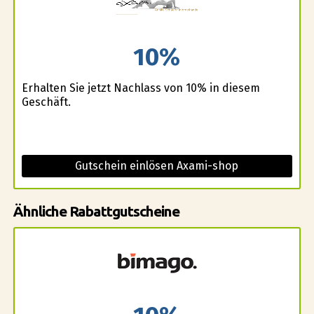
10%
Erhalten Sie jetzt Nachlass von 10% in diesem
Geschäft.
Gutschein einlösen Axami-shop
Ähnliche Rabattgutscheine