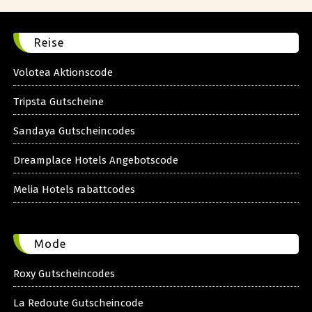
Reise
Volotea Aktionscode
Tripsta Gutscheine
Sandaya Gutscheincodes
Dreamplace Hotels Angebotscode
Melia Hotels rabattcodes
Mode
Roxy Gutscheincodes
La Redoute Gutscheincode