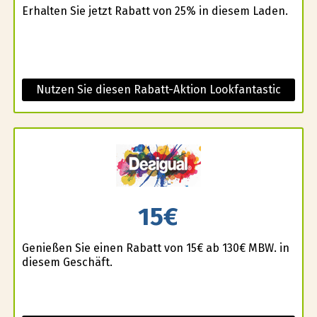
Erhalten Sie jetzt Rabatt von 25% in diesem Laden.
Nutzen Sie diesen Rabatt-Aktion Lookfantastic
15€
Genießen Sie einen Rabatt von 15€ ab 130€ MBW. in
diesem Geschäft.