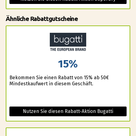
Ähnliche Rabattgutscheine
15%
Bekommen Sie einen Rabatt von 15% ab 50€
Mindestkaufwert in diesem Geschäft.
Nutzen Sie diesen Rabatt-Aktion Bugatti