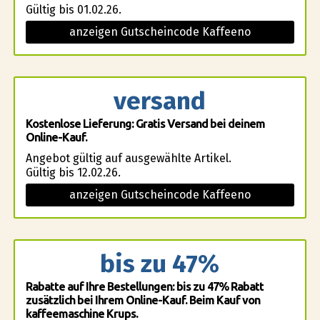
Gültig bis 01.02.26.
anzeigen Gutscheincode Kaffeeno
versand
Kostenlose Lieferung: Gratis Versand bei deinem
Online-Kauf.
Angebot gültig auf ausgewählte Artikel.
Gültig bis 12.02.26.
anzeigen Gutscheincode Kaffeeno
bis zu 47%
Rabatte auf Ihre Bestellungen: bis zu 47% Rabatt
zusätzlich bei Ihrem Online-Kauf. Beim Kauf von
kaffeemaschine Krups.