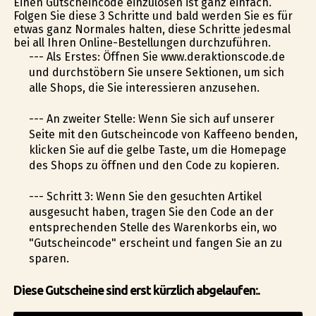
Einen Gutscheincode einzulösen ist ganz einfach.
Folgen Sie diese 3 Schritte und bald werden Sie es für
etwas ganz Normales halten, diese Schritte jedesmal
bei all Ihren Online-Bestellungen durchzuführen.
--- Als Erstes: Öffnen Sie www.deraktionscode.de
und durchstöbern Sie unsere Sektionen, um sich
alle Shops, die Sie interessieren anzusehen.
--- An zweiter Stelle: Wenn Sie sich auf unserer
Seite mit den Gutscheincode von Kaffeeno befinden,
klicken Sie auf die gelbe Taste, um die Homepage
des Shops zu öffnen und den Code zu kopieren.
--- Schritt 3: Wenn Sie den gesuchten Artikel
ausgesucht haben, tragen Sie den Code an der
entsprechenden Stelle des Warenkorbs ein, wo
"Gutscheincode" erscheint und fangen Sie an zu
sparen.
Diese Gutscheine sind erst kürzlich abgelaufen:.