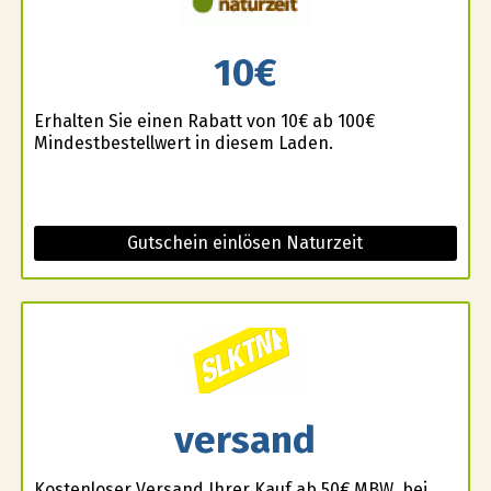
10€
Erhalten Sie einen Rabatt von 10€ ab 100€
Mindestbestellwert in diesem Laden.
Gutschein einlösen Naturzeit
versand
Kostenloser Versand Ihrer Kauf ab 50€ MBW. bei