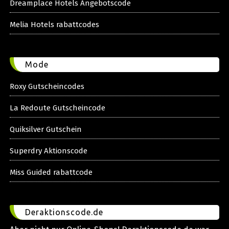
Dreamplace Hotels Angebotscode
Melia Hotels rabattcodes
Mode
Roxy Gutscheincodes
La Redoute Gutscheincode
Quiksilver Gutschein
Superdry Aktionscode
Miss Guided rabattcode
Deraktionscode.de