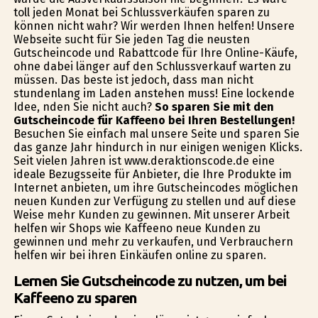
toll jeden Monat bei Schlussverkäufen sparen zu
können nicht wahr? Wir werden Ihnen helfen! Unsere
Webseite sucht für Sie jeden Tag die neusten
Gutscheincode und Rabattcode für Ihre Online-Käufe,
ohne dabei länger auf den Schlussverkauf warten zu
müssen. Das beste ist jedoch, dass man nicht
stundenlang im Laden anstehen muss! Eine lockende
Idee, finden Sie nicht auch?
So sparen Sie mit den
Gutscheincode für Kaffeeno bei Ihren Bestellungen!
Besuchen Sie einfach mal unsere Seite und sparen Sie
das ganze Jahr hindurch in nur einigen wenigen Klicks.
Seit vielen Jahren ist www.deraktionscode.de eine
ideale Bezugsseite für Anbieter, die Ihre Produkte im
Internet anbieten, um ihre Gutscheincodes möglichen
neuen Kunden zur Verfügung zu stellen und auf diese
Weise mehr Kunden zu gewinnen. Mit unserer Arbeit
helfen wir Shops wie Kaffeeno neue Kunden zu
gewinnen und mehr zu verkaufen, und Verbrauchern
helfen wir bei ihren Einkäufen online zu sparen.
Lernen Sie Gutscheincode zu nutzen, um bei
Kaffeeno zu sparen