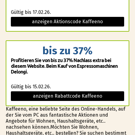
Gültig bis 17.02.26.
anzeigen Aktionscode Kaffeeno
bis zu 37%
Profitieren Sie von bis zu 37% Nachlass extra bei
diesem Website. Beim Kauf von Espressomaschinen
Delongi.
Gültig bis 15.02.26.
anzeigen Rabattcode Kaffeeno
Kaffeeno, eine beliebte Seite des Online-Handels, auf
der Sie vom PC aus fantastische Aktionen und
Angebote für Wohnen, Haushaltsgeräte, etc..
nachsehen können.Möchten Sie Wohnen,
Haushaltsgeräte, etc.. bestellen? Sie suchen bestimmt