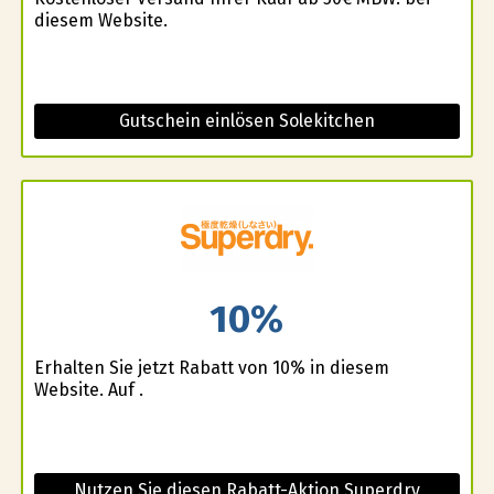
diesem Website.
Gutschein einlösen Solekitchen
10%
Erhalten Sie jetzt Rabatt von 10% in diesem
Website. Auf .
Nutzen Sie diesen Rabatt-Aktion Superdry