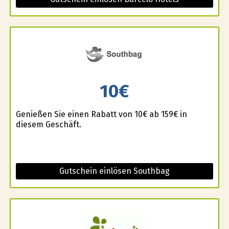
10€
Genießen Sie einen Rabatt von 10€ ab 159€ in
diesem Geschäft.
Gutschein einlösen Southbag