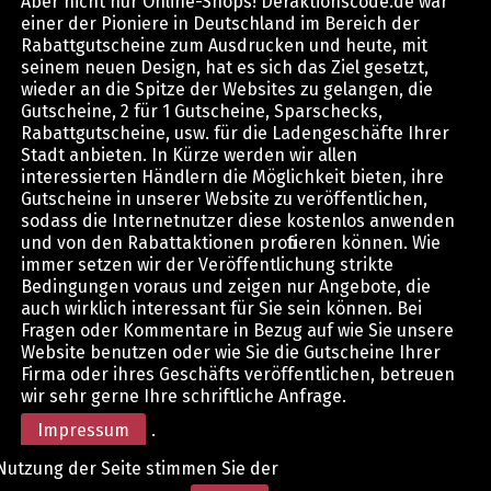
Aber nicht nur Online-Shops! Deraktionscode.de war
einer der Pioniere in Deutschland im Bereich der
Rabattgutscheine zum Ausdrucken und heute, mit
seinem neuen Design, hat es sich das Ziel gesetzt,
wieder an die Spitze der Websites zu gelangen, die
Gutscheine, 2 für 1 Gutscheine, Sparschecks,
Rabattgutscheine, usw. für die Ladengeschäfte Ihrer
Stadt anbieten. In Kürze werden wir allen
interessierten Händlern die Möglichkeit bieten, ihre
Gutscheine in unserer Website zu veröffentlichen,
sodass die Internetnutzer diese kostenlos anwenden
und von den Rabattaktionen profitieren können. Wie
immer setzen wir der Veröffentlichung strikte
Bedingungen voraus und zeigen nur Angebote, die
auch wirklich interessant für Sie sein können. Bei
Fragen oder Kommentare in Bezug auf wie Sie unsere
Website benutzen oder wie Sie die Gutscheine Ihrer
Firma oder ihres Geschäfts veröffentlichen, betreuen
wir sehr gerne Ihre schriftliche Anfrage.
Impressum
.
Nutzung der Seite stimmen Sie der