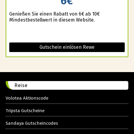
6€
Genießen Sie einen Rabatt von 6€ ab 10€
Mindestbestellwert in diesem Website.
Gutschein einlösen Rewe
Reise
Volotea Aktionscode
Tripsta Gutscheine
Sandaya Gutscheincodes