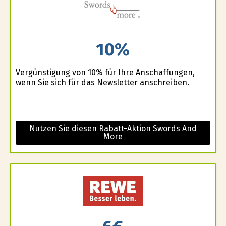
10%
Vergünstigung von 10% für Ihre Anschaffungen,
wenn Sie sich für das Newsletter anschreiben.
Nutzen Sie diesen Rabatt-Aktion Swords And
More