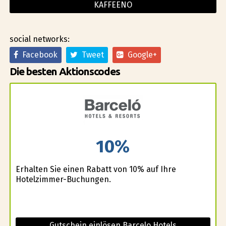
KAFFEENO
social networks:
Facebook
Tweet
Google+
Die besten Aktionscodes
10%
Erhalten Sie einen Rabatt von 10% auf Ihre
Hotelzimmer-Buchungen.
Gutschein einlösen Barcelo Hotels