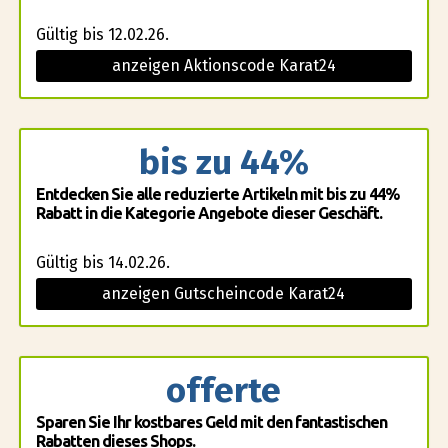
Gültig bis 12.02.26.
anzeigen Aktionscode Karat24
bis zu 44%
Entdecken Sie alle reduzierte Artikeln mit bis zu 44%
Rabatt in die Kategorie Angebote dieser Geschäft.
Gültig bis 14.02.26.
anzeigen Gutscheincode Karat24
offerte
Sparen Sie Ihr kostbares Geld mit den fantastischen
Rabatten dieses Shops.