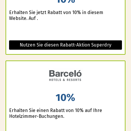
Erhalten Sie jetzt Rabatt von 10% in diesem
Website. Auf .
Nutzen Sie diesen Rabatt-Aktion Superdry
10%
Erhalten Sie einen Rabatt von 10% auf Ihre
Hotelzimmer-Buchungen.