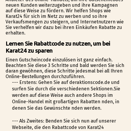
neuen Kunden weiterzugeben und ihre Kampagnen
auf diese Weise zu fördern. Wir helfen Shops wie
Karat24 für sich im Netz zu werben und so ihre
Verkaufsmengen zu steigern, und Internetnutzern wie
Sie verhelfen wir dazu bei ihren Einkäufen Rabatte zu
erhalten.
Lernen Sie Rabattcode zu nutzen, um bei
Karat24 zu sparen
Einen Gutscheincode einzulösen ist ganz einfach.
Beachten Sie diese 3 Schritte und bald werden Sie sich
daran gewöhnen, diese Schritte jedesmal bei all Ihren
Online-Bestellungen durchzuführen.
--- Erstens: Gehen Sie auf deraktionscode.de und
surfen Sie durch die verschiedenen Sektionen.Sie
werden auf diese Weise auch andere Shops im
Online-Handel mit großartigen Rabatten finden, in
denen Sie das Gewünschte finden werden.
--- Als Zweites: Befinden Sie sich nun auf unserer
Webseite, die den Rabattcode von Karat24