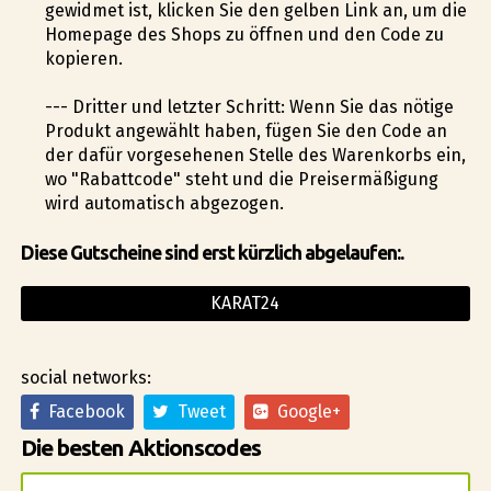
gewidmet ist, klicken Sie den gelben Link an, um die
Homepage des Shops zu öffnen und den Code zu
kopieren.
--- Dritter und letzter Schritt: Wenn Sie das nötige
Produkt angewählt haben, fügen Sie den Code an
der dafür vorgesehenen Stelle des Warenkorbs ein,
wo "Rabattcode" steht und die Preisermäßigung
wird automatisch abgezogen.
Diese Gutscheine sind erst kürzlich abgelaufen:.
KARAT24
social networks:
Facebook
Tweet
Google+
Die besten Aktionscodes