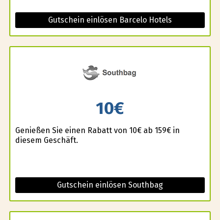
Gutschein einlösen Barcelo Hotels
10€
Genießen Sie einen Rabatt von 10€ ab 159€ in
diesem Geschäft.
Gutschein einlösen Southbag