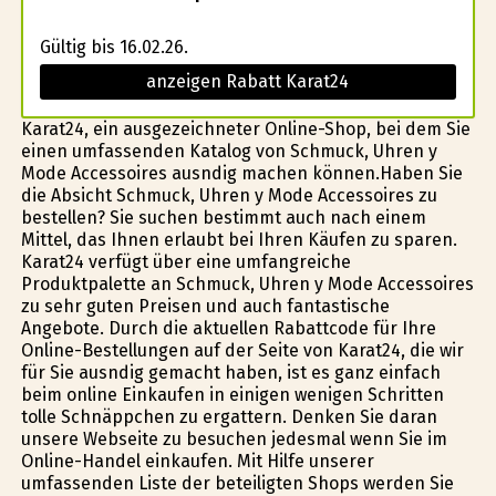
Gültig bis 16.02.26.
anzeigen Rabatt Karat24
Karat24, ein ausgezeichneter Online-Shop, bei dem Sie
einen umfassenden Katalog von Schmuck, Uhren y
Mode Accessoires ausfindig machen können.Haben Sie
die Absicht Schmuck, Uhren y Mode Accessoires zu
bestellen? Sie suchen bestimmt auch nach einem
Mittel, das Ihnen erlaubt bei Ihren Käufen zu sparen.
Karat24 verfügt über eine umfangreiche
Produktpalette an Schmuck, Uhren y Mode Accessoires
zu sehr guten Preisen und auch fantastische
Angebote. Durch die aktuellen Rabattcode für Ihre
Online-Bestellungen auf der Seite von Karat24, die wir
für Sie ausfindig gemacht haben, ist es ganz einfach
beim online Einkaufen in einigen wenigen Schritten
tolle Schnäppchen zu ergattern. Denken Sie daran
unsere Webseite zu besuchen jedesmal wenn Sie im
Online-Handel einkaufen. Mit Hilfe unserer
umfassenden Liste der beteiligten Shops werden Sie