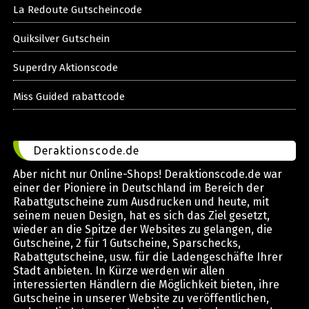
La Redoute Gutscheincode
Quiksilver Gutschein
Superdry Aktionscode
Miss Guided rabattcode
Deraktionscode.de
Aber nicht nur Online-Shops! Deraktionscode.de war
einer der Pioniere in Deutschland im Bereich der
Rabattgutscheine zum Ausdrucken und heute, mit
seinem neuen Design, hat es sich das Ziel gesetzt,
wieder an die Spitze der Websites zu gelangen, die
Gutscheine, 2 für 1 Gutscheine, Sparschecks,
Rabattgutscheine, usw. für die Ladengeschäfte Ihrer
Stadt anbieten. In Kürze werden wir allen
interessierten Händlern die Möglichkeit bieten, ihre
Gutscheine in unserer Website zu veröffentlichen,