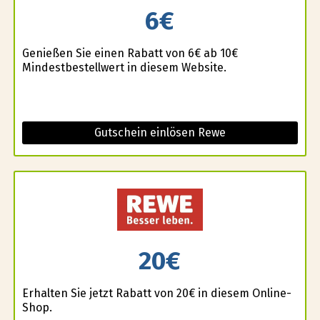
6€
Genießen Sie einen Rabatt von 6€ ab 10€
Mindestbestellwert in diesem Website.
Gutschein einlösen Rewe
20€
Erhalten Sie jetzt Rabatt von 20€ in diesem Online-
Shop.