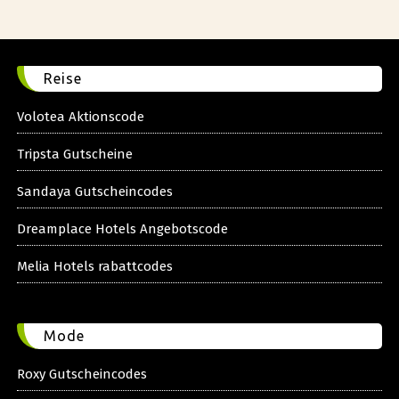
Reise
Volotea Aktionscode
Tripsta Gutscheine
Sandaya Gutscheincodes
Dreamplace Hotels Angebotscode
Melia Hotels rabattcodes
Mode
Roxy Gutscheincodes