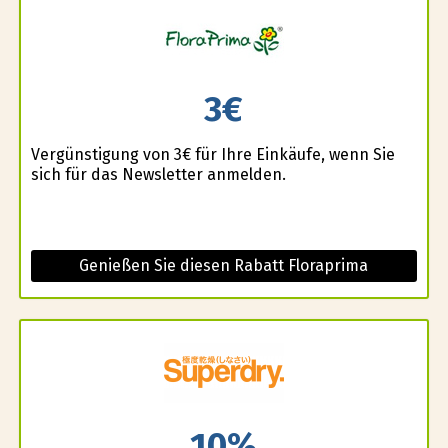
3€
Vergünstigung von 3€ für Ihre Einkäufe, wenn Sie
sich für das Newsletter anmelden.
Genießen Sie diesen Rabatt Floraprima
10%