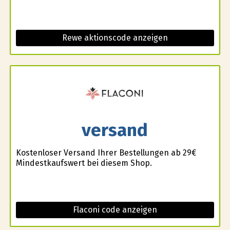
Rewe aktionscode anzeigen
versand
Kostenloser Versand Ihrer Bestellungen ab 29€
Mindestkaufswert bei diesem Shop.
Flaconi code anzeigen