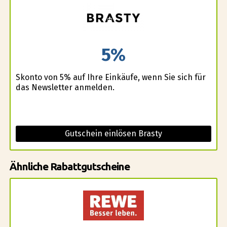
5%
Skonto von 5% auf Ihre Einkäufe, wenn Sie sich für
das Newsletter anmelden.
Gutschein einlösen Brasty
Ähnliche Rabattgutscheine