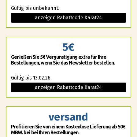
Gültig bis unbekannt.
anzeigen Rabattcode Karat24
5€
Genießen Sie 5€ Vergünstigung extra für Ihre
Bestellungen, wenn Sie das Newsletter bestellen.
Gültig bis 13.02.26.
anzeigen Rabattcode Karat24
versand
Profitieren Sie von einem Kostenlose Lieferung ab 50€
MBW. bei bei Ihren Bestellungen.