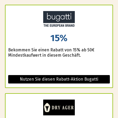
15%
Bekommen Sie einen Rabatt von 15% ab 50€
Mindestkaufwert in diesem Geschäft.
Nutzen Sie diesen Rabatt-Aktion Bugatti