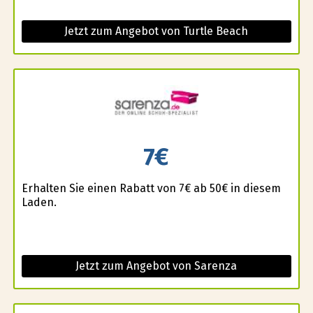
Jetzt zum Angebot von Turtle Beach
7€
Erhalten Sie einen Rabatt von 7€ ab 50€ in diesem
Laden.
Jetzt zum Angebot von Sarenza