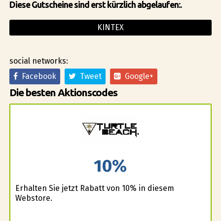
Diese Gutscheine sind erst kürzlich abgelaufen:.
KINTEX
social networks:
Facebook
Tweet
Google+
Die besten Aktionscodes
10%
Erhalten Sie jetzt Rabatt von 10% in diesem
Webstore.