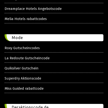
Dreamplace Hotels Angebotscode
Melia Hotels rabattcodes
Mode
Roxy Gutscheincodes
La Redoute Gutscheincode
Quiksilver Gutschein
Superdry Aktionscode
Miss Guided rabattcode
Deraktionscode.de