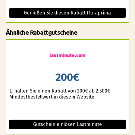
Genießen Sie diesen Rabatt Floraprima
Ähnliche Rabattgutscheine
200€
Erhalten Sie einen Rabatt von 200€ ab 2.500€
Mindestbestellwert in diesem Website.
Gutschein einlösen Lastminute