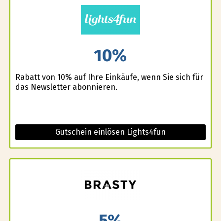
10%
Rabatt von 10% auf Ihre Einkäufe, wenn Sie sich für
das Newsletter abonnieren.
Gutschein einlösen Lights4fun
5%