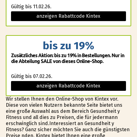
Gültig bis 11.02.26.
anzeigen Rabattcode Kintex
bis zu 19%
Zusätzliches Aktion: bis zu 19% in Bestellungen. Nur in
die Abteilung SALE von dieses Online-Shop.
Gültig bis 07.02.26.
anzeigen Rabattcode Kintex
Wir stellen Ihnen den Online-Shop von Kintex vor.
Diese von vielen Nutzern bekannte Seite bietet uns
eine große Auswahl aus dem Bereich Gesundheit y
Fitness und all dies zu Preisen, die für jedermann
erschwinglich sind.Interessiert an Gesundheit y
Fitness? Ganz sicher möchten Sie auch die günstigsten
Preise finden. Kintex bietet Ihnen eine große