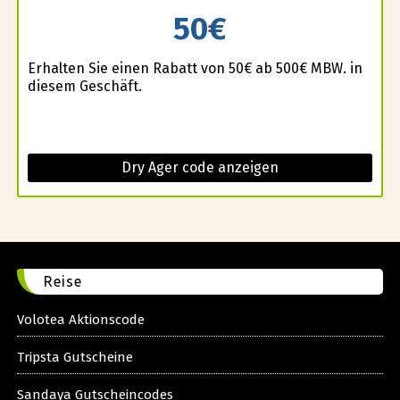
50€
Erhalten Sie einen Rabatt von 50€ ab 500€ MBW. in
diesem Geschäft.
Dry Ager code anzeigen
Reise
Volotea Aktionscode
Tripsta Gutscheine
Sandaya Gutscheincodes