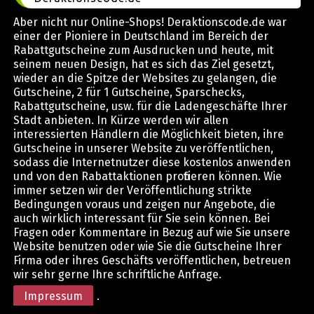
Aber nicht nur Online-Shops! Deraktionscode.de war
einer der Pioniere in Deutschland im Bereich der
Rabattgutscheine zum Ausdrucken und heute, mit
seinem neuen Design, hat es sich das Ziel gesetzt,
wieder an die Spitze der Websites zu gelangen, die
Gutscheine, 2 für 1 Gutscheine, Sparschecks,
Rabattgutscheine, usw. für die Ladengeschäfte Ihrer
Stadt anbieten. In Kürze werden wir allen
interessierten Händlern die Möglichkeit bieten, ihre
Gutscheine in unserer Website zu veröffentlichen,
sodass die Internetnutzer diese kostenlos anwenden
und von den Rabattaktionen profitieren können. Wie
immer setzen wir der Veröffentlichung strikte
Bedingungen voraus und zeigen nur Angebote, die
auch wirklich interessant für Sie sein können. Bei
Fragen oder Kommentare in Bezug auf wie Sie unsere
Website benutzen oder wie Sie die Gutscheine Ihrer
Firma oder ihres Geschäfts veröffentlichen, betreuen
wir sehr gerne Ihre schriftliche Anfrage.
Impressum
.