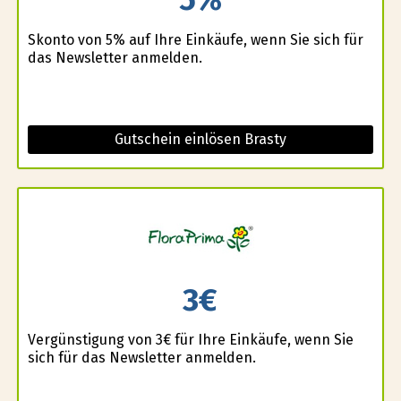
Skonto von 5% auf Ihre Einkäufe, wenn Sie sich für
das Newsletter anmelden.
Gutschein einlösen Brasty
3€
Vergünstigung von 3€ für Ihre Einkäufe, wenn Sie
sich für das Newsletter anmelden.