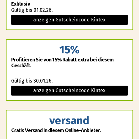
Exklusiv
Gültig bis 01.02.26.
anzeigen Gutscheincode Kintex
15%
Profitieren Sie von 15% Rabatt extra bei diesem
Geschäft.
Gültig bis 30.01.26.
anzeigen Gutscheincode Kintex
versand
Gratis Versand in diesem Online-Anbieter.