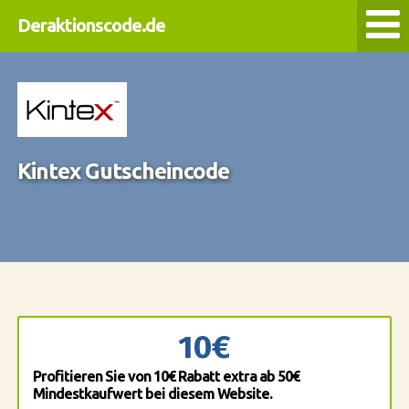
Deraktionscode.de
Kintex Gutscheincode
10€
Profitieren Sie von 10€ Rabatt extra ab 50€
Mindestkaufwert bei diesem Website.