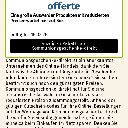
offerte
Eine große Auswahl an Produkten mit reduzierten
Preisen wartet hier auf Sie.
Gültig bis 16.02.26.
anzeigen Rabattcode
Kommunionsgeschenke-direkt
Kommunionsgeschenke-direkt ist ein anerkanntes
Unternehmen des Online-Handels, dank dem Sie
fantastische Aktionen und Angebote für Geschenke
finden können.Interessiert an Geschenke? Sie suchen
bestimmt auch nach den günstigsten Preisen.
Kommunionsgeschenke-direkt hat für Sie eine
umfangreiche Auswahl an Geschenke zu stark
reduzierten Preisen zusammengestellt. Anhand der
gültigen Gutschein-codes für Ihre Online-Bestellungen
auf der Webpage von Kommunionsgeschenke-direkt,
die wir für Sie ausfindig gemacht haben, können Sie
mühelos beim Einkaufen im Netz sparen. Denken Sie