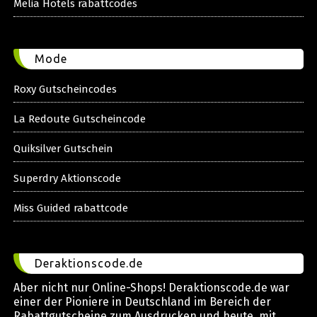
Melia Hotels rabattcodes
Mode
Roxy Gutscheincodes
La Redoute Gutscheincode
Quiksilver Gutschein
Superdry Aktionscode
Miss Guided rabattcode
Deraktionscode.de
Aber nicht nur Online-Shops! Deraktionscode.de war
einer der Pioniere in Deutschland im Bereich der
Rabattgutscheine zum Ausdrucken und heute, mit