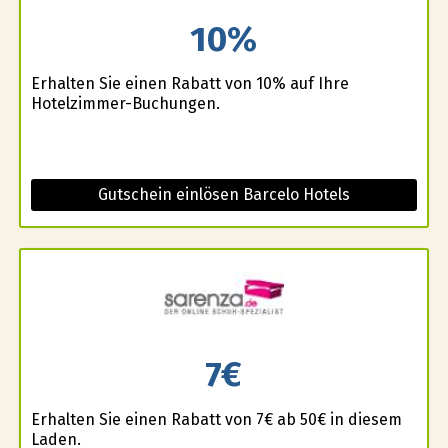
10%
Erhalten Sie einen Rabatt von 10% auf Ihre
Hotelzimmer-Buchungen.
Gutschein einlösen Barcelo Hotels
7€
Erhalten Sie einen Rabatt von 7€ ab 50€ in diesem
Laden.