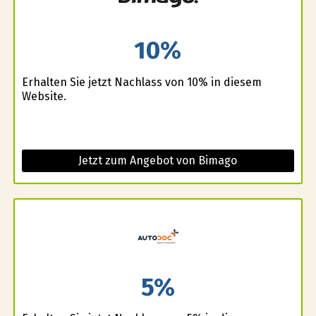
10%
Erhalten Sie jetzt Nachlass von 10% in diesem
Website.
Jetzt zum Angebot von Bimago
5%