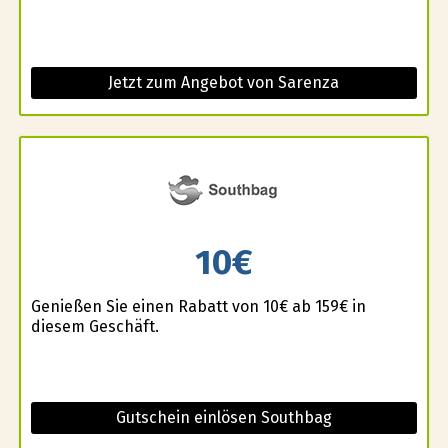
Jetzt zum Angebot von Sarenza
10€
Genießen Sie einen Rabatt von 10€ ab 159€ in
diesem Geschäft.
Gutschein einlösen Southbag