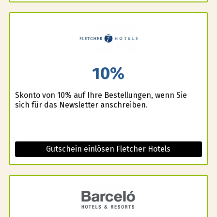
10%
Skonto von 10% auf Ihre Bestellungen, wenn Sie
sich für das Newsletter anschreiben.
Gutschein einlösen Fletcher Hotels