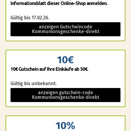
Informationsblatt dieser Online-Shop anmelden.
Gültig bis 17.02.26.
anzeigen Gutscheincode
Kommunionsgeschenke-direkt
10€
10€ Gutschein auf Ihre Einkäufe ab 50€.
Gültig bis unbekannt.
anzeigen gutschein-code
Kommunionsgeschenke-direkt
10%