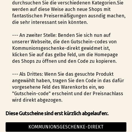
durchsuchen Sie die verschiedenen Kategorien.Sie
werden auf diese Weise auch neue Shops mit
fantastischen Preisermäßigungen ausfindig machen,
die sehr interessant sein könnten.
--- An zweiter Stelle: Befinden Sie sich nun auf
unserer Webseite, die den Gutschein-codes von
Kommunionsgeschenke-direkt gewidmet ist,
klicken Sie auf das gelbe Feld, um die Homepage
des Shops zu öffnen und den Code zu kopieren.
--- Als Drittes: Wenn Sie das gesuchte Produkt
angewählt haben, tragen Sie den Code in das dafür
vorgesehene Feld des Warenkorbs ein, wo
"Gutschein-code" erscheint und der Preisnachlass
wird direkt abgezogen.
Diese Gutscheine sind erst kürzlich abgelaufen:.
KOMMUNIONSGESCHENKE-DIREKT