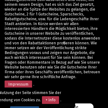
seinem neuen Design, hat es sich das Ziel gesetzt,
wieder an die Spitze der Websites zu gelangen, die
Gutscheine, 2 für 1 Gutscheine, Sparschecks,
Rabattgutscheine, usw. für die Ladengeschäfte Ihrer
Stadt anbieten. In Kürze werden wir allen
interessierten Händlern die Möglichkeit bieten, ihre
Gutscheine in unserer Website zu veröffentlichen,
sodass die Internetnutzer diese kostenlos anwenden
und von den Rabattaktionen profitieren können. Wie
immer setzen wir der Veröffentlichung strikte
Bedingungen voraus und zeigen nur Angebote, die
auch wirklich interessant für Sie sein können. Bei
Fragen oder Kommentare in Bezug auf wie Sie unsere
Website benutzen oder wie Sie die Gutscheine Ihrer
Firma oder ihres Geschäfts veröffentlichen, betreuen
wir sehr gerne Ihre schriftliche Anfrage.
Impressum
.
Nutzung der Seite stimmen Sie der
endung von Cookies zu.
+ info
.
www.DerAktionsCode.de