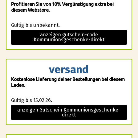
Profitieren Sie von 10% Vergünstigung extra bei
diesem Webstore.
Gültig bis unbekannt.
anzeigen gutschein-code
Kommunionsgeschenke-direkt
versand
Kostenlose Lieferung deiner Bestellungen bei diesem
Laden.
Gültig bis 15.02.26.
anzeigen Gutschein Kommunionsgeschenke-
direkt