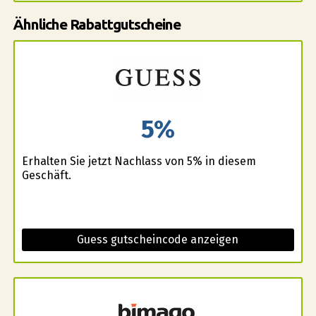
Ähnliche Rabattgutscheine
5%
Erhalten Sie jetzt Nachlass von 5% in diesem
Geschäft.
Guess gutscheincode anzeigen