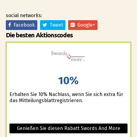
social networks:
Facebook
Tweet
Google+
Die besten Aktionscodes
10%
Erhalten Sie 10% Nachlass, wenn Sie sich extra für
das Mitteilungsblattregistrieren.
Genießen Sie diesen Rabatt Swords And More