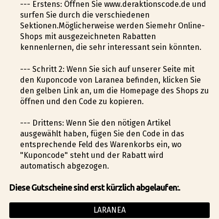
--- Erstens: Öffnen Sie www.deraktionscode.de und
surfen Sie durch die verschiedenen
Sektionen.Möglicherweise werden Siemehr Online-
Shops mit ausgezeichneten Rabatten
kennenlernen, die sehr interessant sein könnten.
--- Schritt 2: Wenn Sie sich auf unserer Seite mit
den Kuponcode von Laranea befinden, klicken Sie
den gelben Link an, um die Homepage des Shops zu
öffnen und den Code zu kopieren.
--- Drittens: Wenn Sie den nötigen Artikel
ausgewählt haben, fügen Sie den Code in das
entsprechende Feld des Warenkorbs ein, wo
"Kuponcode" steht und der Rabatt wird
automatisch abgezogen.
Diese Gutscheine sind erst kürzlich abgelaufen:.
LARANEA