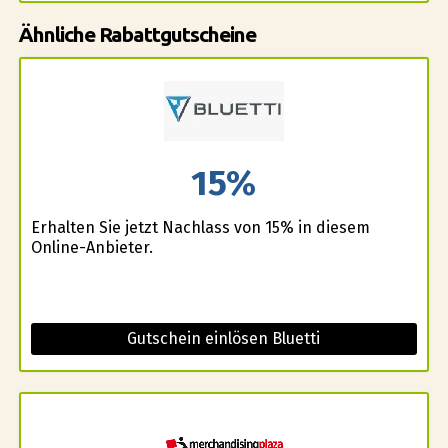
Ähnliche Rabattgutscheine
15%
Erhalten Sie jetzt Nachlass von 15% in diesem
Online-Anbieter.
Gutschein einlösen Bluetti