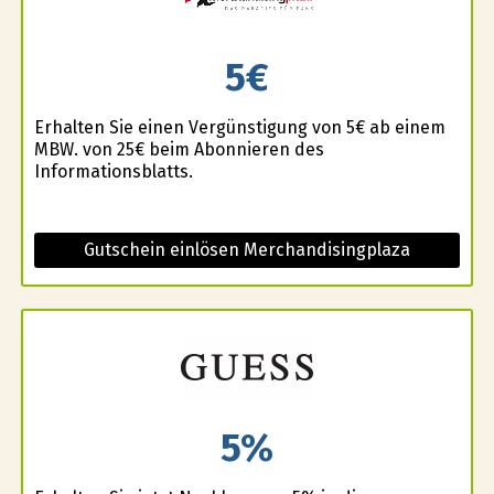
5€
Erhalten Sie einen Vergünstigung von 5€ ab einem
MBW. von 25€ beim Abonnieren des
Informationsblatts.
Gutschein einlösen Merchandisingplaza
5%