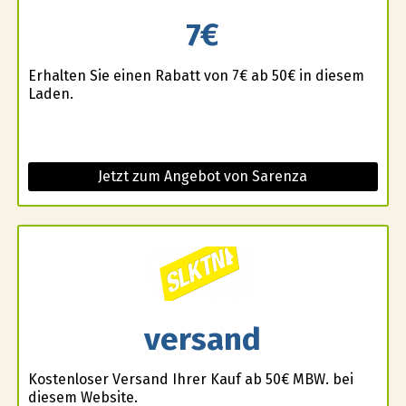
7€
Erhalten Sie einen Rabatt von 7€ ab 50€ in diesem
Laden.
Jetzt zum Angebot von Sarenza
versand
Kostenloser Versand Ihrer Kauf ab 50€ MBW. bei
diesem Website.