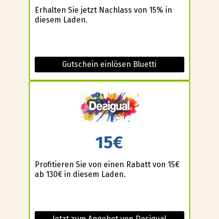
Erhalten Sie jetzt Nachlass von 15% in
diesem Laden.
Gutschein einlösen Bluetti
15€
Profitieren Sie von einen Rabatt von 15€
ab 130€ in diesem Laden.
Jetzt zum Angebot von Desigual