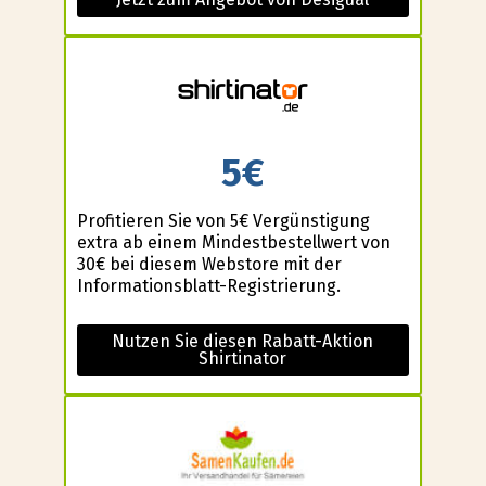
5€
Profitieren Sie von 5€ Vergünstigung
extra ab einem Mindestbestellwert von
30€ bei diesem Webstore mit der
Informationsblatt-Registrierung.
Nutzen Sie diesen Rabatt-Aktion
Shirtinator