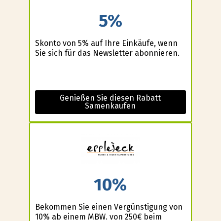
5%
Skonto von 5% auf Ihre Einkäufe, wenn
Sie sich für das Newsletter abonnieren.
Genießen Sie diesen Rabatt
Samenkaufen
10%
Bekommen Sie einen Vergünstigung von
10% ab einem MBW. von 250€ beim