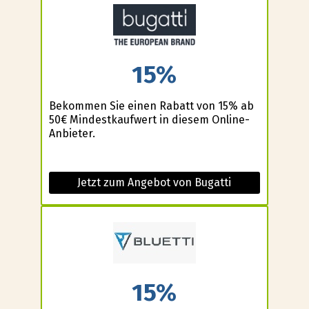
15%
Bekommen Sie einen Rabatt von 15% ab
50€ Mindestkaufwert in diesem Online-
Anbieter.
Jetzt zum Angebot von Bugatti
15%