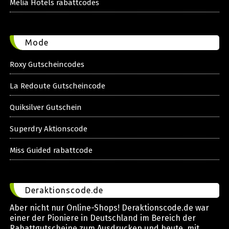
Melia Hotels rabattcodes
Mode
Roxy Gutscheincodes
La Redoute Gutscheincode
Quiksilver Gutschein
Superdry Aktionscode
Miss Guided rabattcode
Deraktionscode.de
Aber nicht nur Online-Shops! Deraktionscode.de war
einer der Pioniere in Deutschland im Bereich der
Rabattgutscheine zum Ausdrucken und heute, mit