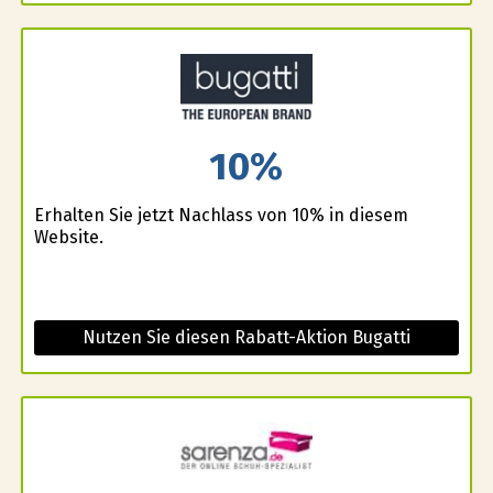
10%
Erhalten Sie jetzt Nachlass von 10% in diesem
Website.
Nutzen Sie diesen Rabatt-Aktion Bugatti