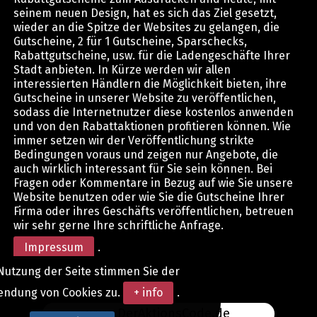
seinem neuen Design, hat es sich das Ziel gesetzt,
wieder an die Spitze der Websites zu gelangen, die
Gutscheine, 2 für 1 Gutscheine, Sparschecks,
Rabattgutscheine, usw. für die Ladengeschäfte Ihrer
Stadt anbieten. In Kürze werden wir allen
interessierten Händlern die Möglichkeit bieten, ihre
Gutscheine in unserer Website zu veröffentlichen,
sodass die Internetnutzer diese kostenlos anwenden
und von den Rabattaktionen profitieren können. Wie
immer setzen wir der Veröffentlichung strikte
Bedingungen voraus und zeigen nur Angebote, die
auch wirklich interessant für Sie sein können. Bei
Fragen oder Kommentare in Bezug auf wie Sie unsere
Website benutzen oder wie Sie die Gutscheine Ihrer
Firma oder ihres Geschäfts veröffentlichen, betreuen
wir sehr gerne Ihre schriftliche Anfrage.
Impressum
.
Nutzung der Seite stimmen Sie der
endung von Cookies zu.
+ info
.
www.DerAktionsCode.de