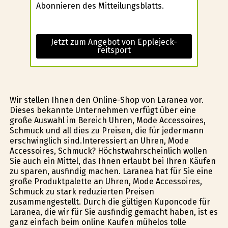
Abonnieren des Mitteilungsblatts.
Jetzt zum Angebot von Epplejeck-
reitsport
Wir stellen Ihnen den Online-Shop von Laranea vor.
Dieses bekannte Unternehmen verfügt über eine
große Auswahl im Bereich Uhren, Mode Accessoires,
Schmuck und all dies zu Preisen, die für jedermann
erschwinglich sind.Interessiert an Uhren, Mode
Accessoires, Schmuck? Höchstwahrscheinlich wollen
Sie auch ein Mittel, das Ihnen erlaubt bei Ihren Käufen
zu sparen, ausfindig machen. Laranea hat für Sie eine
große Produktpalette an Uhren, Mode Accessoires,
Schmuck zu stark reduzierten Preisen
zusammengestellt. Durch die gültigen Kuponcode für
Laranea, die wir für Sie ausfindig gemacht haben, ist es
ganz einfach beim online Kaufen mühelos tolle