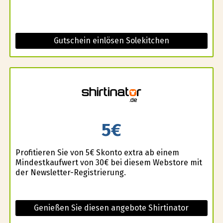
Gutschein einlösen Solekitchen
5€
Profitieren Sie von 5€ Skonto extra ab einem
Mindestkaufwert von 30€ bei diesem Webstore mit
der Newsletter-Registrierung.
Genießen Sie diesen angebote Shirtinator