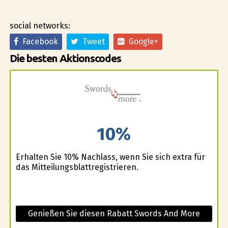
social networks:
Facebook
Tweet
Google+
Die besten Aktionscodes
10%
Erhalten Sie 10% Nachlass, wenn Sie sich extra für
das Mitteilungsblattregistrieren.
Genießen Sie diesen Rabatt Swords And More