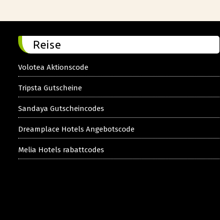
Reise
Volotea Aktionscode
Tripsta Gutscheine
Sandaya Gutscheincodes
Dreamplace Hotels Angebotscode
Melia Hotels rabattcodes