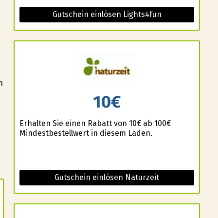
Gutschein einlösen Lights4fun
n
10€
Erhalten Sie einen Rabatt von 10€ ab 100€
Mindestbestellwert in diesem Laden.
Gutschein einlösen Naturzeit