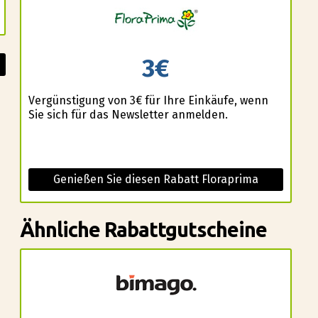
3€
Vergünstigung von 3€ für Ihre Einkäufe, wenn
Sie sich für das Newsletter anmelden.
Genießen Sie diesen Rabatt Floraprima
Ähnliche Rabattgutscheine