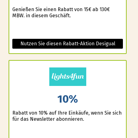
Genießen Sie einen Rabatt von 15€ ab 130€
MBW. in diesem Geschäft.
Nutzen Sie diesen Rabatt-Aktion Desigual
10%
Rabatt von 10% auf Ihre Einkäufe, wenn Sie sich
für das Newsletter abonnieren.