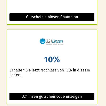
Gutschein einlösen Champion
10%
Erhalten Sie jetzt Nachlass von 10% in diesem
Laden.
321linsen gutscheincode anzeigen