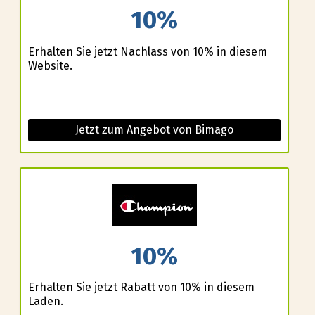
10%
Erhalten Sie jetzt Nachlass von 10% in diesem
Website.
Jetzt zum Angebot von Bimago
10%
Erhalten Sie jetzt Rabatt von 10% in diesem
Laden.