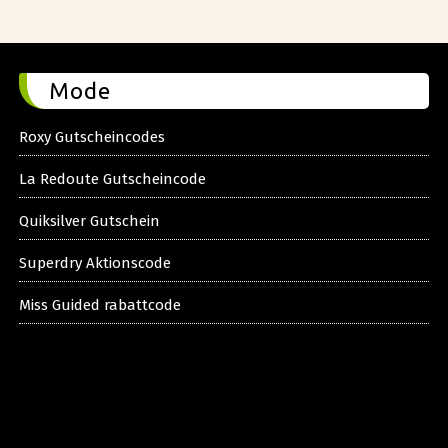
Mode
Roxy Gutscheincodes
La Redoute Gutscheincode
Quiksilver Gutschein
Superdry Aktionscode
Miss Guided rabattcode