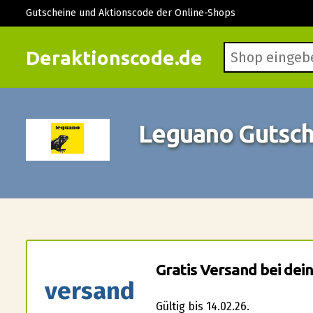
Gutscheine und Aktionscode der Online-Shops
Deraktionscode.de
Leguano Gutsc
Gratis Versand bei dei
versand
Gültig bis 14.02.26.