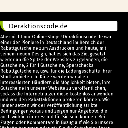
Deraktionscode.de
Aber nicht nur Online-Shops! Deraktionscode.de war
einer der Pioniere in Deutschland im Bereich der
Rabattgutscheine zum Ausdrucken und heute, mit
seinem neuen Design, hat es sich das Ziel gesetzt,
wieder an die Spitze der Websites zu gelangen, die
Gutscheine, 2 für 1 Gutscheine, Sparschecks,
Rabattgutscheine, usw. für die Ladengeschäfte Ihrer
Stadt anbieten. In Kürze werden wir allen
interessierten Händlern die Möglichkeit bieten, ihre
Gutscheine in unserer Website zu veröffentlichen,
sodass die Internetnutzer diese kostenlos anwenden
und von den Rabattaktionen profitieren können. Wie
immer setzen wir der Veröffentlichung strikte
Bedingungen voraus und zeigen nur Angebote, die
auch wirklich interessant für Sie sein können. Bei
Fragen oder Kommentare in Bezug auf wie Sie unsere