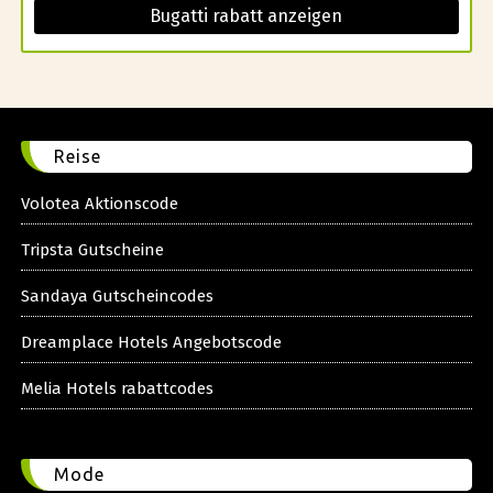
Bugatti rabatt anzeigen
Reise
Volotea Aktionscode
Tripsta Gutscheine
Sandaya Gutscheincodes
Dreamplace Hotels Angebotscode
Melia Hotels rabattcodes
Mode