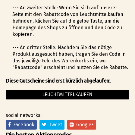
--- An zweiter Stelle: Wenn Sie sich auf unserer
Seite mit den Rabattcode von Leuchtmittelkaufen
befinden, klicken Sie auf die gelbe Taste, um die
Homepage des Shops zu öffnen und den Code zu
kopieren.
--- An dritter Stelle: Nachdem Sie das nötige
Produkt ausgesucht haben, tragen Sie den Code in
das jeweilige Feld des Warenkorbs ein, wo
"Rabattcode" erscheint und nutzen Sie die Rabatte.
Diese Gutscheine sind erst kürzlich abgelaufen:.
LEUCHTMITTELKAUFEN
social networks:
Facebook
Tweet
Google+
Die besten Aktionscodes