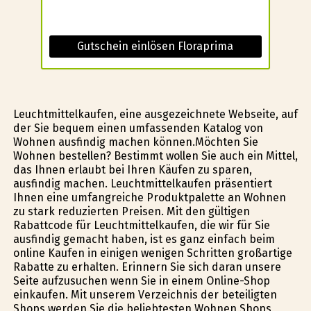
Gutschein einlösen Floraprima
Leuchtmittelkaufen, eine ausgezeichnete Webseite, auf
der Sie bequem einen umfassenden Katalog von
Wohnen ausfindig machen können.Möchten Sie
Wohnen bestellen? Bestimmt wollen Sie auch ein Mittel,
das Ihnen erlaubt bei Ihren Käufen zu sparen,
ausfindig machen. Leuchtmittelkaufen präsentiert
Ihnen eine umfangreiche Produktpalette an Wohnen
zu stark reduzierten Preisen. Mit den gültigen
Rabattcode für Leuchtmittelkaufen, die wir für Sie
ausfindig gemacht haben, ist es ganz einfach beim
online Kaufen in einigen wenigen Schritten großartige
Rabatte zu erhalten. Erinnern Sie sich daran unsere
Seite aufzusuchen wenn Sie in einem Online-Shop
einkaufen. Mit unserem Verzeichnis der beteiligten
Shops werden Sie die beliebtesten Wohnen Shops