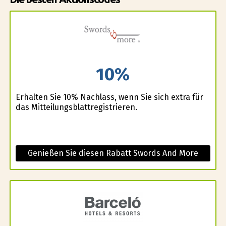
10%
Erhalten Sie 10% Nachlass, wenn Sie sich extra für
das Mitteilungsblattregistrieren.
Genießen Sie diesen Rabatt Swords And More