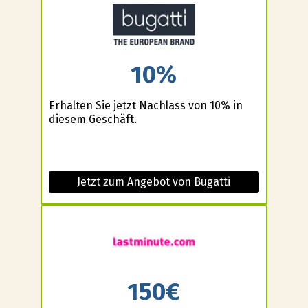
10%
Erhalten Sie jetzt Nachlass von 10% in
diesem Geschäft.
Jetzt zum Angebot von Bugatti
150€