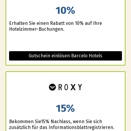
10%
Erhalten Sie einen Rabatt von 10% auf Ihre
Hotelzimmer-Buchungen.
Gutschein einlösen Barcelo Hotels
15%
Bekommen Sie15% Nachlass, wenn Sie sich
zusätzlich für das Informationsblattregistrieren.