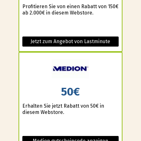
Profitieren Sie von einen Rabatt von 150€
ab 2.000€ in diesem Webstore.
Jetzt zum Angebot von Lastminute
50€
Erhalten Sie jetzt Rabatt von 50€ in
diesem Webstore.
Medion gutscheincode anzeigen