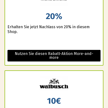
20%
Erhalten Sie jetzt Nachlass von 20% in diesem
Shop.
Nutzen Sie diesen Rabatt-Aktion More-and-
more
10€