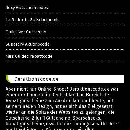
Roxy Gutscheincodes
La Redoute Gutscheincode
Quiksilver Gutschein
Superdry Aktionscode
Miss Guided rabattcode
Deraktionscode.de
Aber nicht nur Online-Shops! Deraktionscode.de war
einer der Pioniere in Deutschland im Bereich der
Rabattgutscheine zum Ausdrucken und heute, mit
seinem neuen Design, hat es sich das Ziel gesetzt,
wieder an die Spitze der Websites zu gelangen, die
Gutscheine, 2 für 1 Gutscheine, Sparschecks,
Rabattgutscheine, usw. für die Ladengeschäfte Ihrer
Stadt anbieten. In Kürze werden wir allen