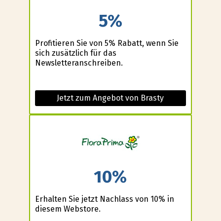
5%
Profitieren Sie von 5% Rabatt, wenn Sie
sich zusätzlich für das
Newsletteranschreiben.
Jetzt zum Angebot von Brasty
10%
Erhalten Sie jetzt Nachlass von 10% in
diesem Webstore.