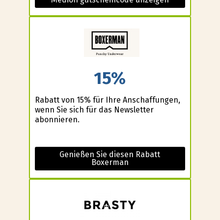
15%
Rabatt von 15% für Ihre Anschaffungen,
wenn Sie sich für das Newsletter
abonnieren.
Genießen Sie diesen Rabatt
Boxerman