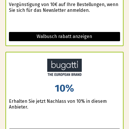
Vergünstigung von 10€ auf Ihre Bestellungen, wenn
Sie sich für das Newsletter anmelden.
Walbusch rabatt anzeigen
10%
Erhalten Sie jetzt Nachlass von 10% in diesem
Anbieter.