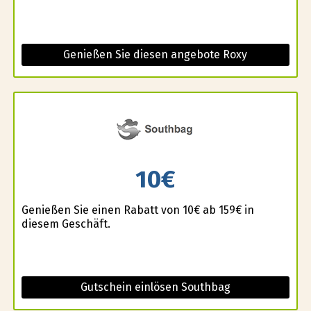
Genießen Sie diesen angebote Roxy
10€
Genießen Sie einen Rabatt von 10€ ab 159€ in
diesem Geschäft.
Gutschein einlösen Southbag