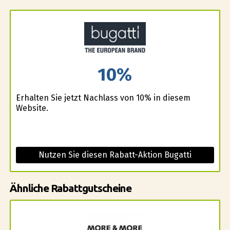
10%
Erhalten Sie jetzt Nachlass von 10% in diesem
Website.
Nutzen Sie diesen Rabatt-Aktion Bugatti
Ähnliche Rabattgutscheine