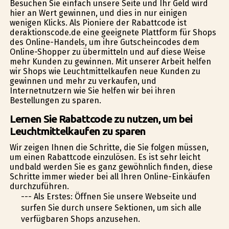
Besuchen Sie einfach unsere Seite und Ihr Geld wird
hier an Wert gewinnen, und dies in nur einigen
wenigen Klicks. Als Pioniere der Rabattcode ist
deraktionscode.de eine geeignete Plattform für Shops
des Online-Handels, um ihre Gutscheincodes dem
Online-Shopper zu übermitteln und auf diese Weise
mehr Kunden zu gewinnen. Mit unserer Arbeit helfen
wir Shops wie Leuchtmittelkaufen neue Kunden zu
gewinnen und mehr zu verkaufen, und
Internetnutzern wie Sie helfen wir bei ihren
Bestellungen zu sparen.
Lernen Sie Rabattcode zu nutzen, um bei
Leuchtmittelkaufen zu sparen
Wir zeigen Ihnen die Schritte, die Sie folgen müssen,
um einen Rabattcode einzulösen. Es ist sehr leicht
undbald werden Sie es ganz gewöhnlich finden, diese
Schritte immer wieder bei all Ihren Online-Einkäufen
durchzuführen.
--- Als Erstes: Öffnen Sie unsere Webseite und
surfen Sie durch unsere Sektionen, um sich alle
verfügbaren Shops anzusehen.