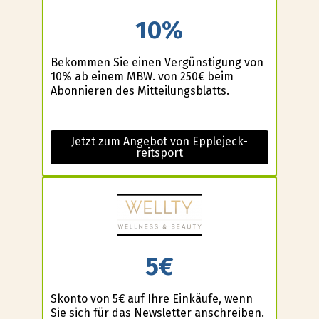
10%
Bekommen Sie einen Vergünstigung von
10% ab einem MBW. von 250€ beim
Abonnieren des Mitteilungsblatts.
Jetzt zum Angebot von Epplejeck-
reitsport
5€
Skonto von 5€ auf Ihre Einkäufe, wenn
Sie sich für das Newsletter anschreiben.