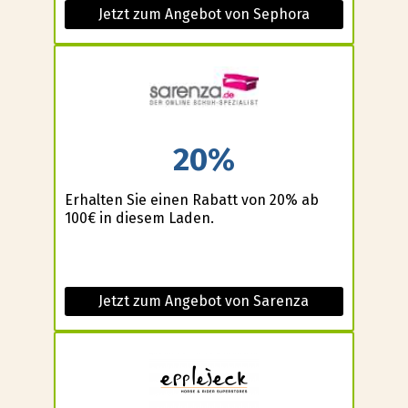
Jetzt zum Angebot von Sephora
20%
Erhalten Sie einen Rabatt von 20% ab
100€ in diesem Laden.
Jetzt zum Angebot von Sarenza