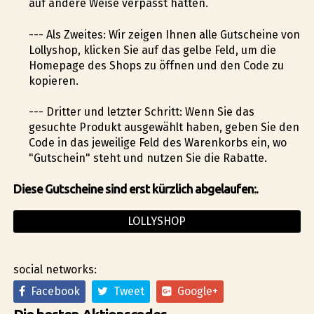
auf andere Weise verpasst hätten.
--- Als Zweites: Wir zeigen Ihnen alle Gutscheine von
Lollyshop, klicken Sie auf das gelbe Feld, um die
Homepage des Shops zu öffnen und den Code zu
kopieren.
--- Dritter und letzter Schritt: Wenn Sie das
gesuchte Produkt ausgewählt haben, geben Sie den
Code in das jeweilige Feld des Warenkorbs ein, wo
"Gutschein" steht und nutzen Sie die Rabatte.
Diese Gutscheine sind erst kürzlich abgelaufen:.
LOLLYSHOP
social networks:
Facebook
Tweet
Google+