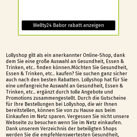
Wellty24 Babor rabatt anzeigen
Lollyshop gilt als ein anerkannter Online-Shop, dank
dem Sie eine große Auswahl an Gesundheit, Essen &
Trinken, etc.. finden können.Möchten Sie Gesundheit,
Essen & Trinken, etc.. kaufen? Sie suchen ganz sicher
auch nach den besten Rabatten. Lollyshop hat für Sie
eine umfangreiche Auswahl an Gesundheit, Essen &
Trinken, etc.. ergänzt durch tolle Angebote und
Promotions zusammengestellt. Durch die Gutscheine
für Ihre Bestellungen bei Lollyshop, die wir Ihnen
bereitstellen, können Sie von zu Hause aus beim
Einkaufen im Netz sparen. Vergessen Sie nicht unsere
Webseite zu besuchen wenn Sie im Netz einkaufen.
Dank unserem Verzeichnis der beteiligten Shops
werden Sie die empfehlenswertesten Gesundheit,