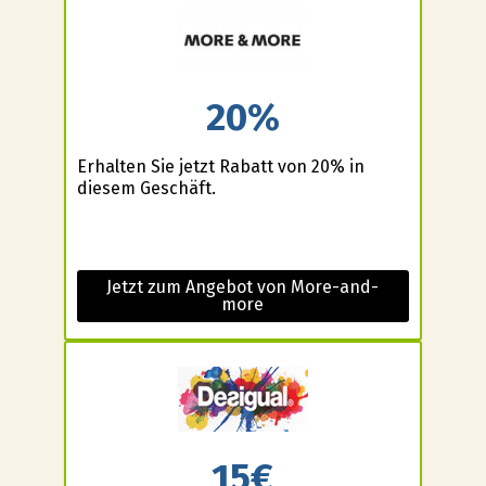
20%
Erhalten Sie jetzt Rabatt von 20% in
diesem Geschäft.
Jetzt zum Angebot von More-and-
more
15€