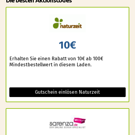
Die besten Aktionscodes
10€
Erhalten Sie einen Rabatt von 10€ ab 100€
Mindestbestellwert in diesem Laden.
Gutschein einlösen Naturzeit