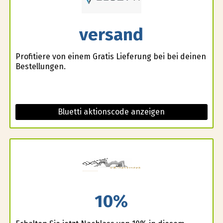
versand
Profitiere von einem Gratis Lieferung bei bei deinen
Bestellungen.
Bluetti aktionscode anzeigen
10%