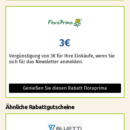
3€
Vergünstigung von 3€ für Ihre Einkäufe, wenn Sie
sich für das Newsletter anmelden.
Genießen Sie diesen Rabatt Floraprima
Ähnliche Rabattgutscheine