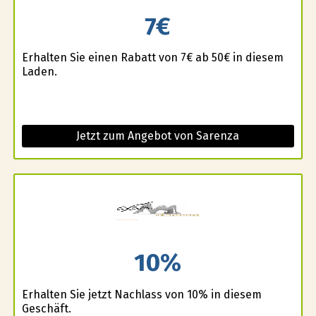
7€
Erhalten Sie einen Rabatt von 7€ ab 50€ in diesem
Laden.
Jetzt zum Angebot von Sarenza
10%
Erhalten Sie jetzt Nachlass von 10% in diesem
Geschäft.