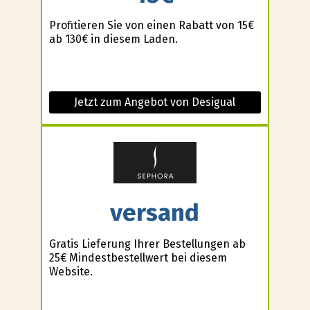
Profitieren Sie von einen Rabatt von 15€
ab 130€ in diesem Laden.
Jetzt zum Angebot von Desigual
versand
Gratis Lieferung Ihrer Bestellungen ab
25€ Mindestbestellwert bei diesem
Website.