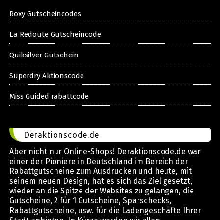
Roxy Gutscheincodes
La Redoute Gutscheincode
Quiksilver Gutschein
Superdry Aktionscode
Miss Guided rabattcode
Deraktionscode.de
Aber nicht nur Online-Shops! Deraktionscode.de war
einer der Pioniere in Deutschland im Bereich der
Rabattgutscheine zum Ausdrucken und heute, mit
seinem neuen Design, hat es sich das Ziel gesetzt,
wieder an die Spitze der Websites zu gelangen, die
Gutscheine, 2 für 1 Gutscheine, Sparschecks,
Rabattgutscheine, usw. für die Ladengeschäfte Ihrer