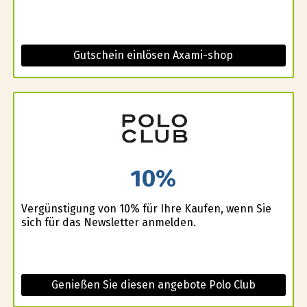
Gutschein einlösen Axami-shop
10%
Vergünstigung von 10% für Ihre Kaufen, wenn Sie
sich für das Newsletter anmelden.
Genießen Sie diesen angebote Polo Club