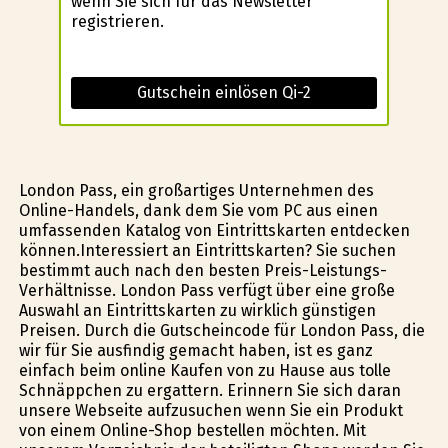
wenn Sie sich für das Newsletter
registrieren.
Gutschein einlösen Qi-2
London Pass, ein großartiges Unternehmen des
Online-Handels, dank dem Sie vom PC aus einen
umfassenden Katalog von Eintrittskarten entdecken
können.Interessiert an Eintrittskarten? Sie suchen
bestimmt auch nach den besten Preis-Leistungs-
Verhältnisse. London Pass verfügt über eine große
Auswahl an Eintrittskarten zu wirklich günstigen
Preisen. Durch die Gutscheincode für London Pass, die
wir für Sie ausfindig gemacht haben, ist es ganz
einfach beim online Kaufen von zu Hause aus tolle
Schnäppchen zu ergattern. Erinnern Sie sich daran
unsere Webseite aufzusuchen wenn Sie ein Produkt
von einem Online-Shop bestellen möchten. Mit