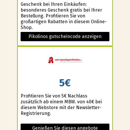
Geschenk bei Ihren Einkäufen:
besonderes Geschenk gratis bei Ihrer
Bestellung. Profitieren Sie von
großartigen Rabatten in diesem Online-
Shop.
Pikolinos gutscheincode anzeigen
5€
Profitieren Sie von 5€ Nachlass
zusätzlich ab einem MBW. von 40€ bei
diesem Webstore mit der Newsletter-
Registrierung.
Genießen Sie diesen angebote