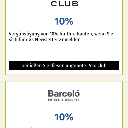
10%
Vergünstigung von 10% für Ihre Kaufen, wenn Sie
sich für das Newsletter anmelden.
Genießen Sie diesen angebote Polo Club
10%