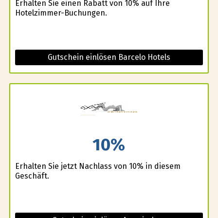
Erhalten Sie einen Rabatt von 10% auf Ihre
Hotelzimmer-Buchungen.
Gutschein einlösen Barcelo Hotels
10%
Erhalten Sie jetzt Nachlass von 10% in diesem
Geschäft.