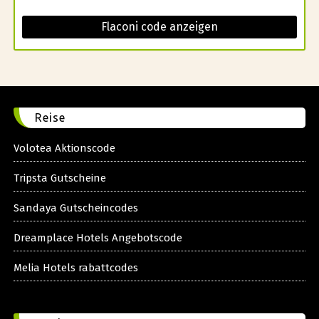
Flaconi code anzeigen
Reise
Volotea Aktionscode
Tripsta Gutscheine
Sandaya Gutscheincodes
Dreamplace Hotels Angebotscode
Melia Hotels rabattcodes