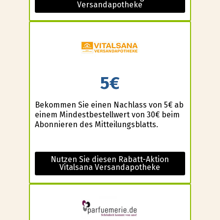
Versandapotheke
5€
Bekommen Sie einen Nachlass von 5€ ab
einem Mindestbestellwert von 30€ beim
Abonnieren des Mitteilungsblatts.
Nutzen Sie diesen Rabatt-Aktion
Vitalsana Versandapotheke