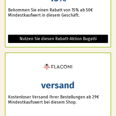
Bekommen Sie einen Rabatt von 15% ab 50€
Mindestkaufwert in diesem Geschäft.
Nutzen Sie diesen Rabatt-Aktion Bugatti
versand
Kostenloser Versand Ihrer Bestellungen ab 29€
Mindestkaufswert bei diesem Shop.