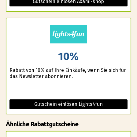
Gutschein einlösen Axami-shop
10%
Rabatt von 10% auf Ihre Einkäufe, wenn Sie sich für
das Newsletter abonnieren.
Gutschein einlösen Lights4fun
Ähnliche Rabattgutscheine