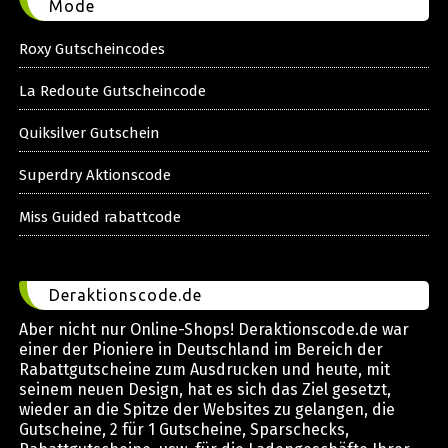
Mode
Roxy Gutscheincodes
La Redoute Gutscheincode
Quiksilver Gutschein
Superdry Aktionscode
Miss Guided rabattcode
Deraktionscode.de
Aber nicht nur Online-Shops! Deraktionscode.de war
einer der Pioniere in Deutschland im Bereich der
Rabattgutscheine zum Ausdrucken und heute, mit
seinem neuen Design, hat es sich das Ziel gesetzt,
wieder an die Spitze der Websites zu gelangen, die
Gutscheine, 2 für 1 Gutscheine, Sparschecks,