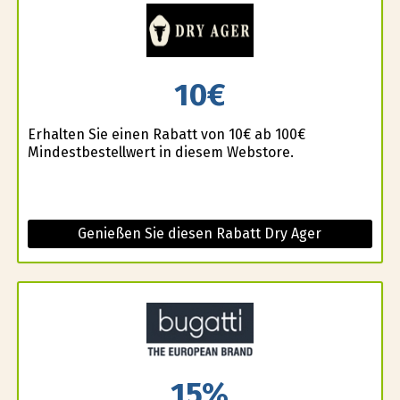
10€
Erhalten Sie einen Rabatt von 10€ ab 100€
Mindestbestellwert in diesem Webstore.
Genießen Sie diesen Rabatt Dry Ager
15%