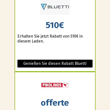
510€
Erhalten Sie jetzt Rabatt von 510€ in
diesem Laden.
Genießen Sie diesen Rabatt Bluetti
offerte