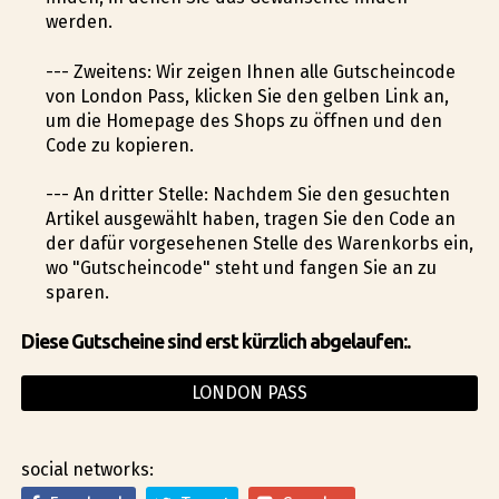
werden.
--- Zweitens: Wir zeigen Ihnen alle Gutscheincode
von London Pass, klicken Sie den gelben Link an,
um die Homepage des Shops zu öffnen und den
Code zu kopieren.
--- An dritter Stelle: Nachdem Sie den gesuchten
Artikel ausgewählt haben, tragen Sie den Code an
der dafür vorgesehenen Stelle des Warenkorbs ein,
wo "Gutscheincode" steht und fangen Sie an zu
sparen.
Diese Gutscheine sind erst kürzlich abgelaufen:.
LONDON PASS
social networks: