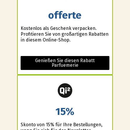
offerte
Kostenlos als Geschenk verpacken.
Profitieren Sie von großartigen Rabatten
in diesem Online-Shop.
Genießen Sie diesen Rabatt
Parfuemerie
15%
Skonto von 15% für Ihre Bestellungen,