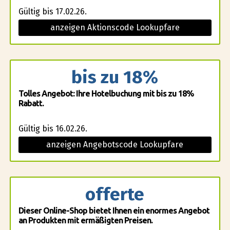
Gültig bis 17.02.26.
anzeigen Aktionscode Lookupfare
bis zu 18%
Tolles Angebot: Ihre Hotelbuchung mit bis zu 18%
Rabatt.
Gültig bis 16.02.26.
anzeigen Angebotscode Lookupfare
offerte
Dieser Online-Shop bietet Ihnen ein enormes Angebot
an Produkten mit ermäßigten Preisen.