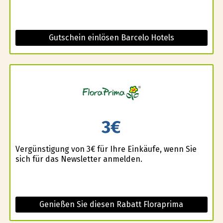
Gutschein einlösen Barcelo Hotels
3€
Vergünstigung von 3€ für Ihre Einkäufe, wenn Sie
sich für das Newsletter anmelden.
Genießen Sie diesen Rabatt Floraprima