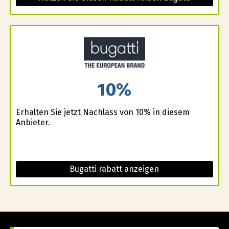
10%
Erhalten Sie jetzt Nachlass von 10% in diesem
Anbieter.
Bugatti rabatt anzeigen