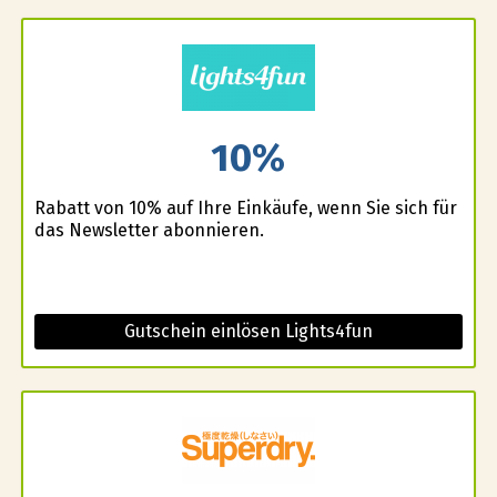
10%
Rabatt von 10% auf Ihre Einkäufe, wenn Sie sich für
das Newsletter abonnieren.
Gutschein einlösen Lights4fun