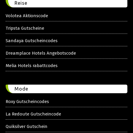
Reise
Volotea Aktionscode
Tripsta Gutscheine
Sandaya Gutscheincodes
Dreamplace Hotels Angebotscode
Melia Hotels rabattcodes
Mode
Roxy Gutscheincodes
La Redoute Gutscheincode
Quiksilver Gutschein