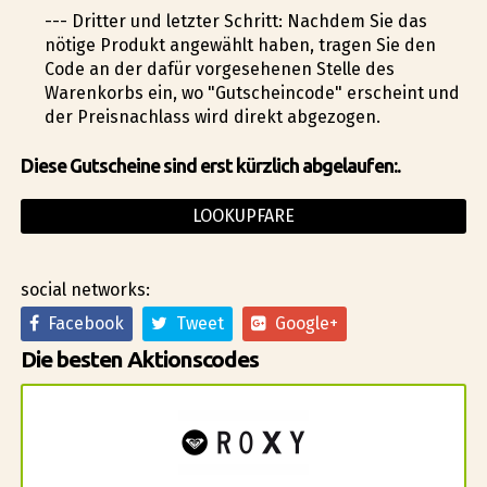
--- Dritter und letzter Schritt: Nachdem Sie das
nötige Produkt angewählt haben, tragen Sie den
Code an der dafür vorgesehenen Stelle des
Warenkorbs ein, wo "Gutscheincode" erscheint und
der Preisnachlass wird direkt abgezogen.
Diese Gutscheine sind erst kürzlich abgelaufen:.
LOOKUPFARE
social networks:
Facebook
Tweet
Google+
Die besten Aktionscodes