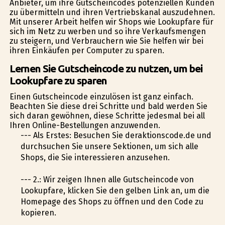
Anbieter, um ihre Gutscheincodes potenziellen Kunden
zu übermitteln und ihren Vertriebskanal auszudehnen.
Mit unserer Arbeit helfen wir Shops wie Lookupfare für
sich im Netz zu werben und so ihre Verkaufsmengen
zu steigern, und Verbrauchern wie Sie helfen wir bei
ihren Einkäufen per Computer zu sparen.
Lernen Sie Gutscheincode zu nutzen, um bei
Lookupfare zu sparen
Einen Gutscheincode einzulösen ist ganz einfach.
Beachten Sie diese drei Schritte und bald werden Sie
sich daran gewöhnen, diese Schritte jedesmal bei all
Ihren Online-Bestellungen anzuwenden.
--- Als Erstes: Besuchen Sie deraktionscode.de und
durchsuchen Sie unsere Sektionen, um sich alle
Shops, die Sie interessieren anzusehen.
--- 2.: Wir zeigen Ihnen alle Gutscheincode von
Lookupfare, klicken Sie den gelben Link an, um die
Homepage des Shops zu öffnen und den Code zu
kopieren.