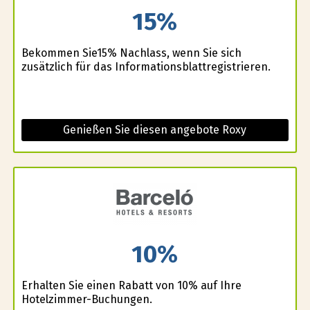
15%
Bekommen Sie15% Nachlass, wenn Sie sich
zusätzlich für das Informationsblattregistrieren.
Genießen Sie diesen angebote Roxy
10%
Erhalten Sie einen Rabatt von 10% auf Ihre
Hotelzimmer-Buchungen.