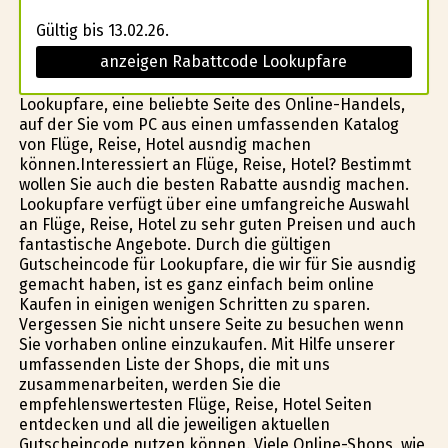
Gültig bis 13.02.26.
anzeigen Rabattcode Lookupfare
Lookupfare, eine beliebte Seite des Online-Handels,
auf der Sie vom PC aus einen umfassenden Katalog
von Flüge, Reise, Hotel ausfindig machen
können.Interessiert an Flüge, Reise, Hotel? Bestimmt
wollen Sie auch die besten Rabatte ausfindig machen.
Lookupfare verfügt über eine umfangreiche Auswahl
an Flüge, Reise, Hotel zu sehr guten Preisen und auch
fantastische Angebote. Durch die gültigen
Gutscheincode für Lookupfare, die wir für Sie ausfindig
gemacht haben, ist es ganz einfach beim online
Kaufen in einigen wenigen Schritten zu sparen.
Vergessen Sie nicht unsere Seite zu besuchen wenn
Sie vorhaben online einzukaufen. Mit Hilfe unserer
umfassenden Liste der Shops, die mit uns
zusammenarbeiten, werden Sie die
empfehlenswertesten Flüge, Reise, Hotel Seiten
entdecken und all die jeweiligen aktuellen
Gutscheincode nutzen können. Viele Online-Shops, wie