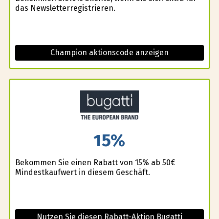
das Newsletterregistrieren.
Champion aktionscode anzeigen
15%
Bekommen Sie einen Rabatt von 15% ab 50€
Mindestkaufwert in diesem Geschäft.
Nutzen Sie diesen Rabatt-Aktion Bugatti