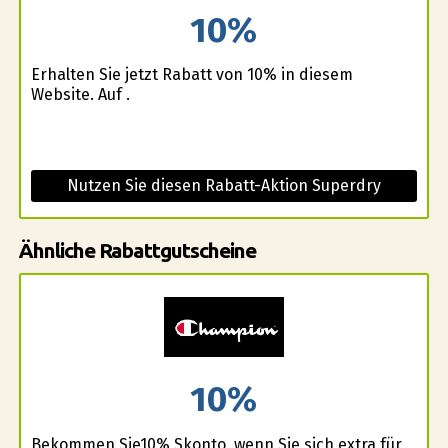
10%
Erhalten Sie jetzt Rabatt von 10% in diesem
Website. Auf .
Nutzen Sie diesen Rabatt-Aktion Superdry
Ähnliche Rabattgutscheine
10%
Bekommen Sie10% Skonto, wenn Sie sich extra für