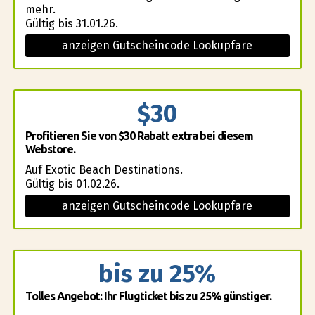
mehr.
Gültig bis 31.01.26.
anzeigen Gutscheincode Lookupfare
$30
Profitieren Sie von $30 Rabatt extra bei diesem
Webstore.
Auf Exotic Beach Destinations.
Gültig bis 01.02.26.
anzeigen Gutscheincode Lookupfare
bis zu 25%
Tolles Angebot: Ihr Flugticket bis zu 25% günstiger.