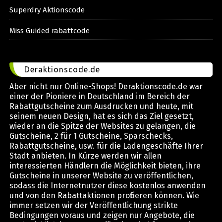
Superdry Aktionscode
Miss Guided rabattcode
Deraktionscode.de
Aber nicht nur Online-Shops! Deraktionscode.de war
einer der Pioniere in Deutschland im Bereich der
Rabattgutscheine zum Ausdrucken und heute, mit
seinem neuen Design, hat es sich das Ziel gesetzt,
wieder an die Spitze der Websites zu gelangen, die
Gutscheine, 2 für 1 Gutscheine, Sparschecks,
Rabattgutscheine, usw. für die Ladengeschäfte Ihrer
Stadt anbieten. In Kürze werden wir allen
interessierten Händlern die Möglichkeit bieten, ihre
Gutscheine in unserer Website zu veröffentlichen,
sodass die Internetnutzer diese kostenlos anwenden
und von den Rabattaktionen profitieren können. Wie
immer setzen wir der Veröffentlichung strikte
Bedingungen voraus und zeigen nur Angebote, die