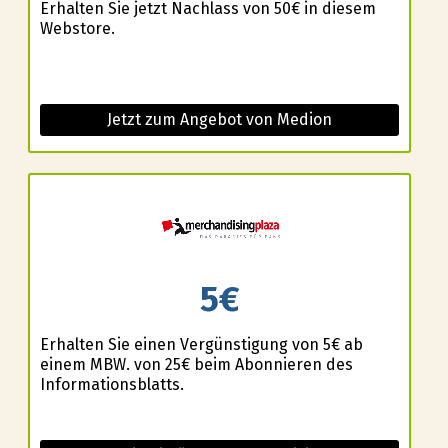
Erhalten Sie jetzt Nachlass von 50€ in diesem
Webstore.
Jetzt zum Angebot von Medion
5€
Erhalten Sie einen Vergünstigung von 5€ ab
einem MBW. von 25€ beim Abonnieren des
Informationsblatts.