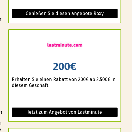
Genießen Sie diesen angebote Roxy
r
200€
Erhalten Sie einen Rabatt von 200€ ab 2.500€ in
diesem Geschäft.
Jetzt zum Angebot von Lastminute
st
n
e