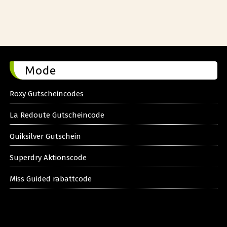
Mode
Roxy Gutscheincodes
La Redoute Gutscheincode
Quiksilver Gutschein
Superdry Aktionscode
Miss Guided rabattcode