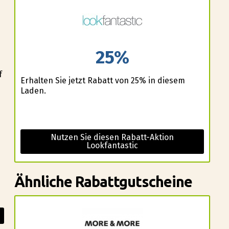
25%
f
Erhalten Sie jetzt Rabatt von 25% in diesem
Laden.
Nutzen Sie diesen Rabatt-Aktion
Lookfantastic
Ähnliche Rabattgutscheine