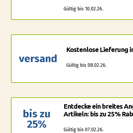
Gültig bis 10.02.26.
Kostenlose Lieferung i
versand
Gültig bis 08.02.26.
Entdecke ein breites A
bis zu
Artikeln: bis zu 25% Rab
25%
Gültig bis 07.02.26.