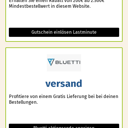
Erhalten Sie einen Rabatt von 200€ ab 2.500€
Mindestbestellwert in diesem Website.
Gutschein einlösen Lastminute
versand
Profitiere von einem Gratis Lieferung bei bei deinen
Bestellungen.