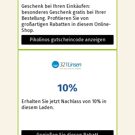
Geschenk bei Ihren Einkäufen:
besonderes Geschenk gratis bei Ihrer
Bestellung. Profitieren Sie von
großartigen Rabatten in diesem Online-
Shop.
Pikolinos gutscheincode anzeigen
10%
Erhalten Sie jetzt Nachlass von 10% in
diesem Laden.
Genießen Sie diesen Rabatt