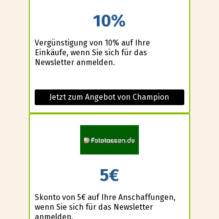
10%
Vergünstigung von 10% auf Ihre
Einkäufe, wenn Sie sich für das
Newsletter anmelden.
Jetzt zum Angebot von Champion
5€
Skonto von 5€ auf Ihre Anschaffungen,
wenn Sie sich für das Newsletter
anmelden.