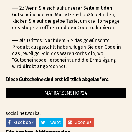
--- 2.: Wenn Sie sich auf unserer Seite mit den
Gutscheincode von Matratzenshop24 befinden,
klicken Sie auf die gelbe Taste, um die Homepage
des Shops zu öffnen und den Code zu kopieren.
--- Als Drittes: Nachdem Sie das gewünschte
Produkt ausgewählt haben, fügen Sie den Code in
das jeweilige Feld des Warenkorbs ein, wo
"Gutscheincode" erscheint und die Ermäßigung
wird direkt angerechnet.
Diese Gutscheine sind erst kürzlich abgelaufen:.
MATRATZENSHOP24
social networks:
Facebook
Tweet
Google+