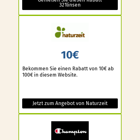
321linsen
10€
Bekommen Sie einen Rabatt von 10€ ab
100€ in diesem Website.
Jetzt zum Angebot von Naturzeit