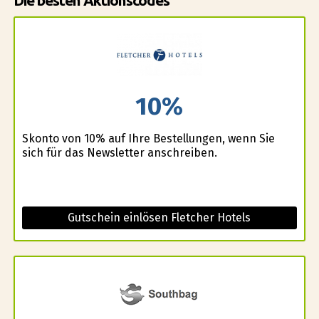
Die besten Aktionscodes
10%
Skonto von 10% auf Ihre Bestellungen, wenn Sie
sich für das Newsletter anschreiben.
Gutschein einlösen Fletcher Hotels