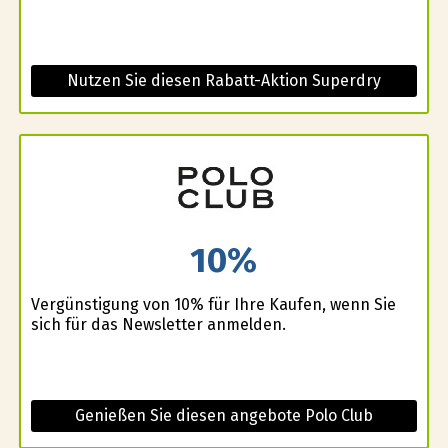
Nutzen Sie diesen Rabatt-Aktion Superdry
10%
Vergünstigung von 10% für Ihre Kaufen, wenn Sie
sich für das Newsletter anmelden.
Genießen Sie diesen angebote Polo Club