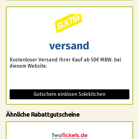
versand
Kostenloser Versand Ihrer Kauf ab 50€ MBW. bei
diesem Website.
Gutschein einlösen Solekitchen
Ähnliche Rabattgutscheine