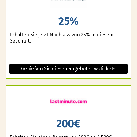
25%
Erhalten Sie jetzt Nachlass von 25% in diesem
Geschäft.
Genießen Sie diesen angebote Twotickets
200€