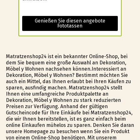
Genießen Sie diesen angebote
Fototassen
Matratzenshop24 ist ein bekannter Online-Shop, bei
dem Sie bequem eine große Auswahl an Dekoration,
Möbel y Wohnen nachsehen können.Interessiert an
Dekoration, Möbel y Wohnen? Bestimmt möchten Sie
auch ein Mittel, das Ihnen erlaubt bei Ihren Käufen zu
sparen, ausfindig machen. Matratzenshop24 stellt
Ihnen eine umfangreiche Produktpalette an
Dekoration, Möbel y Wohnen zu stark reduzierten
Preisen zur Verfügung. Anhand der gültigen
Gutscheincode für Ihre Einkäufe bei Matratzenshop24,
die wir Ihnen bereitstellen, ist es ganz einfach beim
online Einkaufen mühelos zu sparen. Denken Sie daran
unsere Homepage zu besuchen wenn Sie ein Produkt
von einem Online-Shop benötigen. Mit unserem