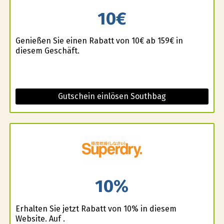
10€
Genießen Sie einen Rabatt von 10€ ab 159€ in
diesem Geschäft.
Gutschein einlösen Southbag
10%
Erhalten Sie jetzt Rabatt von 10% in diesem
Website. Auf .