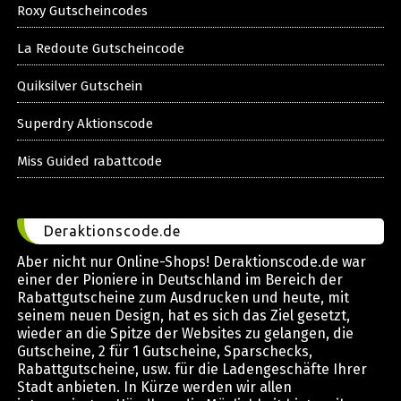
Roxy Gutscheincodes
La Redoute Gutscheincode
Quiksilver Gutschein
Superdry Aktionscode
Miss Guided rabattcode
Deraktionscode.de
Aber nicht nur Online-Shops! Deraktionscode.de war
einer der Pioniere in Deutschland im Bereich der
Rabattgutscheine zum Ausdrucken und heute, mit
seinem neuen Design, hat es sich das Ziel gesetzt,
wieder an die Spitze der Websites zu gelangen, die
Gutscheine, 2 für 1 Gutscheine, Sparschecks,
Rabattgutscheine, usw. für die Ladengeschäfte Ihrer
Stadt anbieten. In Kürze werden wir allen