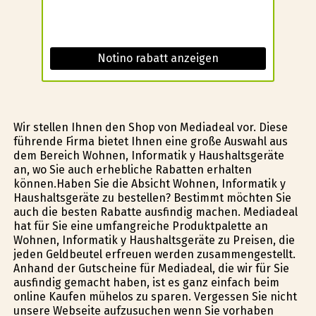
Notino rabatt anzeigen
Wir stellen Ihnen den Shop von Mediadeal vor. Diese
führende Firma bietet Ihnen eine große Auswahl aus
dem Bereich Wohnen, Informatik y Haushaltsgeräte
an, wo Sie auch erhebliche Rabatten erhalten
können.Haben Sie die Absicht Wohnen, Informatik y
Haushaltsgeräte zu bestellen? Bestimmt möchten Sie
auch die besten Rabatte ausfindig machen. Mediadeal
hat für Sie eine umfangreiche Produktpalette an
Wohnen, Informatik y Haushaltsgeräte zu Preisen, die
jeden Geldbeutel erfreuen werden zusammengestellt.
Anhand der Gutscheine für Mediadeal, die wir für Sie
ausfindig gemacht haben, ist es ganz einfach beim
online Kaufen mühelos zu sparen. Vergessen Sie nicht
unsere Webseite aufzusuchen wenn Sie vorhaben