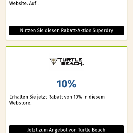
Website. Auf .
Nutzen Sie diesen Rabatt-Aktion Superdry
10%
Erhalten Sie jetzt Rabatt von 10% in diesem
Webstore.
Jetzt zum Angebot von Turtle Beach