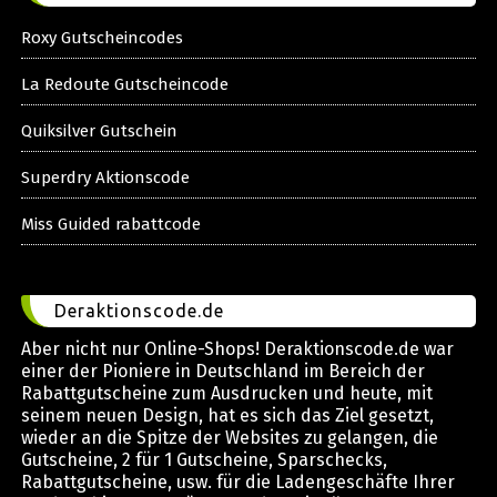
Roxy Gutscheincodes
La Redoute Gutscheincode
Quiksilver Gutschein
Superdry Aktionscode
Miss Guided rabattcode
Deraktionscode.de
Aber nicht nur Online-Shops! Deraktionscode.de war
einer der Pioniere in Deutschland im Bereich der
Rabattgutscheine zum Ausdrucken und heute, mit
seinem neuen Design, hat es sich das Ziel gesetzt,
wieder an die Spitze der Websites zu gelangen, die
Gutscheine, 2 für 1 Gutscheine, Sparschecks,
Rabattgutscheine, usw. für die Ladengeschäfte Ihrer