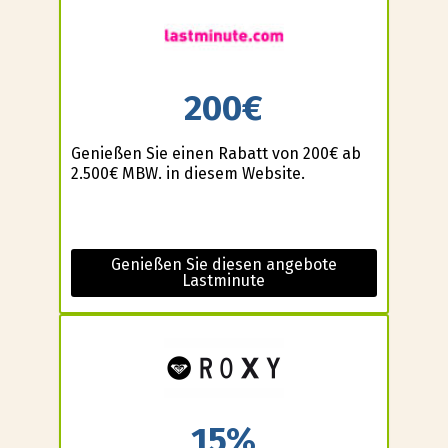
200€
Genießen Sie einen Rabatt von 200€ ab
2.500€ MBW. in diesem Website.
Genießen Sie diesen angebote
Lastminute
15%