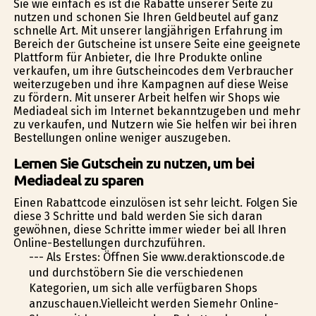
Sie wie einfach es ist die Rabatte unserer Seite zu
nutzen und schonen Sie Ihren Geldbeutel auf ganz
schnelle Art. Mit unserer langjährigen Erfahrung im
Bereich der Gutscheine ist unsere Seite eine geeignete
Plattform für Anbieter, die Ihre Produkte online
verkaufen, um ihre Gutscheincodes dem Verbraucher
weiterzugeben und ihre Kampagnen auf diese Weise
zu fördern. Mit unserer Arbeit helfen wir Shops wie
Mediadeal sich im Internet bekanntzugeben und mehr
zu verkaufen, und Nutzern wie Sie helfen wir bei ihren
Bestellungen online weniger auszugeben.
Lernen Sie Gutschein zu nutzen, um bei
Mediadeal zu sparen
Einen Rabattcode einzulösen ist sehr leicht. Folgen Sie
diese 3 Schritte und bald werden Sie sich daran
gewöhnen, diese Schritte immer wieder bei all Ihren
Online-Bestellungen durchzuführen.
--- Als Erstes: Öffnen Sie www.deraktionscode.de
und durchstöbern Sie die verschiedenen
Kategorien, um sich alle verfügbaren Shops
anzuschauen.Vielleicht werden Siemehr Online-