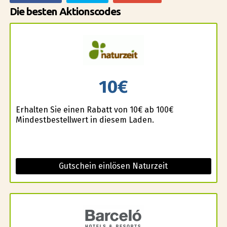
Die besten Aktionscodes
10€
Erhalten Sie einen Rabatt von 10€ ab 100€
Mindestbestellwert in diesem Laden.
Gutschein einlösen Naturzeit