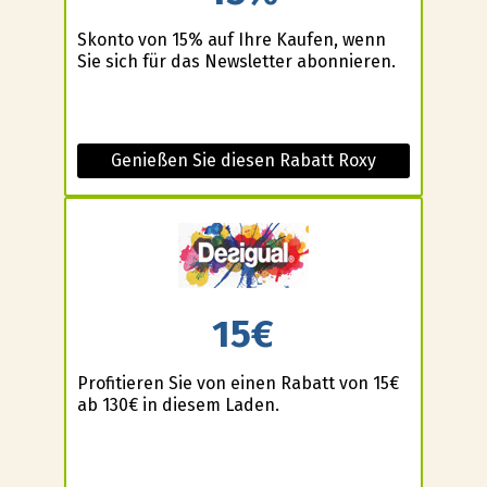
Skonto von 15% auf Ihre Kaufen, wenn
Sie sich für das Newsletter abonnieren.
Genießen Sie diesen Rabatt Roxy
15€
Profitieren Sie von einen Rabatt von 15€
ab 130€ in diesem Laden.