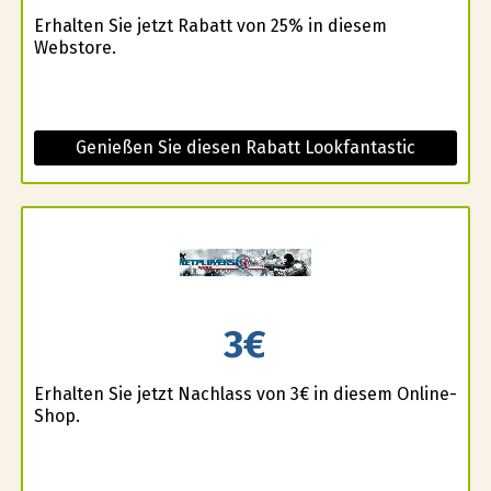
Erhalten Sie jetzt Rabatt von 25% in diesem
Webstore.
Genießen Sie diesen Rabatt Lookfantastic
3€
Erhalten Sie jetzt Nachlass von 3€ in diesem Online-
Shop.