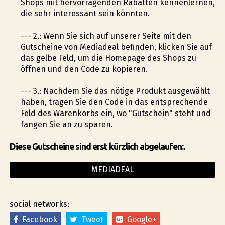
Shops mit hervorragenden Rabatten kennenlernen,
die sehr interessant sein könnten.
--- 2.: Wenn Sie sich auf unserer Seite mit den
Gutscheine von Mediadeal befinden, klicken Sie auf
das gelbe Feld, um die Homepage des Shops zu
öffnen und den Code zu kopieren.
--- 3.: Nachdem Sie das nötige Produkt ausgewählt
haben, tragen Sie den Code in das entsprechende
Feld des Warenkorbs ein, wo "Gutschein" steht und
fangen Sie an zu sparen.
Diese Gutscheine sind erst kürzlich abgelaufen:.
MEDIADEAL
social networks:
Facebook
Tweet
Google+