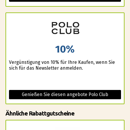
10%
Vergünstigung von 10% für Ihre Kaufen, wenn Sie
sich für das Newsletter anmelden.
Genießen Sie diesen angebote Polo Club
Ähnliche Rabattgutscheine