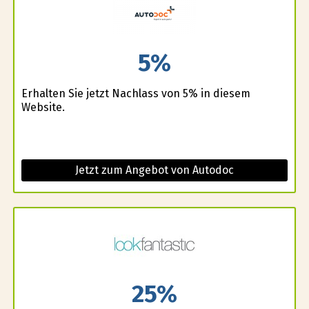
5%
Erhalten Sie jetzt Nachlass von 5% in diesem
Website.
Jetzt zum Angebot von Autodoc
25%