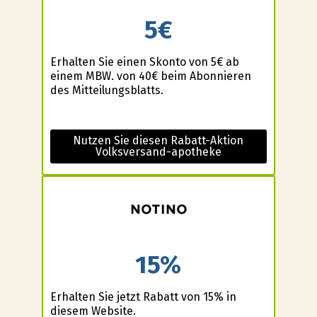
5€
Erhalten Sie einen Skonto von 5€ ab
einem MBW. von 40€ beim Abonnieren
des Mitteilungsblatts.
Nutzen Sie diesen Rabatt-Aktion
Volksversand-apotheke
15%
Erhalten Sie jetzt Rabatt von 15% in
diesem Website.