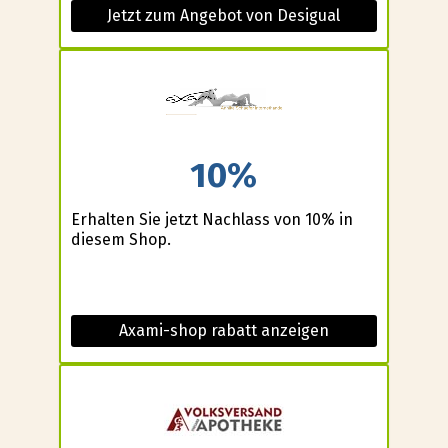
Jetzt zum Angebot von Desigual
10%
Erhalten Sie jetzt Nachlass von 10% in
diesem Shop.
Axami-shop rabatt anzeigen