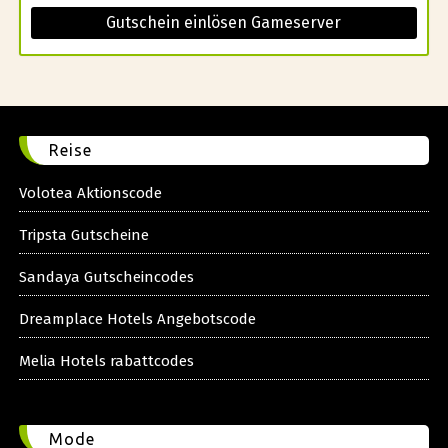
Gutschein einlösen Gameserver
Reise
Volotea Aktionscode
Tripsta Gutscheine
Sandaya Gutscheincodes
Dreamplace Hotels Angebotscode
Melia Hotels rabattcodes
Mode