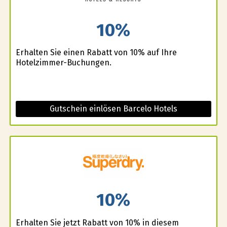
10%
Erhalten Sie einen Rabatt von 10% auf Ihre
Hotelzimmer-Buchungen.
Gutschein einlösen Barcelo Hotels
10%
Erhalten Sie jetzt Rabatt von 10% in diesem