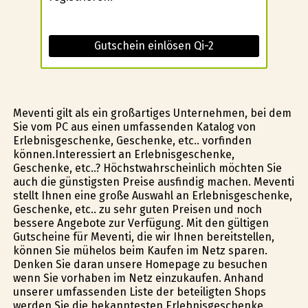
Gutschein einlösen Qi-2
Meventi gilt als ein großartiges Unternehmen, bei dem
Sie vom PC aus einen umfassenden Katalog von
Erlebnisgeschenke, Geschenke, etc.. vorfinden
können.Interessiert an Erlebnisgeschenke,
Geschenke, etc..? Höchstwahrscheinlich möchten Sie
auch die günstigsten Preise ausfindig machen. Meventi
stellt Ihnen eine große Auswahl an Erlebnisgeschenke,
Geschenke, etc.. zu sehr guten Preisen und noch
bessere Angebote zur Verfügung. Mit den gültigen
Gutscheine für Meventi, die wir Ihnen bereitstellen,
können Sie mühelos beim Kaufen im Netz sparen.
Denken Sie daran unsere Homepage zu besuchen
wenn Sie vorhaben im Netz einzukaufen. Anhand
unserer umfassenden Liste der beteiligten Shops
werden Sie die bekanntesten Erlebnisgeschenke,