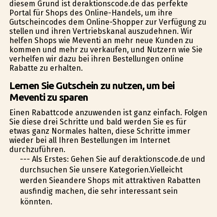
diesem Grund ist deraktionscode.de das perfekte
Portal für Shops des Online-Handels, um ihre
Gutscheincodes dem Online-Shopper zur Verfügung zu
stellen und ihren Vertriebskanal auszudehnen. Wir
helfen Shops wie Meventi an mehr neue Kunden zu
kommen und mehr zu verkaufen, und Nutzern wie Sie
verhelfen wir dazu bei ihren Bestellungen online
Rabatte zu erhalten.
Lernen Sie Gutschein zu nutzen, um bei
Meventi zu sparen
Einen Rabattcode anzuwenden ist ganz einfach. Folgen
Sie diese drei Schritte und bald werden Sie es für
etwas ganz Normales halten, diese Schritte immer
wieder bei all Ihren Bestellungen im Internet
durchzuführen.
--- Als Erstes: Gehen Sie auf deraktionscode.de und
durchsuchen Sie unsere Kategorien.Vielleicht
werden Sieandere Shops mit attraktiven Rabatten
ausfindig machen, die sehr interessant sein
könnten.