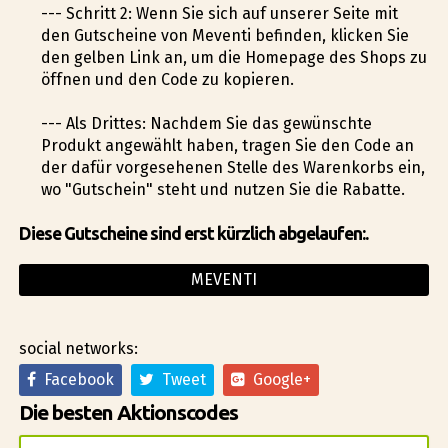
--- Schritt 2: Wenn Sie sich auf unserer Seite mit
den Gutscheine von Meventi befinden, klicken Sie
den gelben Link an, um die Homepage des Shops zu
öffnen und den Code zu kopieren.
--- Als Drittes: Nachdem Sie das gewünschte
Produkt angewählt haben, tragen Sie den Code an
der dafür vorgesehenen Stelle des Warenkorbs ein,
wo "Gutschein" steht und nutzen Sie die Rabatte.
Diese Gutscheine sind erst kürzlich abgelaufen:.
MEVENTI
social networks:
Facebook
Tweet
Google+
Die besten Aktionscodes