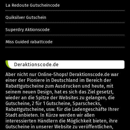
La Redoute Gutscheincode
Quiksilver Gutschein
Superdry Aktionscode
Miss Guided rabattcode
Deraktionscode.de
Aber nicht nur Online-Shops! Deraktionscode.de war
einer der Pioniere in Deutschland im Bereich der
Rabattgutscheine zum Ausdrucken und heute, mit
seinem neuen Design, hat es sich das Ziel gesetzt,
wieder an die Spitze der Websites zu gelangen, die
Gutscheine, 2 für 1 Gutscheine, Sparschecks,
Rabattgutscheine, usw. für die Ladengeschäfte Ihrer
Stadt anbieten. In Kürze werden wir allen
interessierten Händlern die Möglichkeit bieten, ihre
Gutscheine in unserer Website zu veröffentlichen,