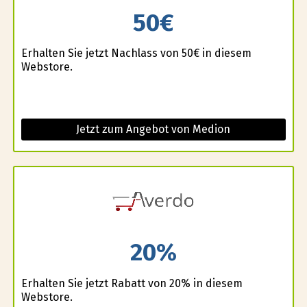
50€
Erhalten Sie jetzt Nachlass von 50€ in diesem
Webstore.
Jetzt zum Angebot von Medion
20%
Erhalten Sie jetzt Rabatt von 20% in diesem
Webstore.