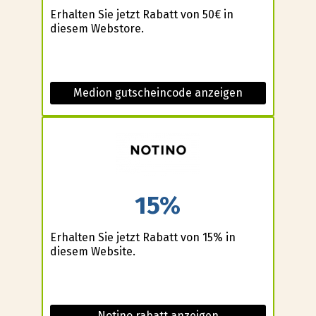
Erhalten Sie jetzt Rabatt von 50€ in
diesem Webstore.
Medion gutscheincode anzeigen
15%
Erhalten Sie jetzt Rabatt von 15% in
diesem Website.
Notino rabatt anzeigen