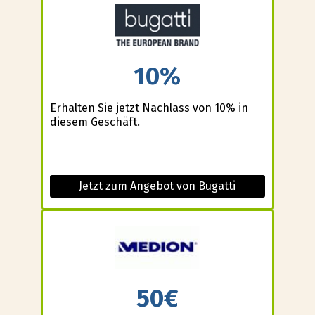
10%
Erhalten Sie jetzt Nachlass von 10% in
diesem Geschäft.
Jetzt zum Angebot von Bugatti
50€