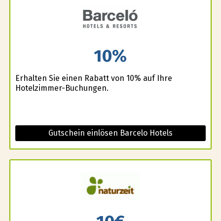
10%
Erhalten Sie einen Rabatt von 10% auf Ihre
Hotelzimmer-Buchungen.
Gutschein einlösen Barcelo Hotels