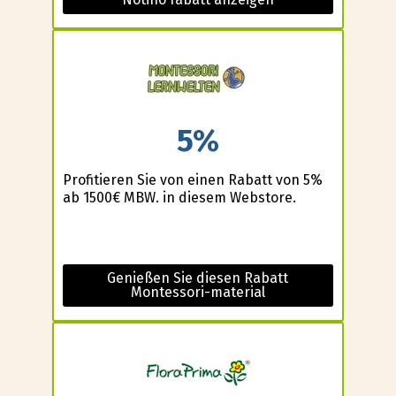
5%
Profitieren Sie von einen Rabatt von 5%
ab 1500€ MBW. in diesem Webstore.
Genießen Sie diesen Rabatt
Montessori-material