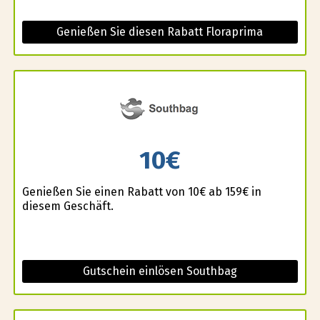
Genießen Sie diesen Rabatt Floraprima
10€
Genießen Sie einen Rabatt von 10€ ab 159€ in
diesem Geschäft.
Gutschein einlösen Southbag