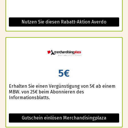
Nutzen Sie diesen Rabatt-Aktion Averdo
5€
Erhalten Sie einen Vergünstigung von 5€ ab einem
MBW. von 25€ beim Abonnieren des
Informationsblatts.
Gutschein einlösen Merchandisingplaza