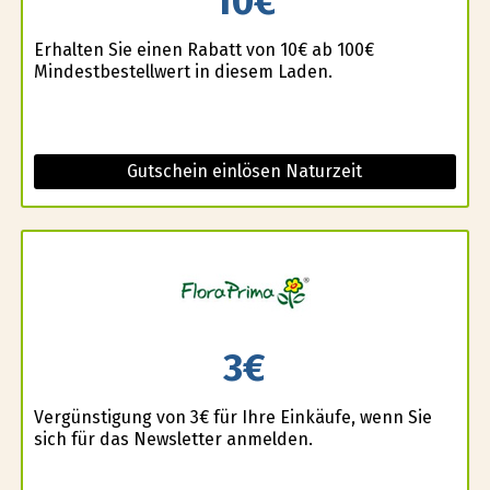
10€
Erhalten Sie einen Rabatt von 10€ ab 100€
Mindestbestellwert in diesem Laden.
Gutschein einlösen Naturzeit
3€
Vergünstigung von 3€ für Ihre Einkäufe, wenn Sie
sich für das Newsletter anmelden.