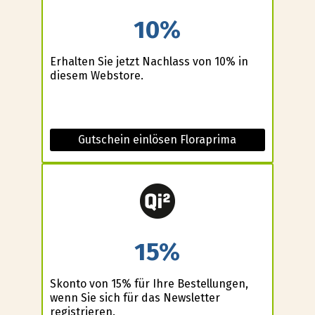
10%
Erhalten Sie jetzt Nachlass von 10% in
diesem Webstore.
Gutschein einlösen Floraprima
15%
Skonto von 15% für Ihre Bestellungen,
wenn Sie sich für das Newsletter
registrieren.