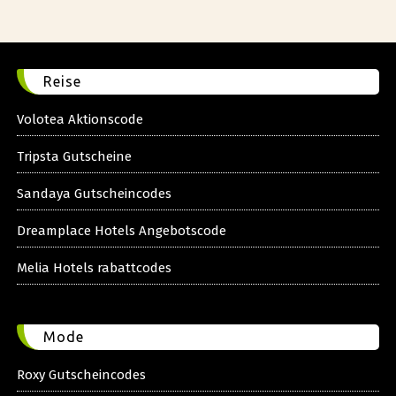
Reise
Volotea Aktionscode
Tripsta Gutscheine
Sandaya Gutscheincodes
Dreamplace Hotels Angebotscode
Melia Hotels rabattcodes
Mode
Roxy Gutscheincodes