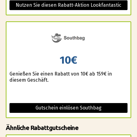
Nutzen Sie diesen Rabatt-Aktion Lookfantastic
10€
Genießen Sie einen Rabatt von 10€ ab 159€ in
diesem Geschäft.
Gutschein einlösen Southbag
Ähnliche Rabattgutscheine