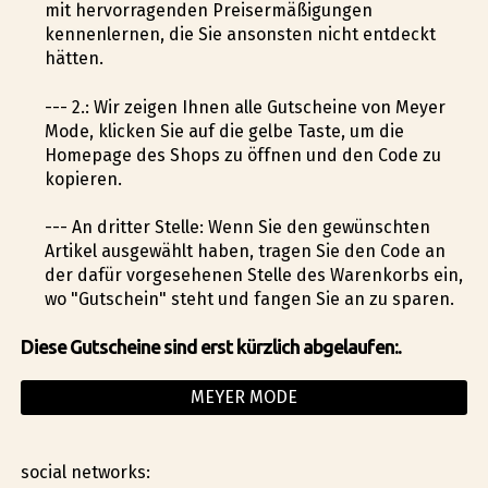
mit hervorragenden Preisermäßigungen
kennenlernen, die Sie ansonsten nicht entdeckt
hätten.
--- 2.: Wir zeigen Ihnen alle Gutscheine von Meyer
Mode, klicken Sie auf die gelbe Taste, um die
Homepage des Shops zu öffnen und den Code zu
kopieren.
--- An dritter Stelle: Wenn Sie den gewünschten
Artikel ausgewählt haben, tragen Sie den Code an
der dafür vorgesehenen Stelle des Warenkorbs ein,
wo "Gutschein" steht und fangen Sie an zu sparen.
Diese Gutscheine sind erst kürzlich abgelaufen:.
MEYER MODE
social networks: