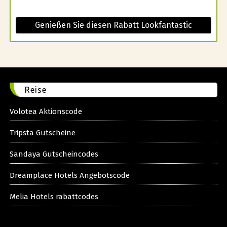
Genießen Sie diesen Rabatt Lookfantastic
Reise
Volotea Aktionscode
Tripsta Gutscheine
Sandaya Gutscheincodes
Dreamplace Hotels Angebotscode
Melia Hotels rabattcodes