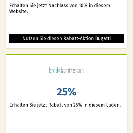
Erhalten Sie jetzt Nachlass von 10% in diesem
Website.
Nutzen Sie diesen Rabatt-Aktion Bugatti
25%
Erhalten Sie jetzt Rabatt von 25% in diesem Laden.