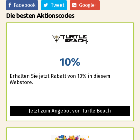
Facebook
Tweet
Google+
Die besten Aktionscodes
10%
Erhalten Sie jetzt Rabatt von 10% in diesem
Webstore.
Jetzt zum Angebot von Turtle Beach