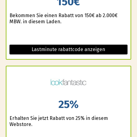
150€
Bekommen Sie einen Rabatt von 150€ ab 2.000€
MBW. in diesem Laden.
Lastminute rabattcode anzeigen
25%
Erhalten Sie jetzt Rabatt von 25% in diesem
Webstore.