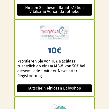
Nutzen Sie diesen Rabatt-Aktion
Vitalsana Versandapotheke
10€
Profitieren Sie von 10€ Nachlass
zusätzlich ab einem MBW. von 50€ bei
diesem Laden mit der Newsletter-
Registrierung.
Gutschein einlösen Babyshop