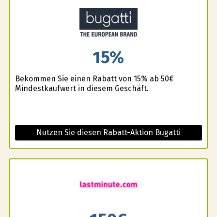
15%
Bekommen Sie einen Rabatt von 15% ab 50€
Mindestkaufwert in diesem Geschäft.
Nutzen Sie diesen Rabatt-Aktion Bugatti