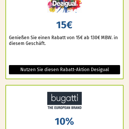
15€
Genießen Sie einen Rabatt von 15€ ab 130€ MBW. in
diesem Geschäft.
Nutzen Sie diesen Rabatt-Aktion Desigual
10%