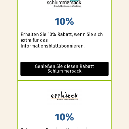
10%
Erhalten Sie 10% Rabatt, wenn Sie sich
extra für das
Informationsblattabonnieren.
Genießen Sie diesen Rabatt
Schlummersack
10%