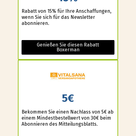
Rabatt von 15% für Ihre Anschaffungen,
wenn Sie sich für das Newsletter
abonnieren.
Genießen Sie diesen Rabatt
Boxerman
5€
Bekommen Sie einen Nachlass von 5€ ab
einem Mindestbestellwert von 30€ beim
Abonnieren des Mitteilungsblatts.