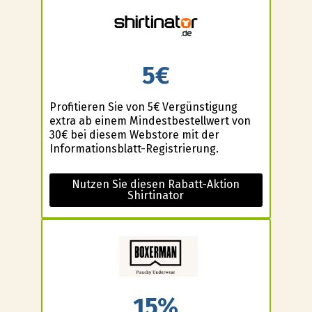
5€
Profitieren Sie von 5€ Vergünstigung
extra ab einem Mindestbestellwert von
30€ bei diesem Webstore mit der
Informationsblatt-Registrierung.
Nutzen Sie diesen Rabatt-Aktion
Shirtinator
15%