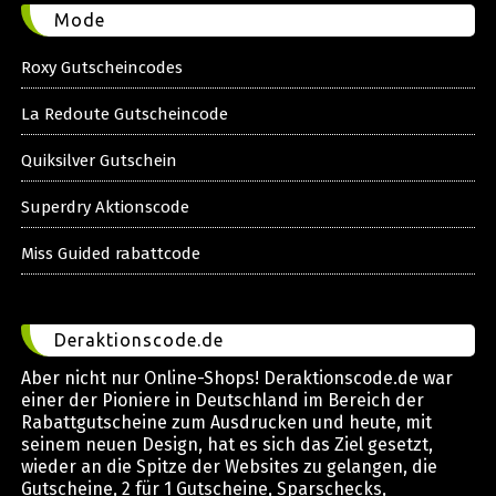
Mode
Roxy Gutscheincodes
La Redoute Gutscheincode
Quiksilver Gutschein
Superdry Aktionscode
Miss Guided rabattcode
Deraktionscode.de
Aber nicht nur Online-Shops! Deraktionscode.de war
einer der Pioniere in Deutschland im Bereich der
Rabattgutscheine zum Ausdrucken und heute, mit
seinem neuen Design, hat es sich das Ziel gesetzt,
wieder an die Spitze der Websites zu gelangen, die
Gutscheine, 2 für 1 Gutscheine, Sparschecks,