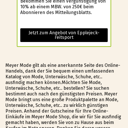
Bekommen Sie einen Vergünstigung von
10% ab einem MBW. von 250€ beim
Abonnieren des Mitteilungsblatts.
Jetzt zum Angebot von Epplejeck-
reitsport
Meyer Mode gilt als eine anerkannte Seite des Online-
Handels, dank der Sie bequem einen umfassenden
Katalog von Mode, Unterwäsche, Schuhe, etc..
ausfindig machen können.Möchten Sie Mode,
Unterwäsche, Schuhe, etc.. bestellen? Sie suchen
bestimmt auch nach den günstigsten Preisen. Meyer
Mode bringt uns eine große Produktpalette an Mode,
Unterwäsche, Schuhe, etc.. zu wirklich günstigen
Preisen. Anhand der Gutscheine für Ihre Online-
Einkäufe im Meyer Mode Shop, die wir für Sie ausfindig
gemacht haben, werden Sie von zu Hause aus beim