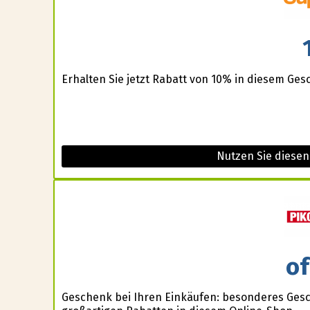
Erhalten Sie jetzt Rabatt von 10% in diesem Gesch
Nutzen Sie diesen
of
Geschenk bei Ihren Einkäufen: besonderes Gesche