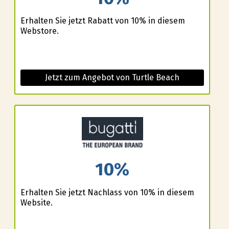
Erhalten Sie jetzt Rabatt von 10% in diesem
Webstore.
Jetzt zum Angebot von Turtle Beach
10%
Erhalten Sie jetzt Nachlass von 10% in diesem
Website.