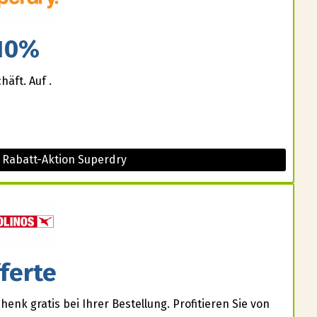
10%
äft. Auf .
 Rabatt-Aktion Superdry
ferte
nk gratis bei Ihrer Bestellung. Profitieren Sie von