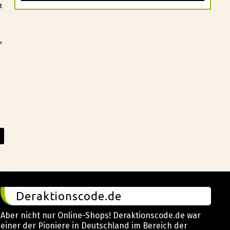
h
,
Deraktionscode.de
Aber nicht nur Online-Shops! Deraktionscode.de war
einer der Pioniere in Deutschland im Bereich der