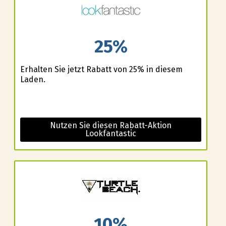
25%
Erhalten Sie jetzt Rabatt von 25% in diesem
Laden.
Nutzen Sie diesen Rabatt-Aktion
Lookfantastic
10%