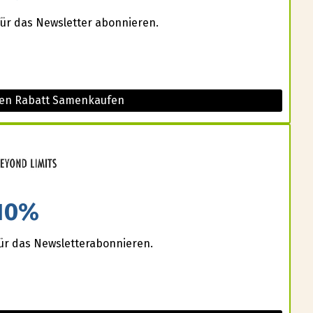
für das Newsletter abonnieren.
sen Rabatt Samenkaufen
10%
für das Newsletterabonnieren.