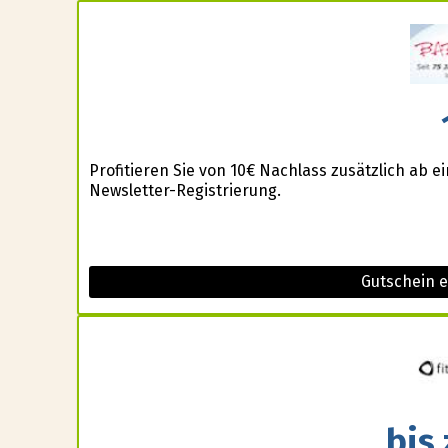
Profitieren Sie von 10€ Nachlass zusätzlich ab 
Newsletter-Registrierung.
Gutschein 
bis