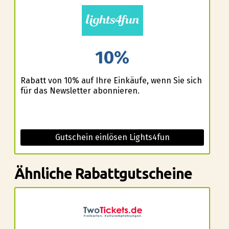
10%
Rabatt von 10% auf Ihre Einkäufe, wenn Sie sich
für das Newsletter abonnieren.
Gutschein einlösen Lights4fun
Ähnliche Rabattgutscheine