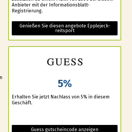
Anbieter mit der Informationsblatt-
Registrierung.
,
Genießen Sie diesen angebote Epplejeck-
reitsport
en
5%
Erhalten Sie jetzt Nachlass von 5% in diesem
Geschäft.
Guess gutscheincode anzeigen