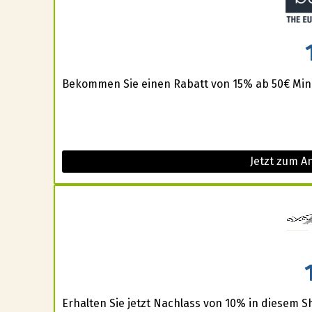
Bekommen Sie einen Rabatt von 15% ab 50€ Mind
Jetzt zum A
Erhalten Sie jetzt Nachlass von 10% in diesem S