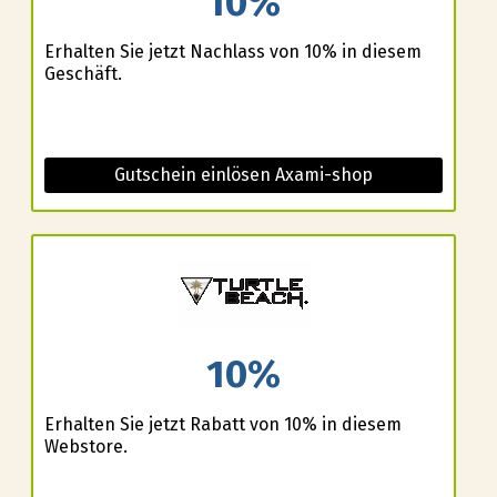
10%
Erhalten Sie jetzt Nachlass von 10% in diesem
Geschäft.
Gutschein einlösen Axami-shop
10%
Erhalten Sie jetzt Rabatt von 10% in diesem
Webstore.