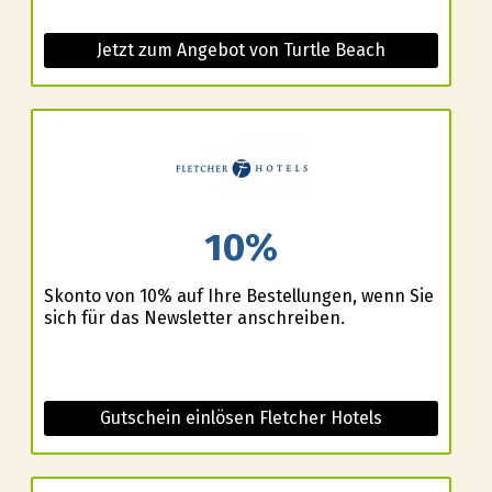
Jetzt zum Angebot von Turtle Beach
10%
Skonto von 10% auf Ihre Bestellungen, wenn Sie
sich für das Newsletter anschreiben.
Gutschein einlösen Fletcher Hotels