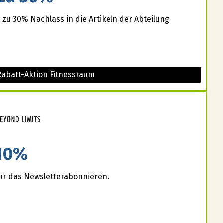
 zu 30% Nachlass in die Artikeln der Abteilung
Rabatt-Aktion Fitnessraum
10%
für das Newsletterabonnieren.