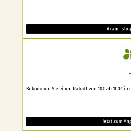
Axami-shop
Bekommen Sie einen Rabatt von 10€ ab 100€ in 
Jetzt zum An