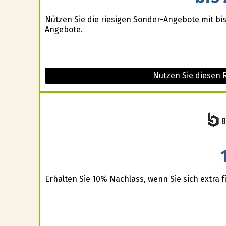
Nützen Sie die riesigen Sonder-Angebote mit bis
Angebote.
Nutzen Sie diesen 
Erhalten Sie 10% Nachlass, wenn Sie sich extra 