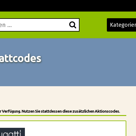
Kategorie
attcodes
 Verfügung. Nutzen Sie stattdessen diese zusätzlichen Aktionscodes.