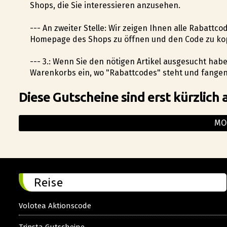
Shops, die Sie interessieren anzusehen.
--- An zweiter Stelle: Wir zeigen Ihnen alle Rabattc
Homepage des Shops zu öffnen und den Code zu ko
--- 3.: Wenn Sie den nötigen Artikel ausgesucht ha
Warenkorbs ein, wo "Rabattcodes" steht und fangen
Diese Gutscheine sind erst kürzlich 
MO
Reise
Volotea Aktionscode
Tripsta Gutscheine