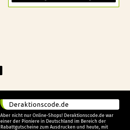
Deraktionscode.de
Aber nicht nur Online-Shops! Deraktionscode.de war
einer der Pioniere in Deutschland im Bereich der
Rabattgutscheine zum Ausdrucken und heute, mit