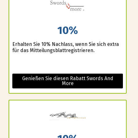
10%
Erhalten Sie 10% Nachlass, wenn Sie sich extra
für das Mitteilungsblattregistrieren.
Genießen Sie diesen Rabatt Swords And
More