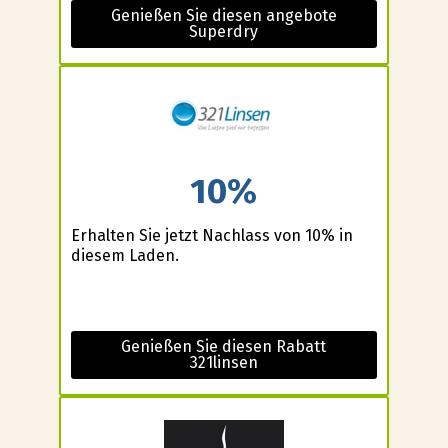
Genießen Sie diesen angebote
Superdry
10%
Erhalten Sie jetzt Nachlass von 10% in
diesem Laden.
Genießen Sie diesen Rabatt
321linsen