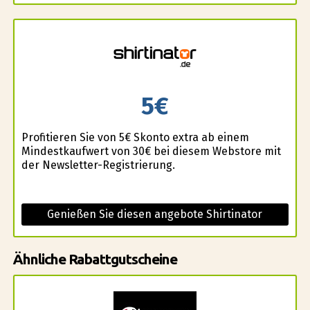
5€
Profitieren Sie von 5€ Skonto extra ab einem
Mindestkaufwert von 30€ bei diesem Webstore mit
der Newsletter-Registrierung.
Genießen Sie diesen angebote Shirtinator
Ähnliche Rabattgutscheine