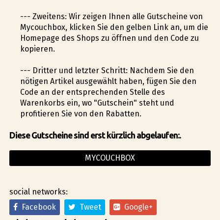
--- Zweitens: Wir zeigen Ihnen alle Gutscheine von
Mycouchbox, klicken Sie den gelben Link an, um die
Homepage des Shops zu öffnen und den Code zu
kopieren.
--- Dritter und letzter Schritt: Nachdem Sie den
nötigen Artikel ausgewählt haben, fügen Sie den
Code an der entsprechenden Stelle des
Warenkorbs ein, wo "Gutschein" steht und
profitieren Sie von den Rabatten.
Diese Gutscheine sind erst kürzlich abgelaufen:.
MYCOUCHBOX
social networks:
Facebook
Tweet
Google+