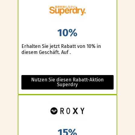
10%
Erhalten Sie jetzt Rabatt von 10% in
diesem Geschäft. Auf .
Nutzen Sie diesen Rabatt-Aktion
Superdry
15%