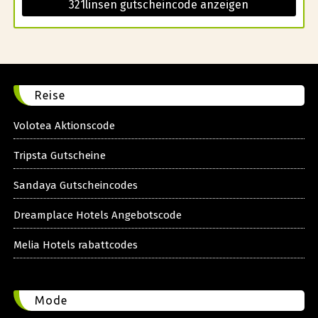
321linsen gutscheincode anzeigen
Reise
Volotea Aktionscode
Tripsta Gutscheine
Sandaya Gutscheincodes
Dreamplace Hotels Angebotscode
Melia Hotels rabattcodes
Mode