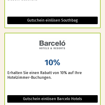
Gutschein einlösen Southbag
10%
Erhalten Sie einen Rabatt von 10% auf Ihre
Hotelzimmer-Buchungen.
Gutschein einlösen Barcelo Hotels