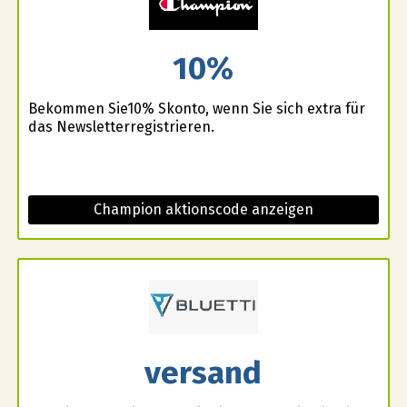
10%
Bekommen Sie10% Skonto, wenn Sie sich extra für
das Newsletterregistrieren.
Champion aktionscode anzeigen
versand