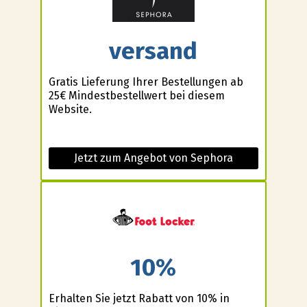
versand
Gratis Lieferung Ihrer Bestellungen ab
25€ Mindestbestellwert bei diesem
Website.
Jetzt zum Angebot von Sephora
10%
Erhalten Sie jetzt Rabatt von 10% in