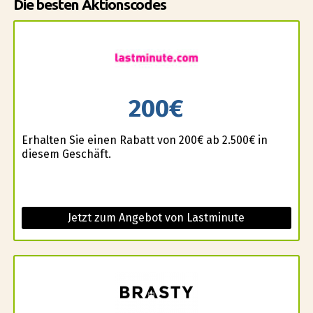
Die besten Aktionscodes
200€
Erhalten Sie einen Rabatt von 200€ ab 2.500€ in
diesem Geschäft.
Jetzt zum Angebot von Lastminute