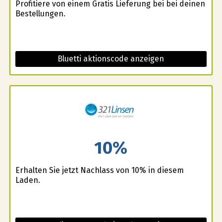
Profitiere von einem Gratis Lieferung bei bei deinen
Bestellungen.
Bluetti aktionscode anzeigen
10%
Erhalten Sie jetzt Nachlass von 10% in diesem
Laden.