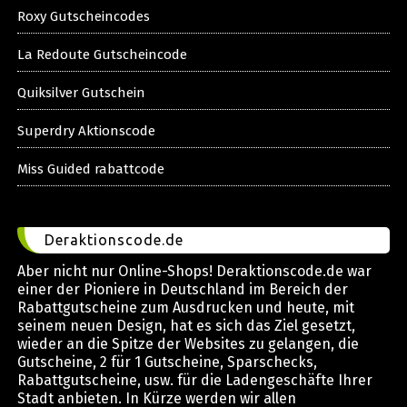
Roxy Gutscheincodes
La Redoute Gutscheincode
Quiksilver Gutschein
Superdry Aktionscode
Miss Guided rabattcode
Deraktionscode.de
Aber nicht nur Online-Shops! Deraktionscode.de war
einer der Pioniere in Deutschland im Bereich der
Rabattgutscheine zum Ausdrucken und heute, mit
seinem neuen Design, hat es sich das Ziel gesetzt,
wieder an die Spitze der Websites zu gelangen, die
Gutscheine, 2 für 1 Gutscheine, Sparschecks,
Rabattgutscheine, usw. für die Ladengeschäfte Ihrer
Stadt anbieten. In Kürze werden wir allen