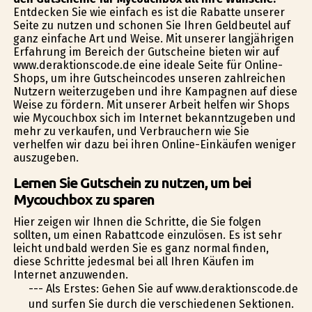
Entdecken Sie wie einfach es ist die Rabatte unserer
Seite zu nutzen und schonen Sie Ihren Geldbeutel auf
ganz einfache Art und Weise. Mit unserer langjährigen
Erfahrung im Bereich der Gutscheine bieten wir auf
www.deraktionscode.de eine ideale Seite für Online-
Shops, um ihre Gutscheincodes unseren zahlreichen
Nutzern weiterzugeben und ihre Kampagnen auf diese
Weise zu fördern. Mit unserer Arbeit helfen wir Shops
wie Mycouchbox sich im Internet bekanntzugeben und
mehr zu verkaufen, und Verbrauchern wie Sie
verhelfen wir dazu bei ihren Online-Einkäufen weniger
auszugeben.
Lernen Sie Gutschein zu nutzen, um bei
Mycouchbox zu sparen
Hier zeigen wir Ihnen die Schritte, die Sie folgen
sollten, um einen Rabattcode einzulösen. Es ist sehr
leicht undbald werden Sie es ganz normal finden,
diese Schritte jedesmal bei all Ihren Käufen im
Internet anzuwenden.
--- Als Erstes: Gehen Sie auf www.deraktionscode.de
und surfen Sie durch die verschiedenen Sektionen.