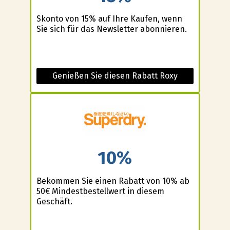
Skonto von 15% auf Ihre Kaufen, wenn
Sie sich für das Newsletter abonnieren.
Genießen Sie diesen Rabatt Roxy
10%
Bekommen Sie einen Rabatt von 10% ab
50€ Mindestbestellwert in diesem
Geschäft.