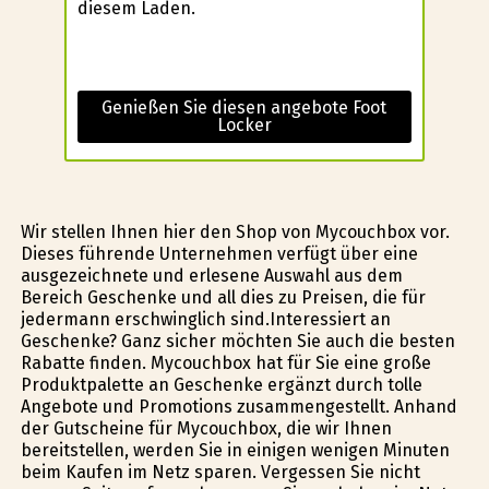
diesem Laden.
Genießen Sie diesen angebote Foot
Locker
Wir stellen Ihnen hier den Shop von Mycouchbox vor.
Dieses führende Unternehmen verfügt über eine
ausgezeichnete und erlesene Auswahl aus dem
Bereich Geschenke und all dies zu Preisen, die für
jedermann erschwinglich sind.Interessiert an
Geschenke? Ganz sicher möchten Sie auch die besten
Rabatte finden. Mycouchbox hat für Sie eine große
Produktpalette an Geschenke ergänzt durch tolle
Angebote und Promotions zusammengestellt. Anhand
der Gutscheine für Mycouchbox, die wir Ihnen
bereitstellen, werden Sie in einigen wenigen Minuten
beim Kaufen im Netz sparen. Vergessen Sie nicht