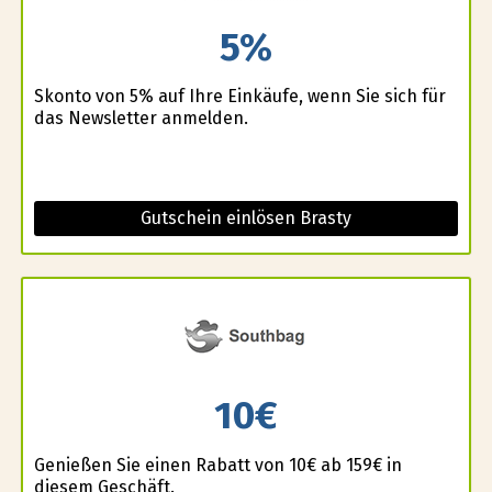
5%
Skonto von 5% auf Ihre Einkäufe, wenn Sie sich für
das Newsletter anmelden.
Gutschein einlösen Brasty
10€
Genießen Sie einen Rabatt von 10€ ab 159€ in
diesem Geschäft.