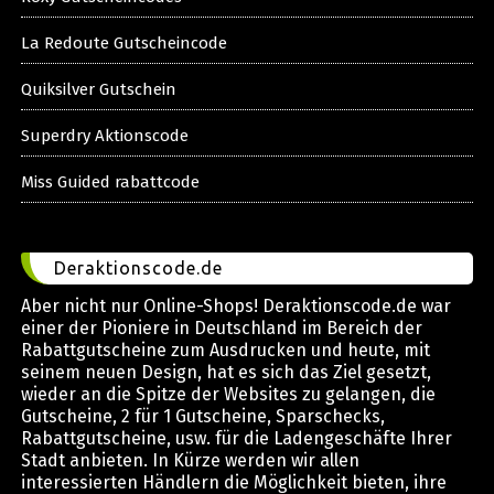
La Redoute Gutscheincode
Quiksilver Gutschein
Superdry Aktionscode
Miss Guided rabattcode
Deraktionscode.de
Aber nicht nur Online-Shops! Deraktionscode.de war
einer der Pioniere in Deutschland im Bereich der
Rabattgutscheine zum Ausdrucken und heute, mit
seinem neuen Design, hat es sich das Ziel gesetzt,
wieder an die Spitze der Websites zu gelangen, die
Gutscheine, 2 für 1 Gutscheine, Sparschecks,
Rabattgutscheine, usw. für die Ladengeschäfte Ihrer
Stadt anbieten. In Kürze werden wir allen
interessierten Händlern die Möglichkeit bieten, ihre