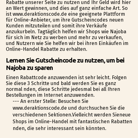
Rabatte unserer Seite zu nutzen und Ihr Geld wird hier
an Wert gewinnen, und dies auf ganz einfache Art. So
ist www.deraktionscode.de eine geeignete Plattform
für Online-Anbieter, um ihre Gutscheincodes neuen
Kunden mitzuteilen und somit ihre Verkäufe
anzukurbeln. Tagtäglich helfen wir Shops wie Najoba
für sich im Netz zu werben und mehr zu verkaufen,
und Nutzern wie Sie helfen wir bei ihren Einkäufen im
Online-Handel Rabatte zu erhalten.
Lernen Sie Gutscheincode zu nutzen, um bei
Najoba zu sparen
Einen Rabattcode anzuwenden ist sehr leicht. Folgen
Sie diese 3 Schritte und bald werden Sie es ganz
normal finden, diese Schritte jedesmal bei all Ihren
Bestellungen im Internet anzuwenden.
--- An erster Stelle: Besuchen Sie
www.deraktionscode.de und durchsuchen Sie die
verschiedenen Sektionen.Vielleicht werden Sieneue
Shops im Online-Handel mit fantastischen Rabatten
finden, die sehr interessant sein könnten.