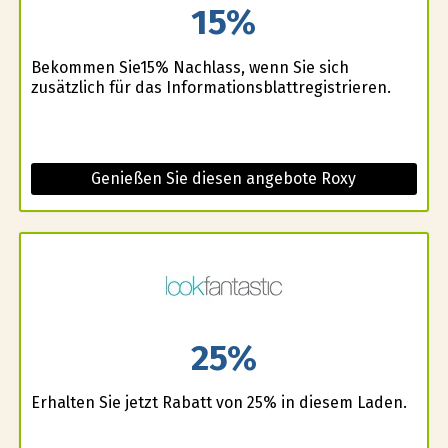
15%
Bekommen Sie15% Nachlass, wenn Sie sich
zusätzlich für das Informationsblattregistrieren.
Genießen Sie diesen angebote Roxy
25%
Erhalten Sie jetzt Rabatt von 25% in diesem Laden.