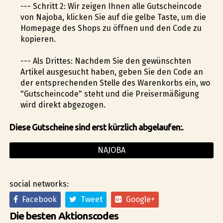
--- Schritt 2: Wir zeigen Ihnen alle Gutscheincode
von Najoba, klicken Sie auf die gelbe Taste, um die
Homepage des Shops zu öffnen und den Code zu
kopieren.
--- Als Drittes: Nachdem Sie den gewünschten
Artikel ausgesucht haben, geben Sie den Code an
der entsprechenden Stelle des Warenkorbs ein, wo
"Gutscheincode" steht und die Preisermäßigung
wird direkt abgezogen.
Diese Gutscheine sind erst kürzlich abgelaufen:.
NAJOBA
social networks:
Facebook
Tweet
Google+
Die besten Aktionscodes