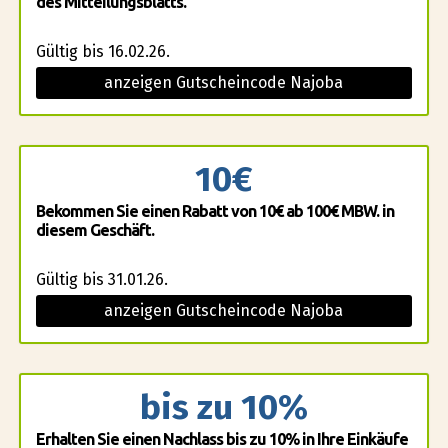
des Mitteilungsblatts.
Gültig bis 16.02.26.
anzeigen Gutscheincode Najoba
10€
Bekommen Sie einen Rabatt von 10€ ab 100€ MBW. in
diesem Geschäft.
Gültig bis 31.01.26.
anzeigen Gutscheincode Najoba
bis zu 10%
Erhalten Sie einen Nachlass bis zu 10% in Ihre Einkäufe