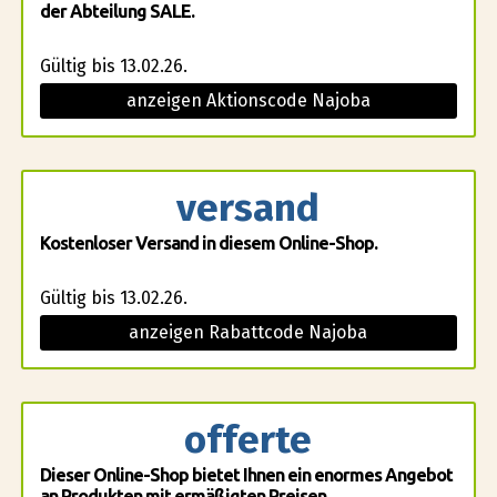
der Abteilung SALE.
Gültig bis 13.02.26.
anzeigen Aktionscode Najoba
versand
Kostenloser Versand in diesem Online-Shop.
Gültig bis 13.02.26.
anzeigen Rabattcode Najoba
offerte
Dieser Online-Shop bietet Ihnen ein enormes Angebot
an Produkten mit ermäßigten Preisen.