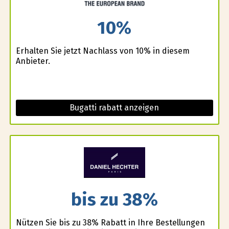
10%
Erhalten Sie jetzt Nachlass von 10% in diesem
Anbieter.
Bugatti rabatt anzeigen
bis zu 38%
Nützen Sie bis zu 38% Rabatt in Ihre Bestellungen