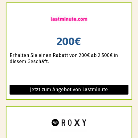
200€
Erhalten Sie einen Rabatt von 200€ ab 2.500€ in
diesem Geschäft.
Jetzt zum Angebot von Lastminute