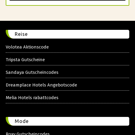
Reise
Volotea Aktionscode
Tripsta Gutscheine
Sandaya Gutscheincodes
Dreamplace Hotels Angebotscode
Melia Hotels rabattcodes
Mode
Roxy Gutscheincodes