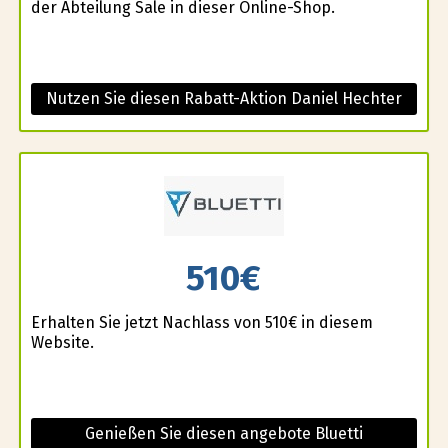
der Abteilung Sale in dieser Online-Shop.
Nutzen Sie diesen Rabatt-Aktion Daniel Hechter
510€
Erhalten Sie jetzt Nachlass von 510€ in diesem
Website.
Genießen Sie diesen angebote Bluetti