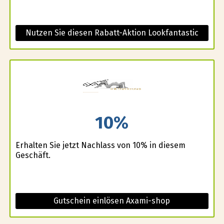
Nutzen Sie diesen Rabatt-Aktion Lookfantastic
10%
Erhalten Sie jetzt Nachlass von 10% in diesem
Geschäft.
Gutschein einlösen Axami-shop