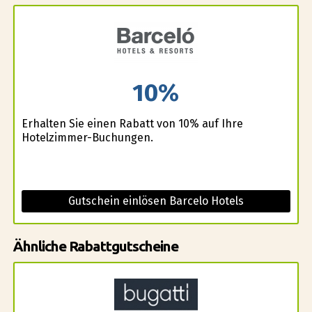
10%
Erhalten Sie einen Rabatt von 10% auf Ihre
Hotelzimmer-Buchungen.
Gutschein einlösen Barcelo Hotels
Ähnliche Rabattgutscheine