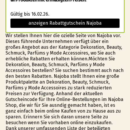
Gültig bis 16.02.26.
anzeigen Rabattgutschein Najoba
Wir stellen Ihnen hier die ofizielle Seite von Najoba vor.
Dieses führende Unternehmen verfügt über ein
großes Angebot aus der Kategorie Dekoration, Beauty,
Schmuck, Parfüms y Mode Accessoires, wo Sie auch
erhebliche Rabatten erhalten können.Möchten Sie
Dekoration, Beauty, Schmuck, Parfüms y Mode
Accessoires bestellen? Sie suchen bestimmt auch nach
den besten Rabatten. Najoba stellt Ihnen eine große
Produktpalette an Dekoration, Beauty, Schmuck,
Parfüms y Mode Accessoires zu stark reduzierten
Preisen zur Verfügung. Anhand der aktuellen
Gutscheincode für Ihre Online-Bestellungen im Najoba
Shop, die wir für Sie ausfindig gemacht haben, ist es
ganz einfach beim online Kaufen von zu Hause aus zu
sparen. Erinnern Sie sich daran unsere Seite zu
besuchen wenn Sie vorhaben online einzukaufen.
Dank unserer umfassenden Liste der beteiligten