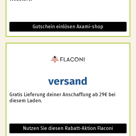
Gutschein einlösen Axami-shop
versand
Gratis Lieferung deiner Anschaffung ab 29€ bei
diesem Laden.
Nutzen Sie diesen Rabatt-Aktion Flaconi