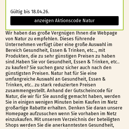
Gültig bis 18.04.26.
anzeigen Aktionscode Natur
Wir haben das große Vergnügen Ihnen die Webpage
von Natur zu empfehlen. Dieses führende
Unternehmen verfügt über eine große Auswahl im
Bereich Gesundheit, Essen & Trinken, etc.., mit
Produkten, die zu sehr günstigen Preisen zu haben
sind.Haben Sie vor Gesundheit, Essen & Trinken, etc..
zu kaufen? Sie suchen ganz sicher auch nach den
günstigsten Preisen. Natur hat für Sie eine
umfangreiche Auswahl an Gesundheit, Essen &
Trinken, etc.. zu stark reduzierten Preisen
zusammengestellt. Anhand der Gutscheincode für
Natur, die wir für Sie ausfindig gemacht haben, werden
Sie in einigen wenigen Minuten beim Kaufen im Netz
großartige Rabatte erhalten. Denken Sie daran unsere
Homepage aufzusuchen wenn Sie vorhaben im Netz
einzukaufen. Mit unserem Verzeichnis der beteiligten
Shops werden Sie die anerkanntesten Gesundheit,