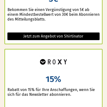
Bekommen Sie einen Vergünstigung von 5€ ab
einem Mindestbestellwert von 30€ beim Abonnieren
des Mitteilungsblatts.
Jetzt zum Angebot von Shirtinator
15%
Rabatt von 15% für Ihre Anschaffungen, wenn Sie
sich für das Newsletter abonnieren.