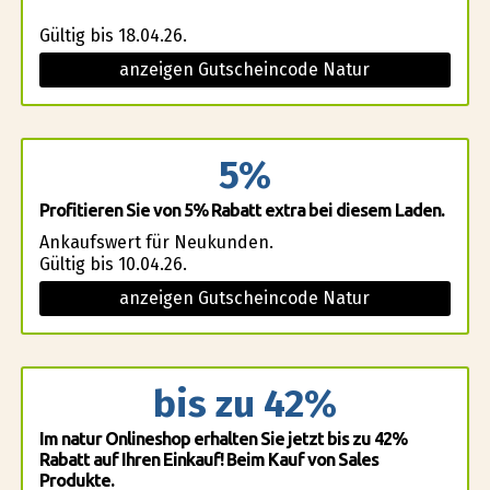
Gültig bis 18.04.26.
anzeigen Gutscheincode Natur
5%
Profitieren Sie von 5% Rabatt extra bei diesem Laden.
Ankaufswert für Neukunden.
Gültig bis 10.04.26.
anzeigen Gutscheincode Natur
bis zu 42%
Im natur Onlineshop erhalten Sie jetzt bis zu 42%
Rabatt auf Ihren Einkauf! Beim Kauf von Sales
Produkte.