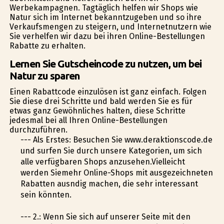
Werbekampagnen. Tagtäglich helfen wir Shops wie
Natur sich im Internet bekanntzugeben und so ihre
Verkaufsmengen zu steigern, und Internetnutzern wie
Sie verhelfen wir dazu bei ihren Online-Bestellungen
Rabatte zu erhalten.
Lernen Sie Gutscheincode zu nutzen, um bei
Natur zu sparen
Einen Rabattcode einzulösen ist ganz einfach. Folgen
Sie diese drei Schritte und bald werden Sie es für
etwas ganz Gewöhnliches halten, diese Schritte
jedesmal bei all Ihren Online-Bestellungen
durchzuführen.
--- Als Erstes: Besuchen Sie www.deraktionscode.de
und surfen Sie durch unsere Kategorien, um sich
alle verfügbaren Shops anzusehen.Vielleicht
werden Siemehr Online-Shops mit ausgezeichneten
Rabatten ausfindig machen, die sehr interessant
sein könnten.
--- 2.: Wenn Sie sich auf unserer Seite mit den