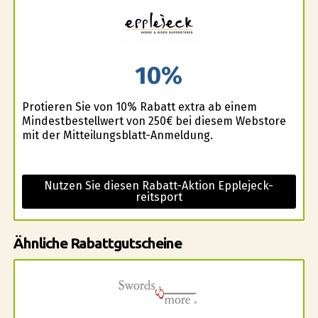
10%
Profitieren Sie von 10% Rabatt extra ab einem
Mindestbestellwert von 250€ bei diesem Webstore
mit der Mitteilungsblatt-Anmeldung.
Nutzen Sie diesen Rabatt-Aktion Epplejeck-
reitsport
Ähnliche Rabattgutscheine