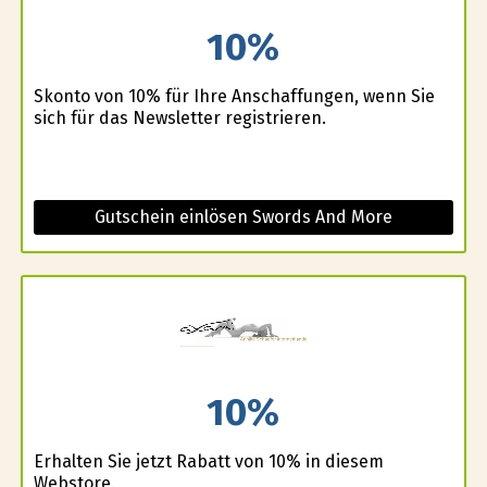
10%
Skonto von 10% für Ihre Anschaffungen, wenn Sie
sich für das Newsletter registrieren.
Gutschein einlösen Swords And More
10%
Erhalten Sie jetzt Rabatt von 10% in diesem
Webstore.