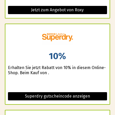
Jetzt zum Angebot von Roxy
10%
Erhalten Sie jetzt Rabatt von 10% in diesem Online-
Shop. Beim Kauf von .
Superdry gutscheincode anzeigen