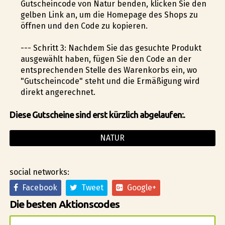
Gutscheincode von Natur befinden, klicken Sie den
gelben Link an, um die Homepage des Shops zu
öffnen und den Code zu kopieren.
--- Schritt 3: Nachdem Sie das gesuchte Produkt
ausgewählt haben, fügen Sie den Code an der
entsprechenden Stelle des Warenkorbs ein, wo
"Gutscheincode" steht und die Ermäßigung wird
direkt angerechnet.
Diese Gutscheine sind erst kürzlich abgelaufen:.
NATUR
social networks:
Facebook
Tweet
Google+
Die besten Aktionscodes