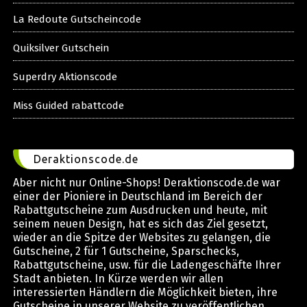
La Redoute Gutscheincode
Quiksilver Gutschein
Superdry Aktionscode
Miss Guided rabattcode
Deraktionscode.de
Aber nicht nur Online-Shops! Deraktionscode.de war
einer der Pioniere in Deutschland im Bereich der
Rabattgutscheine zum Ausdrucken und heute, mit
seinem neuen Design, hat es sich das Ziel gesetzt,
wieder an die Spitze der Websites zu gelangen, die
Gutscheine, 2 für 1 Gutscheine, Sparschecks,
Rabattgutscheine, usw. für die Ladengeschäfte Ihrer
Stadt anbieten. In Kürze werden wir allen
interessierten Händlern die Möglichkeit bieten, ihre
Gutscheine in unserer Website zu veröffentlichen,