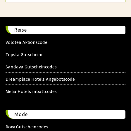
Reise
Volotea Aktionscode
Tripsta Gutscheine
Sandaya Gutscheincodes
Dreamplace Hotels Angebotscode
Melia Hotels rabattcodes
Mode
Roxy Gutscheincodes