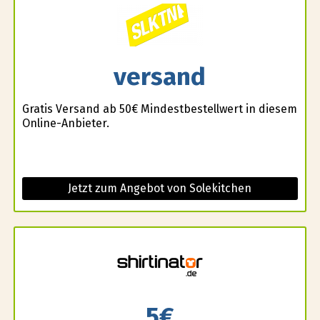
versand
Gratis Versand ab 50€ Mindestbestellwert in diesem
Online-Anbieter.
Jetzt zum Angebot von Solekitchen
5€