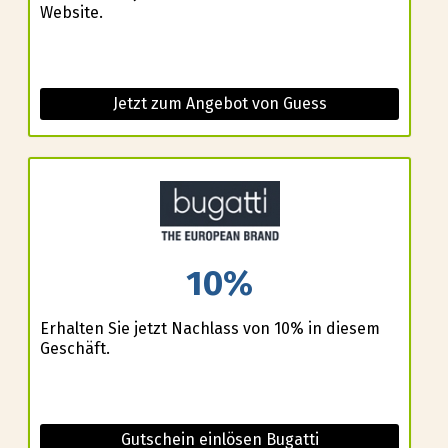
Website.
Jetzt zum Angebot von Guess
10%
Erhalten Sie jetzt Nachlass von 10% in diesem
Geschäft.
Gutschein einlösen Bugatti