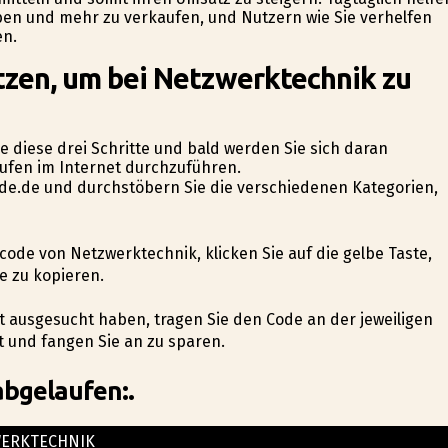
ben und mehr zu verkaufen, und Nutzern wie Sie verhelfen
en.
tzen, um bei Netzwerktechnik zu
e diese drei Schritte und bald werden Sie sich daran
äufen im Internet durchzuführen.
code.de und durchstöbern Sie die verschiedenen Kategorien,
ncode von Netzwerktechnik, klicken Sie auf die gelbe Taste,
 zu kopieren.
kt ausgesucht haben, tragen Sie den Code an der jeweiligen
t und fangen Sie an zu sparen.
abgelaufen:.
ERKTECHNIK