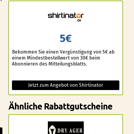
5€
Bekommen Sie einen Vergünstigung von 5€ ab
einem Mindestbestellwert von 30€ beim
Abonnieren des Mitteilungsblatts.
Jetzt zum Angebot von Shirtinator
Ähnliche Rabattgutscheine