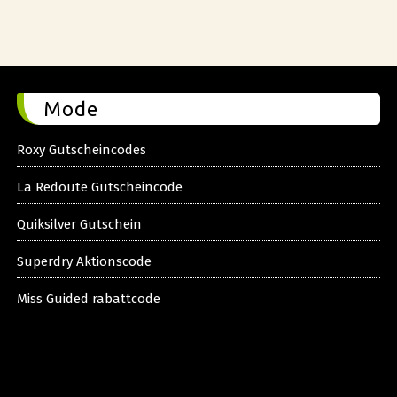
Mode
Roxy Gutscheincodes
La Redoute Gutscheincode
Quiksilver Gutschein
Superdry Aktionscode
Miss Guided rabattcode