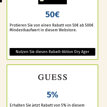
50€
Profitieren Sie von einen Rabatt von 50€ ab 500€
Mindestkaufwert in diesem Webstore.
Nutzen Sie diesen Rabatt-Aktion Dry Ager
5%
Erhalten Sie jetzt Rabatt von 5% in diesem