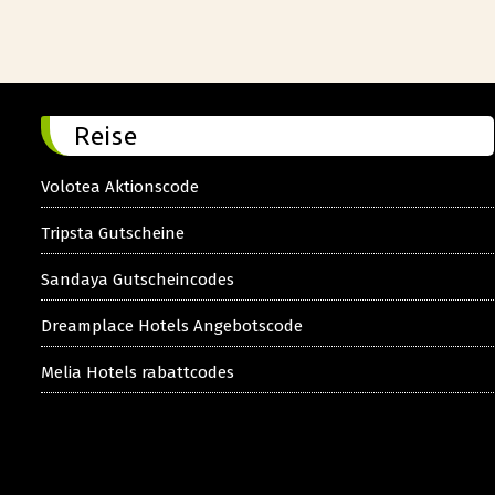
Reise
Volotea Aktionscode
Tripsta Gutscheine
Sandaya Gutscheincodes
Dreamplace Hotels Angebotscode
Melia Hotels rabattcodes