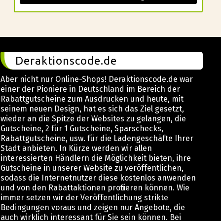
Deraktionscode.de
Aber nicht nur Online-Shops! Deraktionscode.de war
einer der Pioniere in Deutschland im Bereich der
Rabattgutscheine zum Ausdrucken und heute, mit
seinem neuen Design, hat es sich das Ziel gesetzt,
wieder an die Spitze der Websites zu gelangen, die
Gutscheine, 2 für 1 Gutscheine, Sparschecks,
Rabattgutscheine, usw. für die Ladengeschäfte Ihrer
Stadt anbieten. In Kürze werden wir allen
interessierten Händlern die Möglichkeit bieten, ihre
Gutscheine in unserer Website zu veröffentlichen,
sodass die Internetnutzer diese kostenlos anwenden
und von den Rabattaktionen profitieren können. Wie
immer setzen wir der Veröffentlichung strikte
Bedingungen voraus und zeigen nur Angebote, die
auch wirklich interessant für Sie sein können. Bei