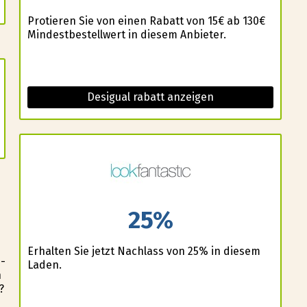
Profitieren Sie von einen Rabatt von 15€ ab 130€
Mindestbestellwert in diesem Anbieter.
Desigual rabatt anzeigen
25%
Erhalten Sie jetzt Nachlass von 25% in diesem
-
Laden.
n
?