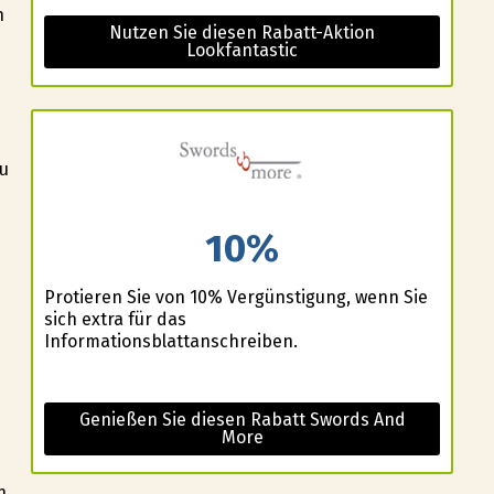
n
Nutzen Sie diesen Rabatt-Aktion
Lookfantastic
zu
10%
Profitieren Sie von 10% Vergünstigung, wenn Sie
sich extra für das
Informationsblattanschreiben.
Genießen Sie diesen Rabatt Swords And
More
n