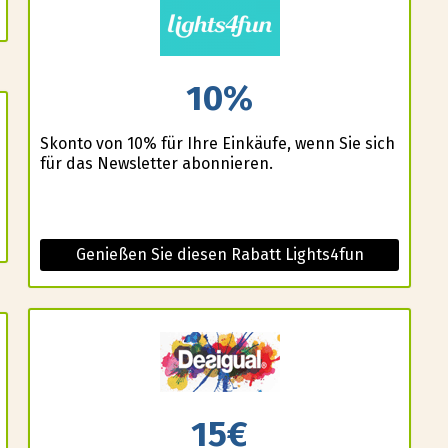
10%
Skonto von 10% für Ihre Einkäufe, wenn Sie sich
für das Newsletter abonnieren.
Genießen Sie diesen Rabatt Lights4fun
15€