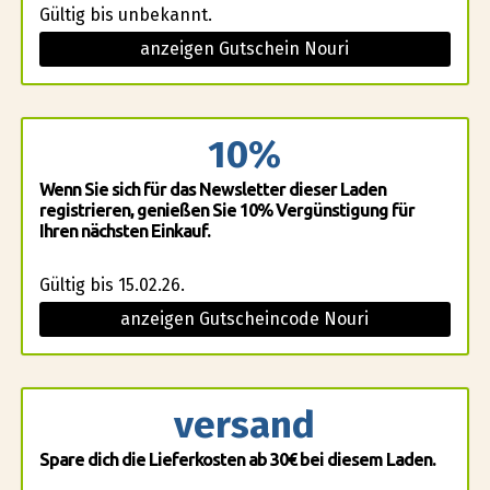
Gültig bis unbekannt.
anzeigen Gutschein Nouri
10%
Wenn Sie sich für das Newsletter dieser Laden
registrieren, genießen Sie 10% Vergünstigung für
Ihren nächsten Einkauf.
Gültig bis 15.02.26.
anzeigen Gutscheincode Nouri
versand
Spare dich die Lieferkosten ab 30€ bei diesem Laden.