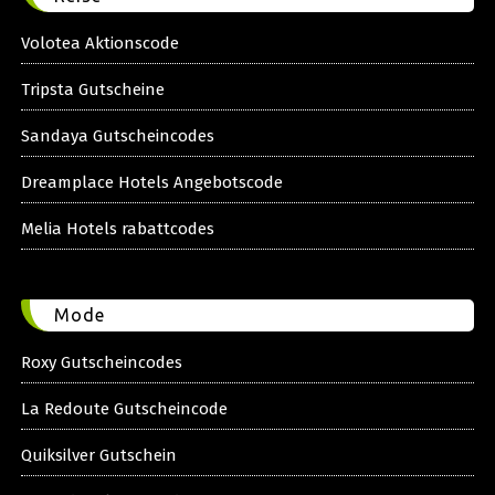
Volotea Aktionscode
Tripsta Gutscheine
Sandaya Gutscheincodes
Dreamplace Hotels Angebotscode
Melia Hotels rabattcodes
Mode
Roxy Gutscheincodes
La Redoute Gutscheincode
Quiksilver Gutschein