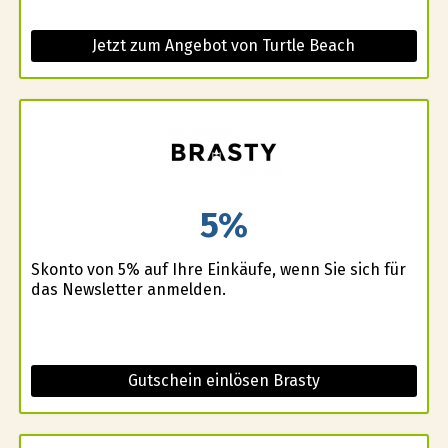
Jetzt zum Angebot von Turtle Beach
5%
Skonto von 5% auf Ihre Einkäufe, wenn Sie sich für
das Newsletter anmelden.
Gutschein einlösen Brasty