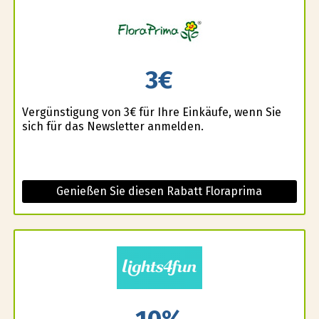
3€
Vergünstigung von 3€ für Ihre Einkäufe, wenn Sie
sich für das Newsletter anmelden.
Genießen Sie diesen Rabatt Floraprima
10%