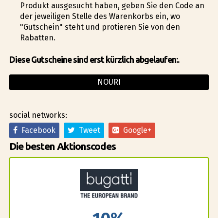
Produkt ausgesucht haben, geben Sie den Code an
der jeweiligen Stelle des Warenkorbs ein, wo
"Gutschein" steht und profitieren Sie von den
Rabatten.
Diese Gutscheine sind erst kürzlich abgelaufen:.
NOURI
social networks:
Facebook
Tweet
Google+
Die besten Aktionscodes