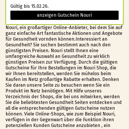
Gültig bis 15.02.26.
anzeigen Gutschein Nouri
Nouri, ein großartiger Online-Anbieter, bei dem Sie auf
ganz einfache Art fantastische Aktionen und Angebote
für Gesundheit vorfinden können.Interessiert an
Gesundheit? Sie suchen bestimmt auch nach den
günstigsten Preisen. Nouri stellt Ihnen eine
umfangreiche Auswahl an Gesundheit zu wirklich
günstïgen Preisen zur Verfügung. Durch die gültigen
Gutscheine für Ihre Bestellungen im Nouri Shop, die
wir Ihnen bereitstellen, werden Sie mühelos beim
Kaufen im Netz großartige Rabatte erhalten. Denken
Sie daran unsere Seite zu besuchen wenn Sie ein
Produkt im Netz benötigen. Mit Hilfe unseres
Verzeichnis der Shops, die bei uns mitwirken, werden
Sie die beliebtesten Gesundheit Seiten entdecken und
all die entsprechenden gültigen Gutscheine nutzen
können. Viele Online-Shops, wie zum Beispiel Nouri,
verfügen in der Gegenwart über die Funktion ihren
potenziellen Kunden Gutscheine anzubieten , ein