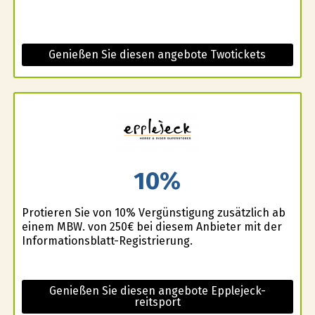
Genießen Sie diesen angebote Twotickets
10%
Profitieren Sie von 10% Vergünstigung zusätzlich ab
einem MBW. von 250€ bei diesem Anbieter mit der
Informationsblatt-Registrierung.
Genießen Sie diesen angebote Epplejeck-
reitsport