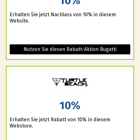
10%
Erhalten Sie jetzt Nachlass von 10% in diesem
Website.
Nutzen Sie diesen Rabatt-Aktion Bugatti
10%
Erhalten Sie jetzt Rabatt von 10% in diesem
Webstore.