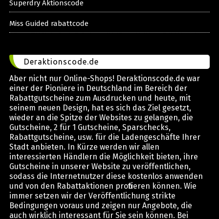
Superdry Aktionscode
Miss Guided rabattcode
Deraktionscode.de
Aber nicht nur Online-Shops! Deraktionscode.de war
einer der Pioniere in Deutschland im Bereich der
Rabattgutscheine zum Ausdrucken und heute, mit
seinem neuen Design, hat es sich das Ziel gesetzt,
wieder an die Spitze der Websites zu gelangen, die
Gutscheine, 2 für 1 Gutscheine, Sparschecks,
Rabattgutscheine, usw. für die Ladengeschäfte Ihrer
Stadt anbieten. In Kürze werden wir allen
interessierten Händlern die Möglichkeit bieten, ihre
Gutscheine in unserer Website zu veröffentlichen,
sodass die Internetnutzer diese kostenlos anwenden
und von den Rabattaktionen profitieren können. Wie
immer setzen wir der Veröffentlichung strikte
Bedingungen voraus und zeigen nur Angebote, die
auch wirklich interessant für Sie sein können. Bei