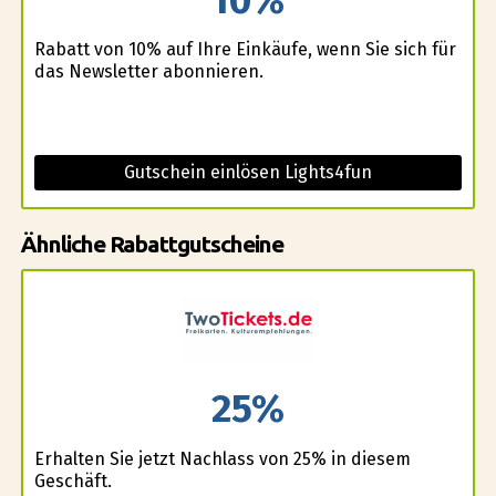
Rabatt von 10% auf Ihre Einkäufe, wenn Sie sich für
das Newsletter abonnieren.
Gutschein einlösen Lights4fun
Ähnliche Rabattgutscheine
25%
Erhalten Sie jetzt Nachlass von 25% in diesem
Geschäft.