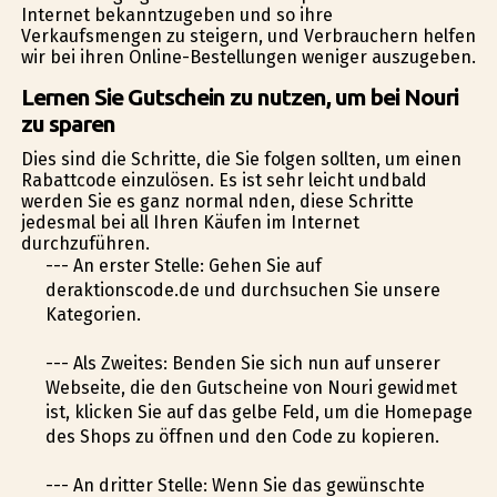
Internet bekanntzugeben und so ihre
Verkaufsmengen zu steigern, und Verbrauchern helfen
wir bei ihren Online-Bestellungen weniger auszugeben.
Lernen Sie Gutschein zu nutzen, um bei Nouri
zu sparen
Dies sind die Schritte, die Sie folgen sollten, um einen
Rabattcode einzulösen. Es ist sehr leicht undbald
werden Sie es ganz normal finden, diese Schritte
jedesmal bei all Ihren Käufen im Internet
durchzuführen.
--- An erster Stelle: Gehen Sie auf
deraktionscode.de und durchsuchen Sie unsere
Kategorien.
--- Als Zweites: Befinden Sie sich nun auf unserer
Webseite, die den Gutscheine von Nouri gewidmet
ist, klicken Sie auf das gelbe Feld, um die Homepage
des Shops zu öffnen und den Code zu kopieren.
--- An dritter Stelle: Wenn Sie das gewünschte