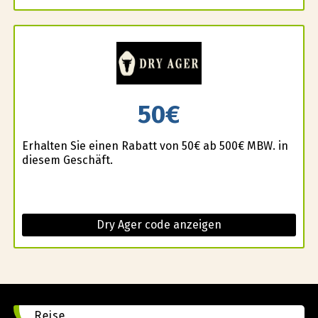
50€
Erhalten Sie einen Rabatt von 50€ ab 500€ MBW. in
diesem Geschäft.
Dry Ager code anzeigen
Reise