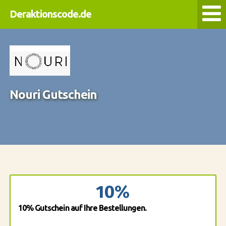
Deraktionscode.de
Nouri Gutschein
10%
10% Gutschein auf Ihre Bestellungen.