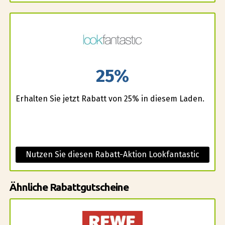
25%
Erhalten Sie jetzt Rabatt von 25% in diesem Laden.
Nutzen Sie diesen Rabatt-Aktion Lookfantastic
Ähnliche Rabattgutscheine