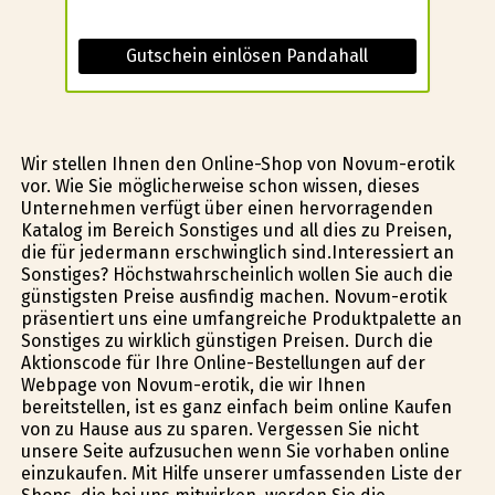
Gutschein einlösen Pandahall
Wir stellen Ihnen den Online-Shop von Novum-erotik
vor. Wie Sie möglicherweise schon wissen, dieses
Unternehmen verfügt über einen hervorragenden
Katalog im Bereich Sonstiges und all dies zu Preisen,
die für jedermann erschwinglich sind.Interessiert an
Sonstiges? Höchstwahrscheinlich wollen Sie auch die
günstigsten Preise ausfindig machen. Novum-erotik
präsentiert uns eine umfangreiche Produktpalette an
Sonstiges zu wirklich günstigen Preisen. Durch die
Aktionscode für Ihre Online-Bestellungen auf der
Webpage von Novum-erotik, die wir Ihnen
bereitstellen, ist es ganz einfach beim online Kaufen
von zu Hause aus zu sparen. Vergessen Sie nicht
unsere Seite aufzusuchen wenn Sie vorhaben online
einzukaufen. Mit Hilfe unserer umfassenden Liste der