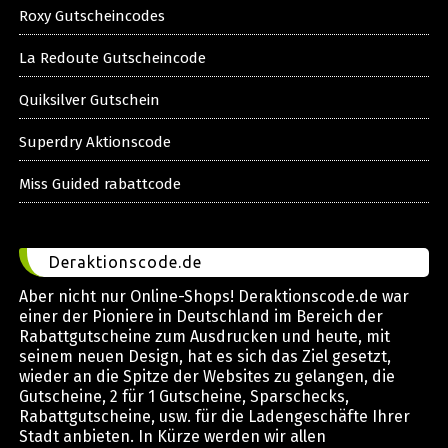
Roxy Gutscheincodes
La Redoute Gutscheincode
Quiksilver Gutschein
Superdry Aktionscode
Miss Guided rabattcode
Deraktionscode.de
Aber nicht nur Online-Shops! Deraktionscode.de war
einer der Pioniere in Deutschland im Bereich der
Rabattgutscheine zum Ausdrucken und heute, mit
seinem neuen Design, hat es sich das Ziel gesetzt,
wieder an die Spitze der Websites zu gelangen, die
Gutscheine, 2 für 1 Gutscheine, Sparschecks,
Rabattgutscheine, usw. für die Ladengeschäfte Ihrer
Stadt anbieten. In Kürze werden wir allen