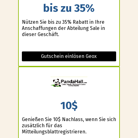
bis zu 35%
Nützen Sie bis zu 35% Rabatt in Ihre
Anschaffungen der Abteilung Sale in
dieser Geschäft.
Gutschein einlösen Geox
10$
Genießen Sie 10$ Nachlass, wenn Sie sich
zusätzlich für das
Mitteilungsblattregistrieren.