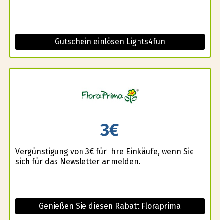
Gutschein einlösen Lights4fun
3€
Vergünstigung von 3€ für Ihre Einkäufe, wenn Sie
sich für das Newsletter anmelden.
Genießen Sie diesen Rabatt Floraprima