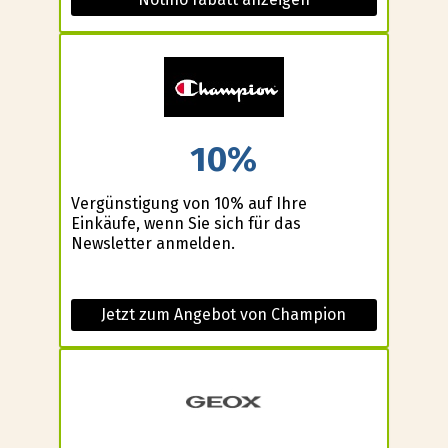
10%
Vergünstigung von 10% auf Ihre
Einkäufe, wenn Sie sich für das
Newsletter anmelden.
Jetzt zum Angebot von Champion