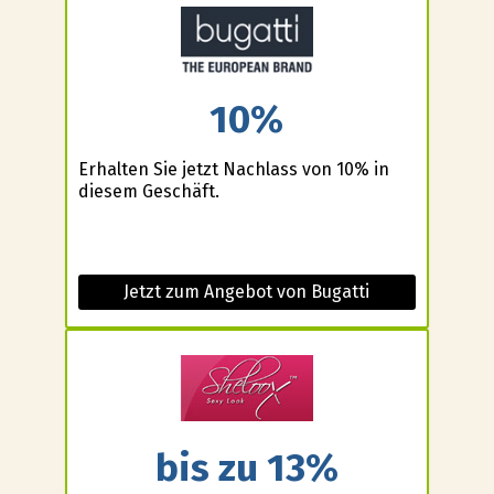
10%
Erhalten Sie jetzt Nachlass von 10% in
diesem Geschäft.
Jetzt zum Angebot von Bugatti
bis zu 13%