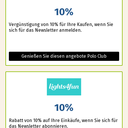
10%
Vergünstigung von 10% für Ihre Kaufen, wenn Sie
sich für das Newsletter anmelden.
Genießen Sie diesen angebote Polo Club
10%
Rabatt von 10% auf Ihre Einkäufe, wenn Sie sich für
das Newsletter abonnieren.