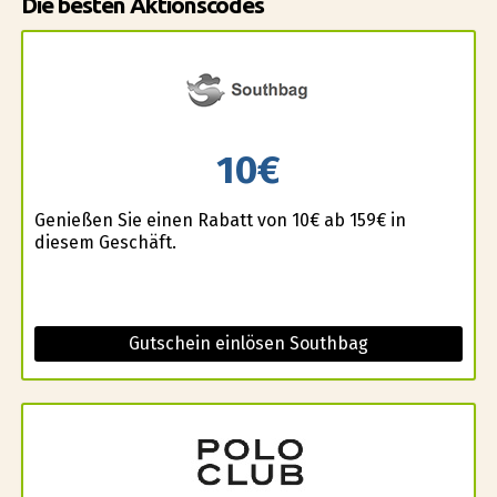
Die besten Aktionscodes
10€
Genießen Sie einen Rabatt von 10€ ab 159€ in
diesem Geschäft.
Gutschein einlösen Southbag