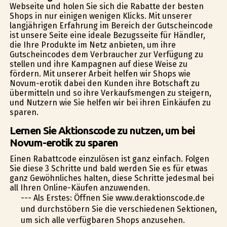
Webseite und holen Sie sich die Rabatte der besten
Shops in nur einigen wenigen Klicks. Mit unserer
langjährigen Erfahrung im Bereich der Gutscheincode
ist unsere Seite eine ideale Bezugsseite für Händler,
die Ihre Produkte im Netz anbieten, um ihre
Gutscheincodes dem Verbraucher zur Verfügung zu
stellen und ihre Kampagnen auf diese Weise zu
fördern. Mit unserer Arbeit helfen wir Shops wie
Novum-erotik dabei den Kunden ihre Botschaft zu
übermitteln und so ihre Verkaufsmengen zu steigern,
und Nutzern wie Sie helfen wir bei ihren Einkäufen zu
sparen.
Lernen Sie Aktionscode zu nutzen, um bei
Novum-erotik zu sparen
Einen Rabattcode einzulösen ist ganz einfach. Folgen
Sie diese 3 Schritte und bald werden Sie es für etwas
ganz Gewöhnliches halten, diese Schritte jedesmal bei
all Ihren Online-Käufen anzuwenden.
--- Als Erstes: Öffnen Sie www.deraktionscode.de
und durchstöbern Sie die verschiedenen Sektionen,
um sich alle verfügbaren Shops anzusehen.