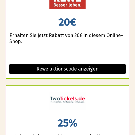
20€
Erhalten Sie jetzt Rabatt von 20€ in diesem Online-
Shop.
Rewe aktionscode anzeigen
25%