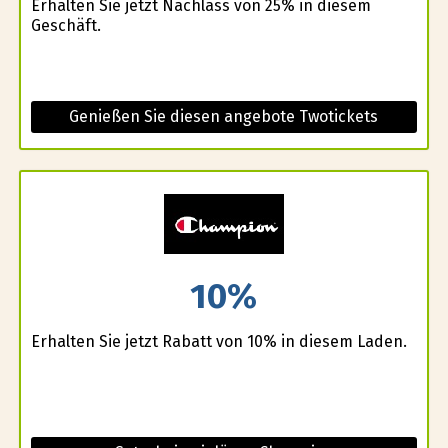
Erhalten Sie jetzt Nachlass von 25% in diesem
Geschäft.
Genießen Sie diesen angebote Twotickets
10%
Erhalten Sie jetzt Rabatt von 10% in diesem Laden.