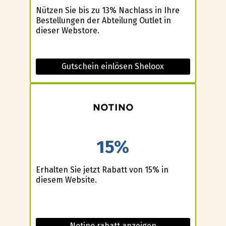
Nützen Sie bis zu 13% Nachlass in Ihre
Bestellungen der Abteilung Outlet in
dieser Webstore.
Gutschein einlösen Sheloox
15%
Erhalten Sie jetzt Rabatt von 15% in
diesem Website.
Notino rabatt anzeigen