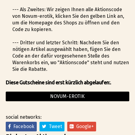
--- Als Zweites: Wir zeigen Ihnen alle Aktionscode
von Novum-erotik, klicken Sie den gelben Link an,
um die Homepage des Shops zu öffnen und den
Code zu kopieren.
--- Dritter und letzter Schritt: Nachdem Sie den
nötigen Artikel ausgewählt haben, fügen Sie den
Code an der dafür vorgesehenen Stelle des
Warenkorbs ein, wo "Aktionscode" steht und nutzen
Sie die Rabatte.
Diese Gutscheine sind erst kürzlich abgelaufen:.
NOVUM-EROTIK
social networks:
Facebook
Tweet
Google+